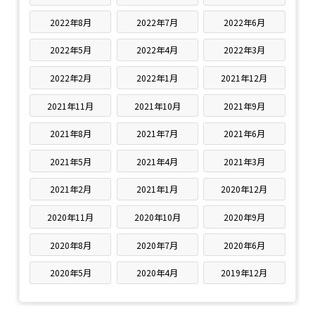
2022年8月
2022年7月
2022年6月
2022年5月
2022年4月
2022年3月
2022年2月
2022年1月
2021年12月
2021年11月
2021年10月
2021年9月
2021年8月
2021年7月
2021年6月
2021年5月
2021年4月
2021年3月
2021年2月
2021年1月
2020年12月
2020年11月
2020年10月
2020年9月
2020年8月
2020年7月
2020年6月
2020年5月
2020年4月
2019年12月