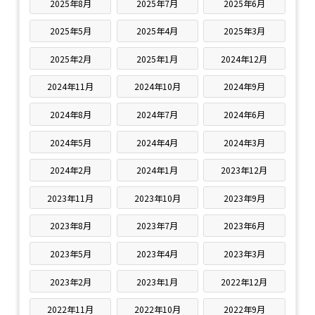
2025年8月
2025年7月
2025年6月
2025年5月
2025年4月
2025年3月
2025年2月
2025年1月
2024年12月
2024年11月
2024年10月
2024年9月
2024年8月
2024年7月
2024年6月
2024年5月
2024年4月
2024年3月
2024年2月
2024年1月
2023年12月
2023年11月
2023年10月
2023年9月
2023年8月
2023年7月
2023年6月
2023年5月
2023年4月
2023年3月
2023年2月
2023年1月
2022年12月
2022年11月
2022年10月
2022年9月