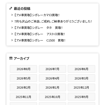
最近の投稿
【アメ車買取】シボレーカマロ買取！
7月も沢山のご来店、ご成約、ご納車ありがとうございました！
【アメ車買取】シボレー タホ 買取！
【アメ車買取】シボレー アストロ買取！
【アメ車買取】シボレー C1500 買取！
アーカイブ
2026年8月
2026年7月
2026年6月
2026年5月
2026年4月
2026年3月
2026年2月
2026年1月
2025年12月
2025年11月
2025年10月
2025年9月