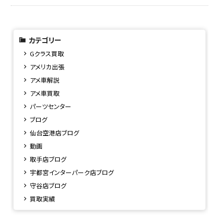
カテゴリー
Gクラス買取
アメリカ出張
アメ車解説
アメ車買取
パーツセンター
ブログ
仙台空港店ブログ
動画
取手店ブログ
宇都宮インターパーク店ブログ
守谷店ブログ
買取実績