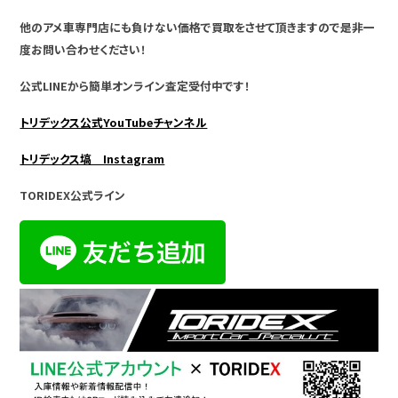
他のアメ車専門店にも負けない価格で買取をさせて頂きますので是非一
度お問い合わせください！
公式LINEから簡単オンライン査定受付中です！
トリデックス公式YouTubeチャンネル
トリデックス塙 Instagram
TORIDEX公式ライン