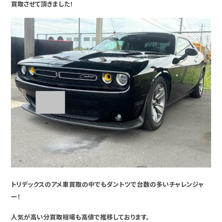
買取させて頂きました！
トリデックスのアメ車買取の中でもダントツで台数の多いチャレンジャ
ー！
人気が高い分買取相場も高値で推移しております。