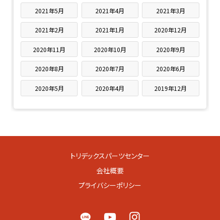
2021年5月
2021年4月
2021年3月
2021年2月
2021年1月
2020年12月
2020年11月
2020年10月
2020年9月
2020年8月
2020年7月
2020年6月
2020年5月
2020年4月
2019年12月
トリデックスパーツセンター
会社概要
プライバシーポリシー