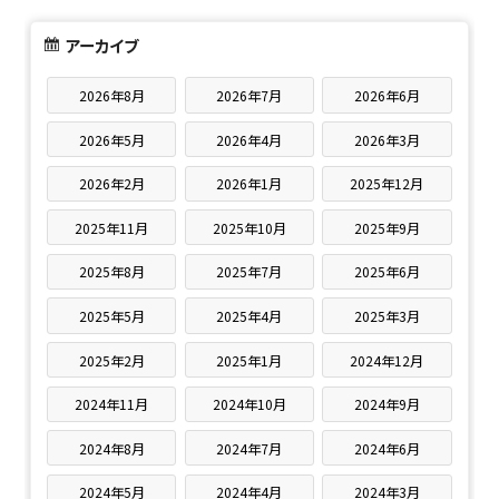
アーカイブ
2026年8月
2026年7月
2026年6月
2026年5月
2026年4月
2026年3月
2026年2月
2026年1月
2025年12月
2025年11月
2025年10月
2025年9月
2025年8月
2025年7月
2025年6月
2025年5月
2025年4月
2025年3月
2025年2月
2025年1月
2024年12月
2024年11月
2024年10月
2024年9月
2024年8月
2024年7月
2024年6月
2024年5月
2024年4月
2024年3月