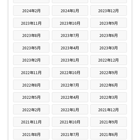
2024年2月
2024年1月
2023年12月
2023年11月
2023年10月
2023年9月
2023年8月
2023年7月
2023年6月
2023年5月
2023年4月
2023年3月
2023年2月
2023年1月
2022年12月
2022年11月
2022年10月
2022年9月
2022年8月
2022年7月
2022年6月
2022年5月
2022年4月
2022年3月
2022年2月
2022年1月
2021年12月
2021年11月
2021年10月
2021年9月
2021年8月
2021年7月
2021年6月