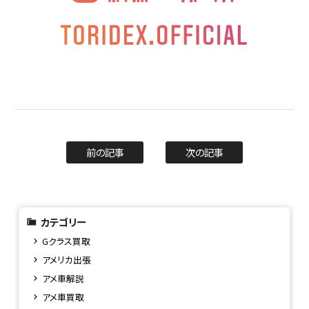
前の記事
次の記事
カテゴリー
Gクラス買取
アメリカ出張
アメ車解説
アメ車買取