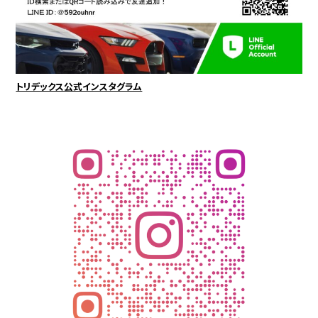
トリデックス公式インスタグラム