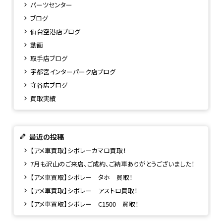
パーツセンター
ブログ
仙台空港店ブログ
動画
取手店ブログ
宇都宮インターパーク店ブログ
守谷店ブログ
買取実績
最近の投稿
【アメ車買取】シボレーカマロ買取！
7月も沢山のご来店、ご成約、ご納車ありがとうございました！
【アメ車買取】シボレー タホ 買取！
【アメ車買取】シボレー アストロ買取！
【アメ車買取】シボレー C1500 買取！