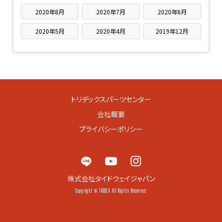
2020年8月
2020年7月
2020年6月
2020年5月
2020年4月
2019年12月
トリデックスパーツセンター
会社概要
プライバシーポリシー
株式会社タイドウェイジャパン
Copyright © TRIDEX All Rights Reserved.