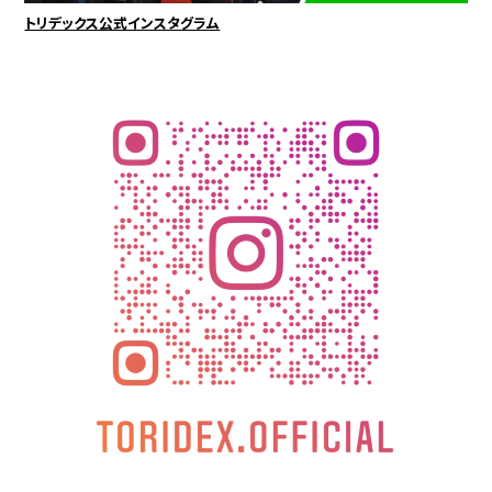
トリデックス公式インスタグラム