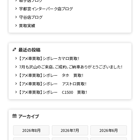
取手店ブログ
宇都宮インターパーク店ブログ
守谷店ブログ
買取実績
最近の投稿
【アメ車買取】シボレーカマロ買取！
7月も沢山のご来店、ご成約、ご納車ありがとうございました！
【アメ車買取】シボレー タホ 買取！
【アメ車買取】シボレー アストロ買取！
【アメ車買取】シボレー C1500 買取！
アーカイブ
2026年8月
2026年7月
2026年6月