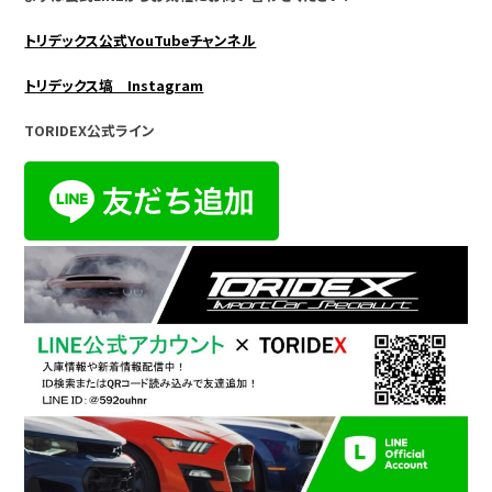
トリデックス公式YouTubeチャンネル
トリデックス塙 Instagram
TORIDEX公式ライン