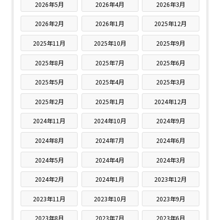
2026年5月
2026年4月
2026年3月
2026年2月
2026年1月
2025年12月
2025年11月
2025年10月
2025年9月
2025年8月
2025年7月
2025年6月
2025年5月
2025年4月
2025年3月
2025年2月
2025年1月
2024年12月
2024年11月
2024年10月
2024年9月
2024年8月
2024年7月
2024年6月
2024年5月
2024年4月
2024年3月
2024年2月
2024年1月
2023年12月
2023年11月
2023年10月
2023年9月
2023年8月
2023年7月
2023年6月