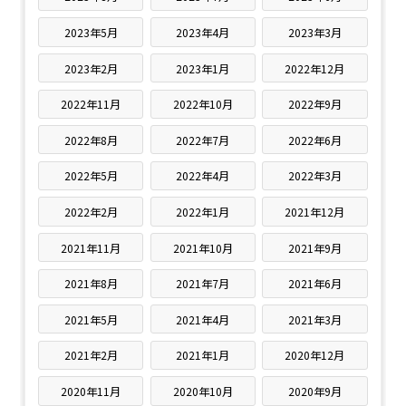
2023年5月
2023年4月
2023年3月
2023年2月
2023年1月
2022年12月
2022年11月
2022年10月
2022年9月
2022年8月
2022年7月
2022年6月
2022年5月
2022年4月
2022年3月
2022年2月
2022年1月
2021年12月
2021年11月
2021年10月
2021年9月
2021年8月
2021年7月
2021年6月
2021年5月
2021年4月
2021年3月
2021年2月
2021年1月
2020年12月
2020年11月
2020年10月
2020年9月