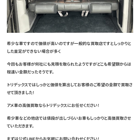
希少な車ですので価値が高いのですが一般的な買取店ですとしっかりと
した査定ができない場合が多く
今回もお客様が何社にも見積を取られたようですがどこも希望額からは
程遠い金額だったそうです。
トリデックスではしっかと価値を算出してお客様のご希望の金額で買取さ
せて頂きました！
アメ車の高価買取ならトリデックスにお任せください！
希少車などの他店では値段が出しづらいお車もしっかりと高価買取させ
ていただきます。
まずは公式LINEからお気軽にお問い合わせください！