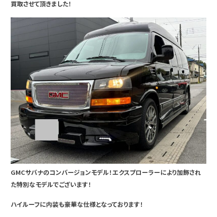
買取させて頂きました！
GMCサバナのコンバージョンモデル！エクスプローラーにより加飾され
た特別なモデルでございます！
ハイルーフに内装も豪華な仕様となっております！