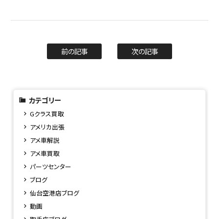
前の記事
次の記事
カテゴリー
Gクラス買取
アメリカ出張
アメ車解説
アメ車買取
パーツセンター
ブログ
仙台空港店ブログ
動画