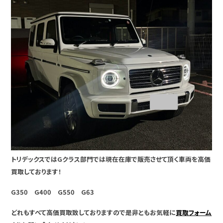
トリデックスではGクラス部門では現在在庫で販売させて頂く車両を高価
買取しております！
G350 G400 G550 G63
どれもすべて高価買取致しておりますので是非ともお気軽に
買取フォーム