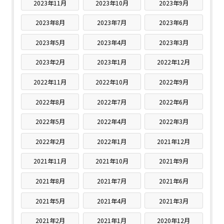
2023年11月
2023年10月
2023年9月
2023年8月
2023年7月
2023年6月
2023年5月
2023年4月
2023年3月
2023年2月
2023年1月
2022年12月
2022年11月
2022年10月
2022年9月
2022年8月
2022年7月
2022年6月
2022年5月
2022年4月
2022年3月
2022年2月
2022年1月
2021年12月
2021年11月
2021年10月
2021年9月
2021年8月
2021年7月
2021年6月
2021年5月
2021年4月
2021年3月
2021年2月
2021年1月
2020年12月