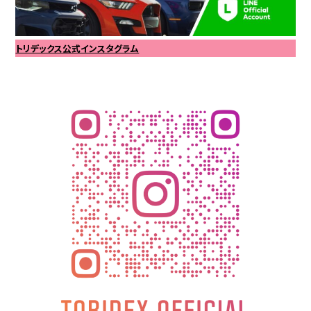
トリデックス公式インスタグラム