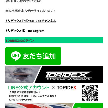
よりお問い合わせください！
無料出張査定も受け付けております！
トリデックス公式YouTubeチャンネル
トリデックス塙 Instagram
TORIDEX公式ライン