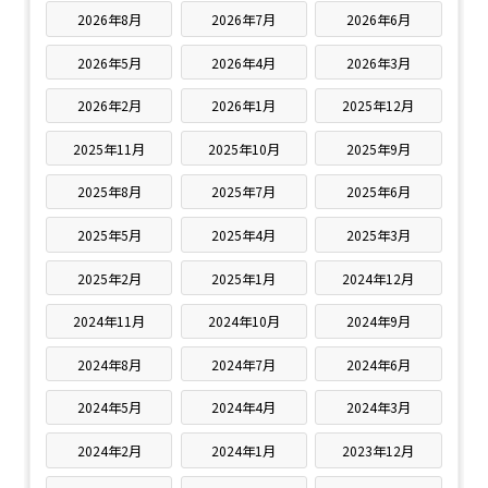
2026年8月
2026年7月
2026年6月
2026年5月
2026年4月
2026年3月
2026年2月
2026年1月
2025年12月
2025年11月
2025年10月
2025年9月
2025年8月
2025年7月
2025年6月
2025年5月
2025年4月
2025年3月
2025年2月
2025年1月
2024年12月
2024年11月
2024年10月
2024年9月
2024年8月
2024年7月
2024年6月
2024年5月
2024年4月
2024年3月
2024年2月
2024年1月
2023年12月