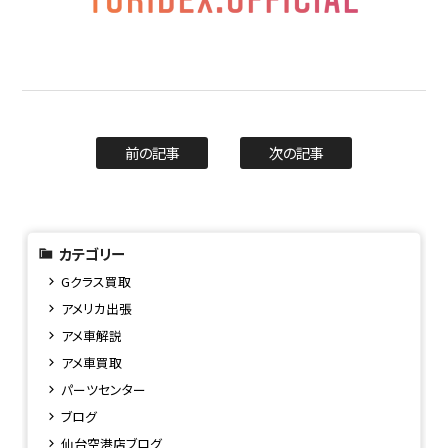
前の記事
次の記事
カテゴリー
Gクラス買取
アメリカ出張
アメ車解説
アメ車買取
パーツセンター
ブログ
仙台空港店ブログ