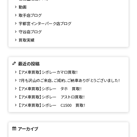
動画
取手店ブログ
宇都宮インターパーク店ブログ
守谷店ブログ
買取実績
最近の投稿
【アメ車買取】シボレーカマロ買取！
7月も沢山のご来店、ご成約、ご納車ありがとうございました！
【アメ車買取】シボレー タホ 買取！
【アメ車買取】シボレー アストロ買取！
【アメ車買取】シボレー C1500 買取！
アーカイブ