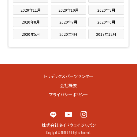
2020年11月
2020年10月
2020年9月
2020年8月
2020年7月
2020年6月
2020年5月
2020年4月
2019年12月
トリデックスパーツセンター
会社概要
プライバシーポリシー
株式会社タイドウェイジャパン
Copyright © TRIDEX All Rights Reserved.