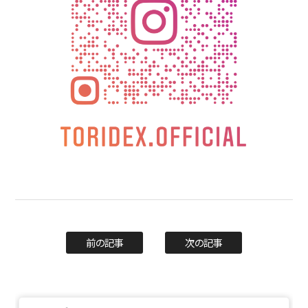
前の記事
次の記事