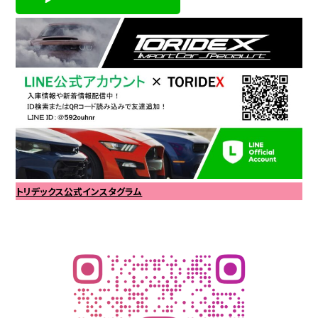
トリデックス公式インスタグラム