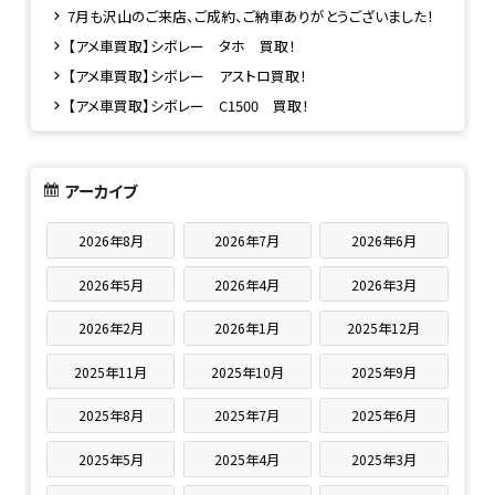
7月も沢山のご来店、ご成約、ご納車ありがとうございました！
【アメ車買取】シボレー タホ 買取！
【アメ車買取】シボレー アストロ買取！
【アメ車買取】シボレー C1500 買取！
アーカイブ
2026年8月
2026年7月
2026年6月
2026年5月
2026年4月
2026年3月
2026年2月
2026年1月
2025年12月
2025年11月
2025年10月
2025年9月
2025年8月
2025年7月
2025年6月
2025年5月
2025年4月
2025年3月