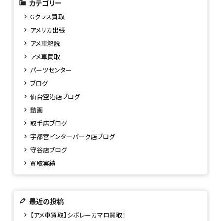
カテゴリー
Gクラス買取
アメリカ出張
アメ車解説
アメ車買取
パーツセンター
ブログ
仙台空港店ブログ
動画
取手店ブログ
宇都宮インターパーク店ブログ
守谷店ブログ
買取実績
最近の投稿
【アメ車買取】シボレーカマロ買取！