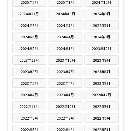
2025年2月
2025年1月
2024年12月
2024年11月
2024年10月
2024年9月
2024年8月
2024年7月
2024年6月
2024年5月
2024年4月
2024年3月
2024年2月
2024年1月
2023年12月
2023年11月
2023年10月
2023年9月
2023年8月
2023年7月
2023年6月
2023年5月
2023年4月
2023年3月
2023年2月
2023年1月
2022年12月
2022年11月
2022年10月
2022年9月
2022年8月
2022年7月
2022年6月
2022年5月
2022年4月
2022年3月