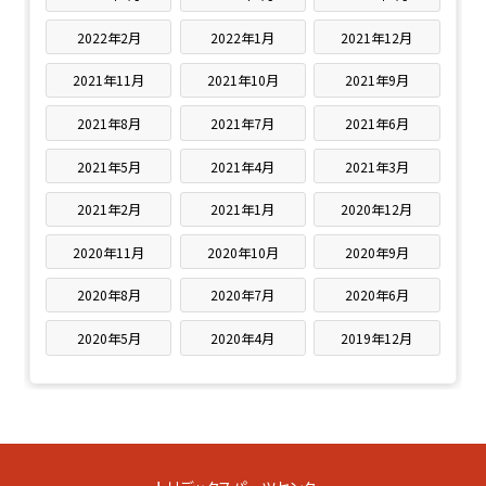
2022年2月
2022年1月
2021年12月
2021年11月
2021年10月
2021年9月
2021年8月
2021年7月
2021年6月
2021年5月
2021年4月
2021年3月
2021年2月
2021年1月
2020年12月
2020年11月
2020年10月
2020年9月
2020年8月
2020年7月
2020年6月
2020年5月
2020年4月
2019年12月