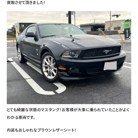
買取させて頂きました！
とても綺麗な状態のマスタング！お客様が大事に乗られていたことがよく
わかる車両です。
内装もおしゃれなブラウンレザーシート！