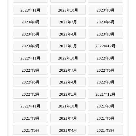
2023年11月
2023年10月
2023年9月
2023年8月
2023年7月
2023年6月
2023年5月
2023年4月
2023年3月
2023年2月
2023年1月
2022年12月
2022年11月
2022年10月
2022年9月
2022年8月
2022年7月
2022年6月
2022年5月
2022年4月
2022年3月
2022年2月
2022年1月
2021年12月
2021年11月
2021年10月
2021年9月
2021年8月
2021年7月
2021年6月
2021年5月
2021年4月
2021年3月