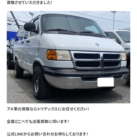
買取させていただきました！
アメ車の買取ならトリデックスにお任せください！
全国どこへでも出張買取に伺います！
公式LINEからお問い合わせお待ちしております！