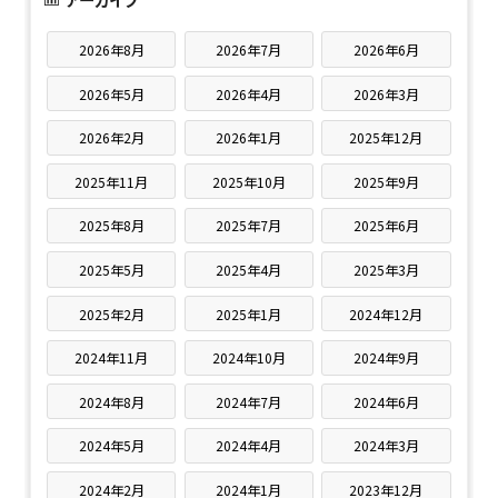
2026年8月
2026年7月
2026年6月
2026年5月
2026年4月
2026年3月
2026年2月
2026年1月
2025年12月
2025年11月
2025年10月
2025年9月
2025年8月
2025年7月
2025年6月
2025年5月
2025年4月
2025年3月
2025年2月
2025年1月
2024年12月
2024年11月
2024年10月
2024年9月
2024年8月
2024年7月
2024年6月
2024年5月
2024年4月
2024年3月
2024年2月
2024年1月
2023年12月