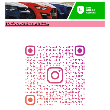
トリデックス公式インスタグラム