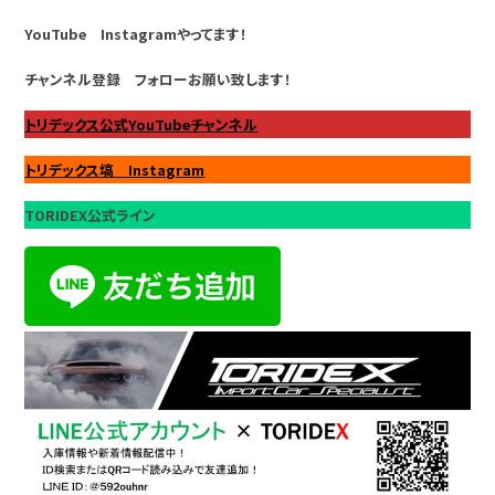
YouTube Instagramやってます！
チャンネル登録 フォローお願い致します！
トリデックス公式YouTubeチャンネル
トリデックス塙 Instagram
TORIDEX公式ライン