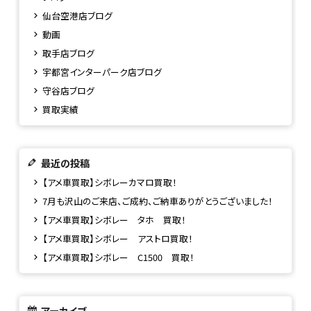
仙台空港店ブログ
動画
取手店ブログ
宇都宮インターパーク店ブログ
守谷店ブログ
買取実績
最近の投稿
【アメ車買取】シボレーカマロ買取！
7月も沢山のご来店、ご成約、ご納車ありがとうございました！
【アメ車買取】シボレー タホ 買取！
【アメ車買取】シボレー アストロ買取！
【アメ車買取】シボレー C1500 買取！
アーカイブ