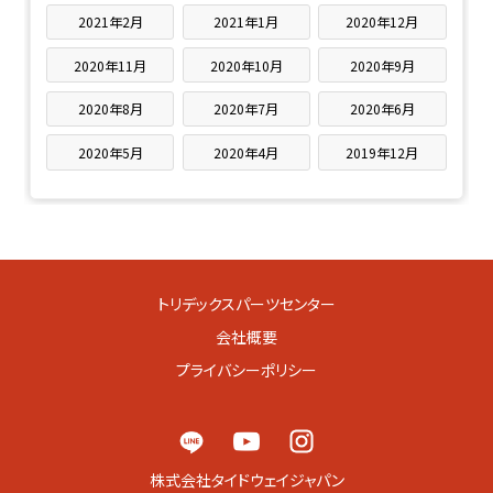
2021年2月
2021年1月
2020年12月
2020年11月
2020年10月
2020年9月
2020年8月
2020年7月
2020年6月
2020年5月
2020年4月
2019年12月
トリデックスパーツセンター
会社概要
プライバシーポリシー
株式会社タイドウェイジャパン