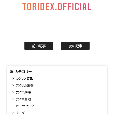
前の記事
次の記事
カテゴリー
Gクラス買取
アメリカ出張
アメ車解説
アメ車買取
パーツセンター
ブログ