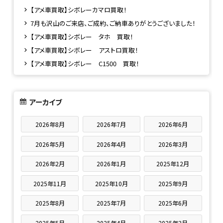
【アメ車買取】シボレーカマロ買取！
7月も沢山のご来店、ご成約、ご納車ありがとうございました！
【アメ車買取】シボレー タホ 買取！
【アメ車買取】シボレー アストロ買取！
【アメ車買取】シボレー C1500 買取！
アーカイブ
2026年8月
2026年7月
2026年6月
2026年5月
2026年4月
2026年3月
2026年2月
2026年1月
2025年12月
2025年11月
2025年10月
2025年9月
2025年8月
2025年7月
2025年6月
2025年5月
2025年4月
2025年3月