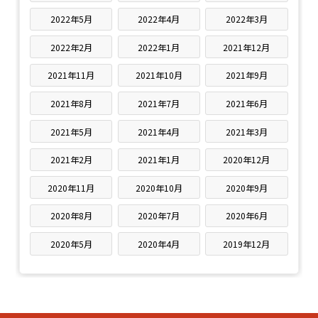
2022年5月
2022年4月
2022年3月
2022年2月
2022年1月
2021年12月
2021年11月
2021年10月
2021年9月
2021年8月
2021年7月
2021年6月
2021年5月
2021年4月
2021年3月
2021年2月
2021年1月
2020年12月
2020年11月
2020年10月
2020年9月
2020年8月
2020年7月
2020年6月
2020年5月
2020年4月
2019年12月