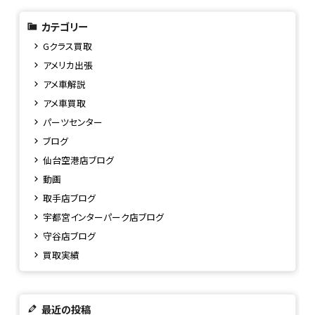
カテゴリー
Gクラス買取
アメリカ出張
アメ車解説
アメ車買取
パーツセンター
ブログ
仙台空港店ブログ
動画
取手店ブログ
宇都宮インターパーク店ブログ
守谷店ブログ
買取実績
最近の投稿