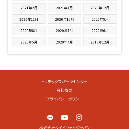
2021年2月
2021年1月
2020年12月
2020年11月
2020年10月
2020年9月
2020年8月
2020年7月
2020年6月
2020年5月
2020年4月
2019年12月
トリデックスパーツセンター
会社概要
プライバシーポリシー
株式会社タイドウェイジャパン