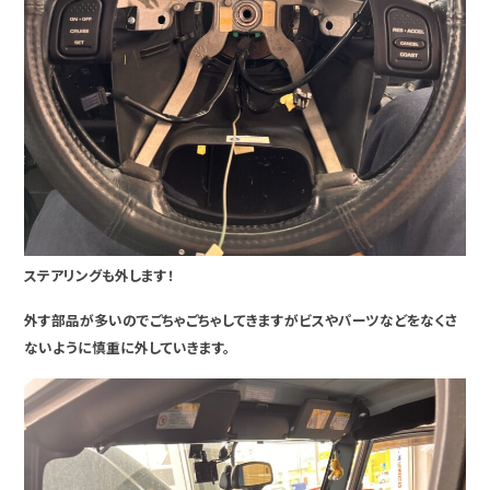
ステアリングも外します！
外す部品が多いのでごちゃごちゃしてきますがビスやパーツなどをなくさ
ないように慎重に外していきます。