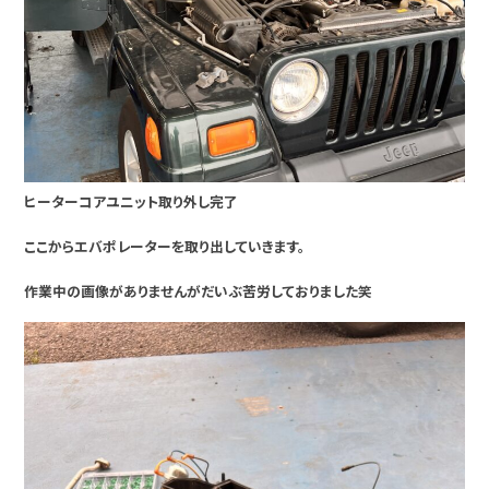
ヒーターコアユニット取り外し完了
ここからエバポレーターを取り出していきます。
作業中の画像がありませんがだいぶ苦労しておりました笑