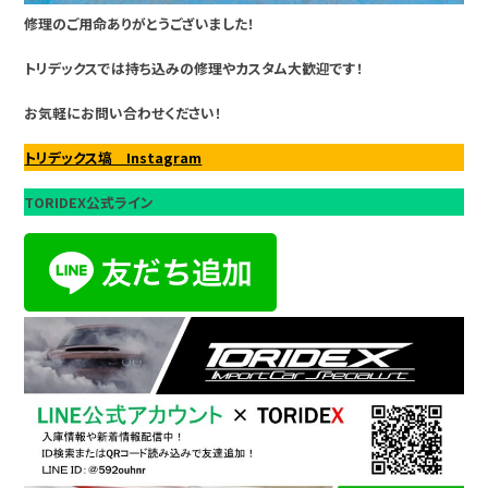
修理のご用命ありがとうございました！
トリデックスでは持ち込みの修理やカスタム大歓迎です！
お気軽にお問い合わせください！
トリデックス塙 Instagram
TORIDEX公式ライン