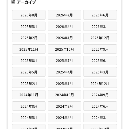
アーカイブ
2026年8月
2026年7月
2026年6月
2026年5月
2026年4月
2026年3月
2026年2月
2026年1月
2025年12月
2025年11月
2025年10月
2025年9月
2025年8月
2025年7月
2025年6月
2025年5月
2025年4月
2025年3月
2025年2月
2025年1月
2024年12月
2024年11月
2024年10月
2024年9月
2024年8月
2024年7月
2024年6月
2024年5月
2024年4月
2024年3月
2024年2月
2024年1月
2023年12月