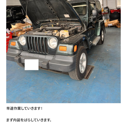
早速作業していきます！
まず内装をばらしていきます。