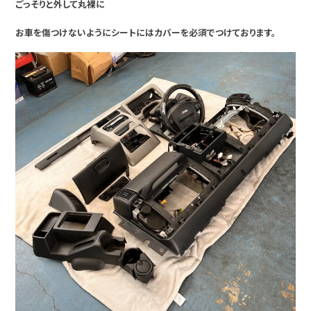
ごっそりと外して丸裸に
お車を傷つけないようにシートにはカバーを必須でつけております。