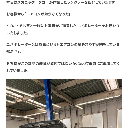
本日はメカニック タゴ が作業したラングラーを紹介していきます！
お客様から「エアコンが効かなくなった」
とのことでお車と一緒にお客様がご用意したエバポレーターをお預かり
いたしました。
エバポレーターとは簡単にいうとエアコンの風を冷やす役割をしている
部品です。
お客様がこの部品の故障が原因ではないかと思って事前にご準備してく
れていました。