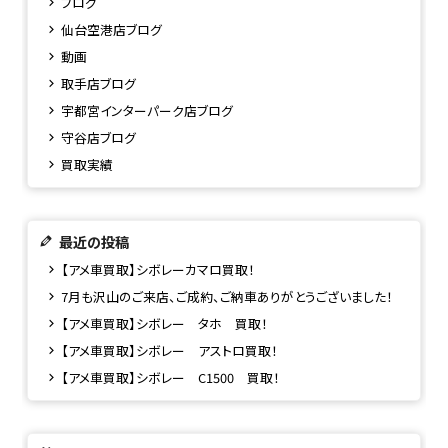
ブログ
仙台空港店ブログ
動画
取手店ブログ
宇都宮インターパーク店ブログ
守谷店ブログ
買取実績
最近の投稿
【アメ車買取】シボレーカマロ買取！
7月も沢山のご来店、ご成約、ご納車ありがとうございました！
【アメ車買取】シボレー タホ 買取！
【アメ車買取】シボレー アストロ買取！
【アメ車買取】シボレー C1500 買取！