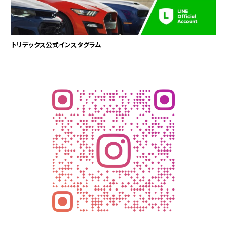
トリデックス公式インスタグラム