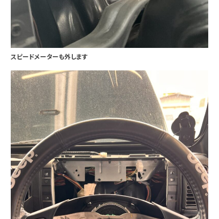
スピードメーターも外します