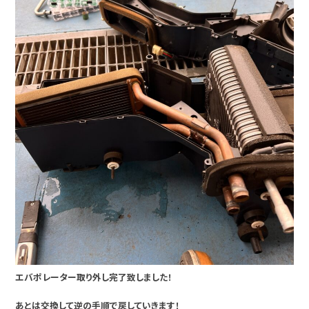
エバポレーター取り外し完了致しました！
あとは交換して逆の手順で戻していきます！