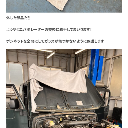
外した部品たち
ようやくエバポレーターの交換に着手してまいります！
ボンネットを全開にしてガラスが傷つかないように保護します