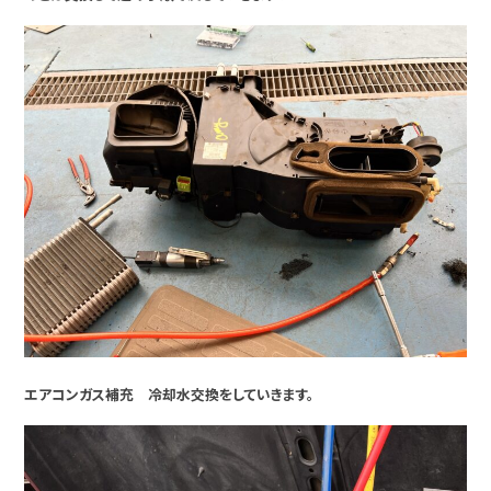
エアコンガス補充 冷却水交換をしていきます。