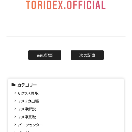
前の記事
次の記事
カテゴリー
Gクラス買取
アメリカ出張
アメ車解説
アメ車買取
パーツセンター