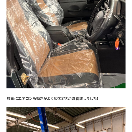
無事にエアコンも効きがよくなり症状が改善致しました！