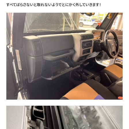
すべてばらさないと取れないようでとにかく外していきます！