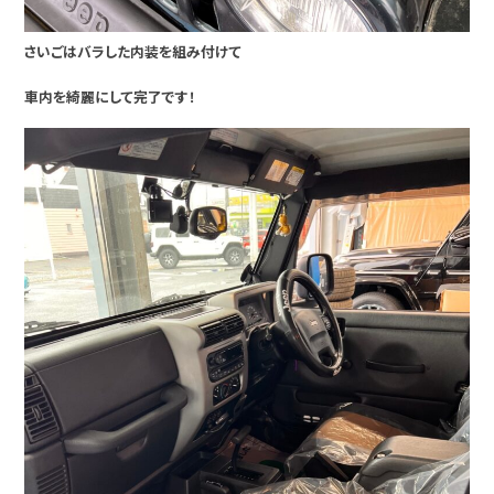
さいごはバラした内装を組み付けて
車内を綺麗にして完了です！