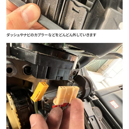
ダッシュやナビのカプラーなどをどんどん外していきます