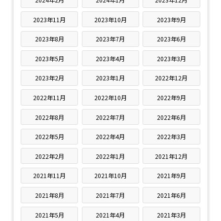
2023年11月
2023年10月
2023年9月
2023年8月
2023年7月
2023年6月
2023年5月
2023年4月
2023年3月
2023年2月
2023年1月
2022年12月
2022年11月
2022年10月
2022年9月
2022年8月
2022年7月
2022年6月
2022年5月
2022年4月
2022年3月
2022年2月
2022年1月
2021年12月
2021年11月
2021年10月
2021年9月
2021年8月
2021年7月
2021年6月
2021年5月
2021年4月
2021年3月