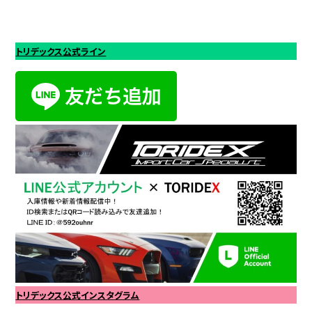
トリデックス公式ライン
トリデックス公式インスタグラム