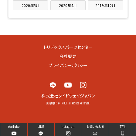
2020年5月
2020年4月
2019年12月
トリデックスパーツセンター
会社概要
プライバシーポリシー
株式会社タイドウェイジャパン
Copyright © TRIDEX All Rights Reserved.
TEL
YouTube
LINE
Instagram
お問い合わせ