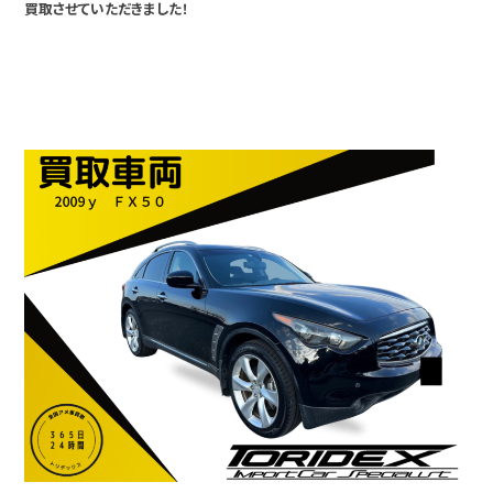
買取させていただきました！