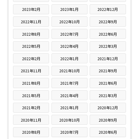
2023年2月
2023年1月
2022年12月
2022年11月
2022年10月
2022年9月
2022年8月
2022年7月
2022年6月
2022年5月
2022年4月
2022年3月
2022年2月
2022年1月
2021年12月
2021年11月
2021年10月
2021年9月
2021年8月
2021年7月
2021年6月
2021年5月
2021年4月
2021年3月
2021年2月
2021年1月
2020年12月
2020年11月
2020年10月
2020年9月
2020年8月
2020年7月
2020年6月