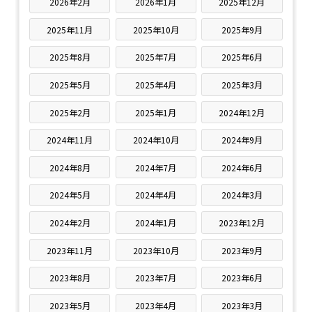
2026年2月
2026年1月
2025年12月
2025年11月
2025年10月
2025年9月
2025年8月
2025年7月
2025年6月
2025年5月
2025年4月
2025年3月
2025年2月
2025年1月
2024年12月
2024年11月
2024年10月
2024年9月
2024年8月
2024年7月
2024年6月
2024年5月
2024年4月
2024年3月
2024年2月
2024年1月
2023年12月
2023年11月
2023年10月
2023年9月
2023年8月
2023年7月
2023年6月
2023年5月
2023年4月
2023年3月