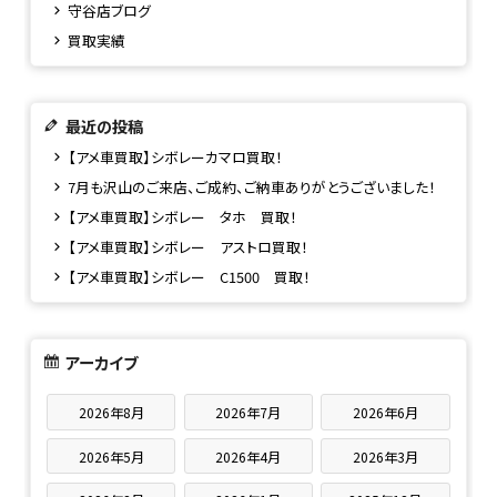
守谷店ブログ
買取実績
最近の投稿
【アメ車買取】シボレーカマロ買取！
7月も沢山のご来店、ご成約、ご納車ありがとうございました！
【アメ車買取】シボレー タホ 買取！
【アメ車買取】シボレー アストロ買取！
【アメ車買取】シボレー C1500 買取！
アーカイブ
2026年8月
2026年7月
2026年6月
2026年5月
2026年4月
2026年3月