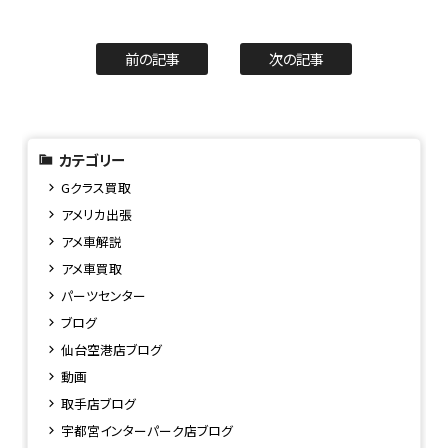
前の記事
次の記事
カテゴリー
Gクラス買取
アメリカ出張
アメ車解説
アメ車買取
パーツセンター
ブログ
仙台空港店ブログ
動画
取手店ブログ
宇都宮インターパーク店ブログ