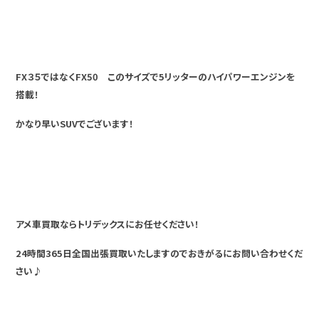
FX３５ではなくFX50 このサイズで5リッターのハイパワーエンジンを
搭載！
かなり早いSUVでございます！
アメ車買取ならトリデックスにお任せください！
24時間365日全国出張買取いたしますのでおきがるにお問い合わせくだ
さい♪