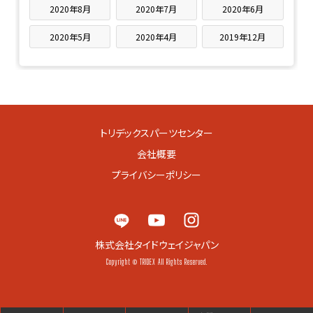
2020年8月
2020年7月
2020年6月
2020年5月
2020年4月
2019年12月
トリデックスパーツセンター
会社概要
プライバシーポリシー
株式会社タイドウェイジャパン
Copyright © TRIDEX All Rights Reserved.