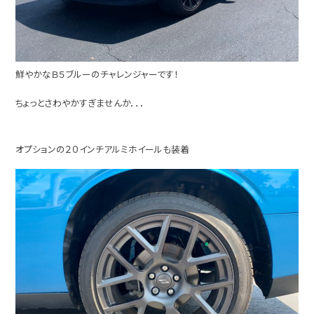
鮮やかなＢ５ブルーのチャレンジャーです！
ちょっとさわやかすぎませんか．．．
オプションの２０インチアルミホイールも装着