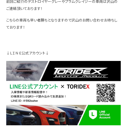
前回ご紹介のデストロイヤーグレーやプラムクレイジーの車両は沢山の
ご連絡頂いております！
こちらの車両も早い者勝ちとなりますので沢山のお問い合わせお待ちし
ております！
↓ＬＩＮＥ公式アカウント↓