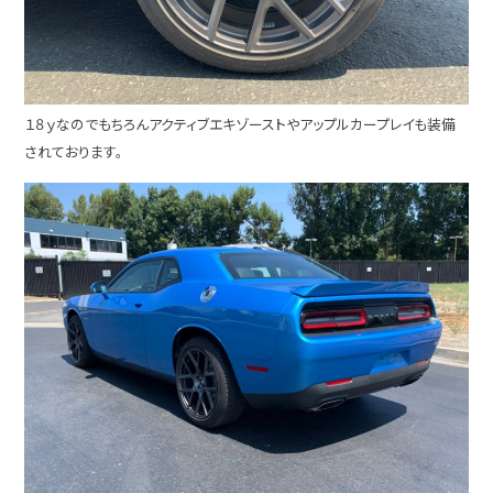
１８ｙなのでもちろんアクティブエキゾーストやアップルカープレイも装備
されております。