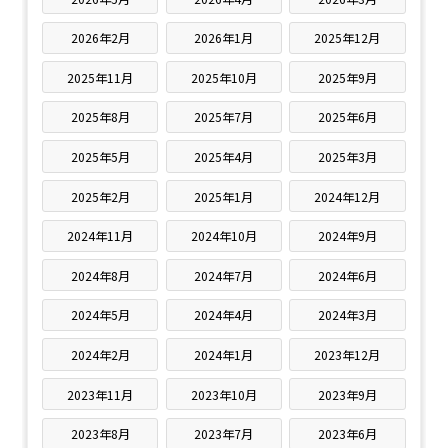
2026年2月
2026年1月
2025年12月
2025年11月
2025年10月
2025年9月
2025年8月
2025年7月
2025年6月
2025年5月
2025年4月
2025年3月
2025年2月
2025年1月
2024年12月
2024年11月
2024年10月
2024年9月
2024年8月
2024年7月
2024年6月
2024年5月
2024年4月
2024年3月
2024年2月
2024年1月
2023年12月
2023年11月
2023年10月
2023年9月
2023年8月
2023年7月
2023年6月