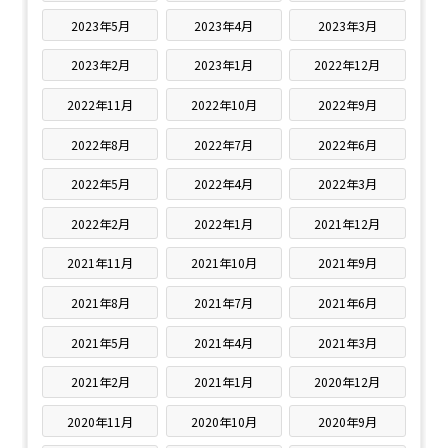
2023年5月
2023年4月
2023年3月
2023年2月
2023年1月
2022年12月
2022年11月
2022年10月
2022年9月
2022年8月
2022年7月
2022年6月
2022年5月
2022年4月
2022年3月
2022年2月
2022年1月
2021年12月
2021年11月
2021年10月
2021年9月
2021年8月
2021年7月
2021年6月
2021年5月
2021年4月
2021年3月
2021年2月
2021年1月
2020年12月
2020年11月
2020年10月
2020年9月