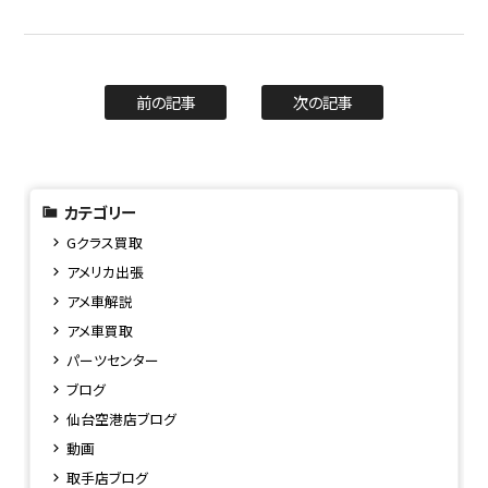
前の記事
次の記事
カテゴリー
Gクラス買取
アメリカ出張
アメ車解説
アメ車買取
パーツセンター
ブログ
仙台空港店ブログ
動画
取手店ブログ