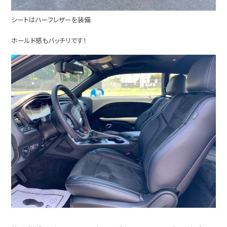
シートはハーフレザーを装備
ホールド感もバッチリです！