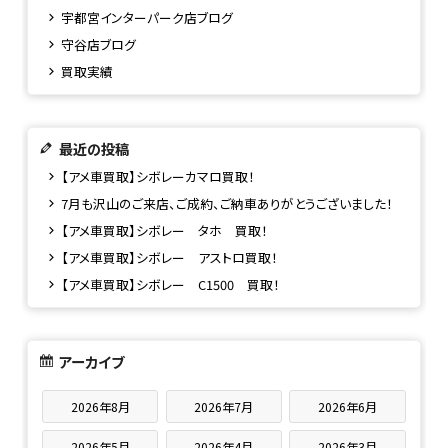
宇都宮インターパーク店ブログ
守谷店ブログ
買取実績
最近の投稿
【アメ車買取】シボレーカマロ買取！
7月も沢山のご来店、ご成約、ご納車ありがとうございました！
【アメ車買取】シボレー タホ 買取！
【アメ車買取】シボレー アストロ買取！
【アメ車買取】シボレー C1500 買取！
アーカイブ
2026年8月
2026年7月
2026年6月
2026年5月
2026年4月
2026年3月