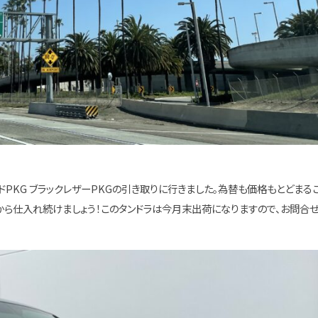
ドPKG ブラックレザーPKGの引き取りに行きました。為替も価格もとどまる
から仕入れ続けましょう！このタンドラは今月末出荷になりますので、お問合