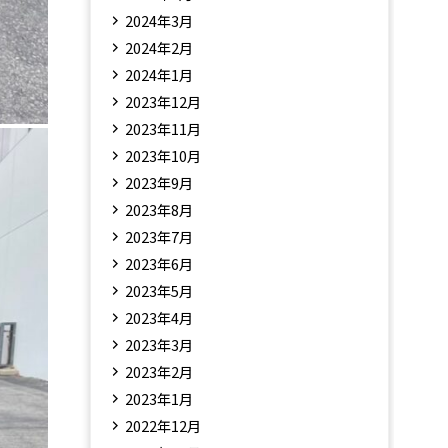
2024年3月
2024年2月
2024年1月
2023年12月
2023年11月
2023年10月
2023年9月
2023年8月
2023年7月
2023年6月
2023年5月
2023年4月
2023年3月
2023年2月
2023年1月
2022年12月