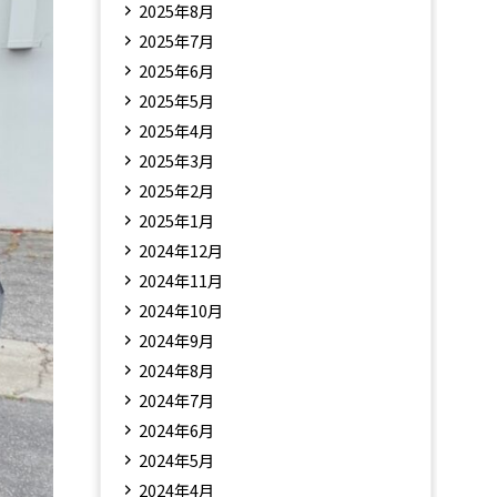
2025年8月
2025年7月
2025年6月
2025年5月
2025年4月
2025年3月
2025年2月
2025年1月
2024年12月
2024年11月
2024年10月
2024年9月
2024年8月
2024年7月
2024年6月
2024年5月
2024年4月