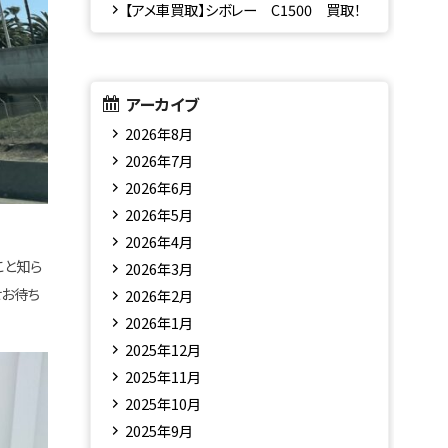
【アメ車買取】シボレー C1500 買取！
アーカイブ
2026年8月
2026年7月
2026年6月
2026年5月
2026年4月
こと知ら
2026年3月
せお待ち
2026年2月
2026年1月
2025年12月
2025年11月
2025年10月
2025年9月