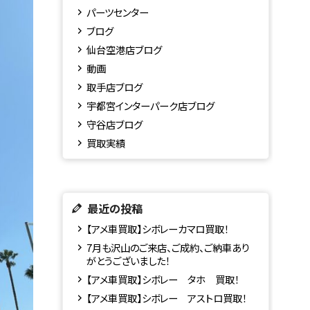
パーツセンター
ブログ
仙台空港店ブログ
動画
取手店ブログ
宇都宮インターパーク店ブログ
守谷店ブログ
買取実績
最近の投稿
【アメ車買取】シボレーカマロ買取！
7月も沢山のご来店、ご成約、ご納車あり
がとうございました！
【アメ車買取】シボレー タホ 買取！
【アメ車買取】シボレー アストロ買取！