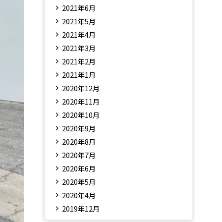
2021年6月
2021年5月
2021年4月
2021年3月
2021年2月
2021年1月
2020年12月
2020年11月
2020年10月
2020年9月
2020年8月
2020年7月
2020年6月
2020年5月
2020年4月
2019年12月