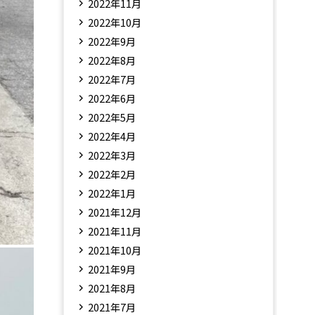
2022年11月
2022年10月
2022年9月
2022年8月
2022年7月
2022年6月
2022年5月
2022年4月
2022年3月
2022年2月
2022年1月
2021年12月
2021年11月
2021年10月
2021年9月
2021年8月
2021年7月