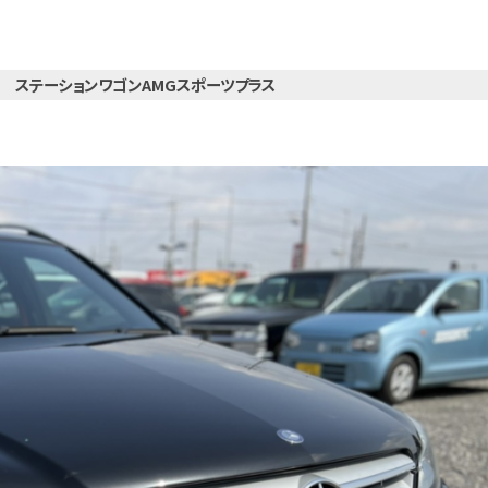
0 ステーションワゴンAMGスポーツプラス