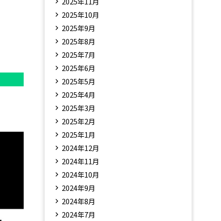
2025年11月
2025年10月
2025年9月
2025年8月
2025年7月
2025年6月
2025年5月
2025年4月
2025年3月
2025年2月
2025年1月
2024年12月
2024年11月
2024年10月
2024年9月
2024年8月
2024年7月