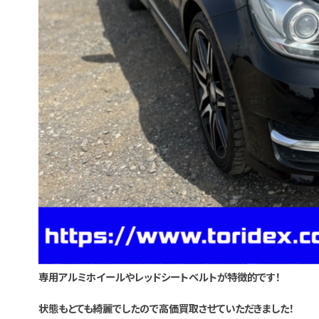
専用アルミホイールやレッドシートベルトが特徴的です！
状態もとても綺麗でしたので高価買取させていただきました！