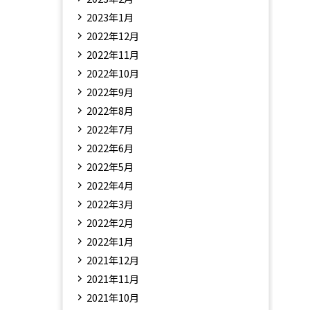
2023年1月
2022年12月
2022年11月
2022年10月
2022年9月
2022年8月
2022年7月
2022年6月
2022年5月
2022年4月
2022年3月
2022年2月
2022年1月
2021年12月
2021年11月
2021年10月