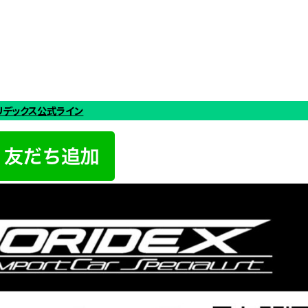
リデックス公式ライン