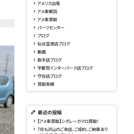
アメリカ出張
アメ車解説
アメ車買取
パーツセンター
ブログ
仙台空港店ブログ
動画
取手店ブログ
宇都宮インターパーク店ブログ
守谷店ブログ
買取実績
最近の投稿
【アメ車買取】シボレーカマロ買取！
7月も沢山のご来店、ご成約、ご納車あり