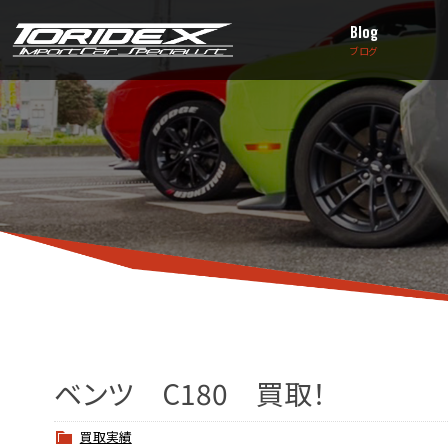
Blog
ブログ
ベンツ C180 買取！
買取実績