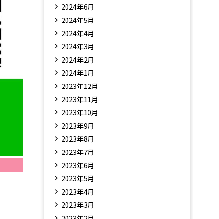
2024年6月
2024年5月
2024年4月
2024年3月
2024年2月
2024年1月
2023年12月
2023年11月
2023年10月
2023年9月
2023年8月
2023年7月
2023年6月
2023年5月
2023年4月
2023年3月
2023年2月