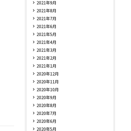
2021年9月
2021年8月
2021年7月
2021年6月
2021年5月
2021年4月
2021年3月
2021年2月
2021年1月
2020年12月
2020年11月
2020年10月
2020年9月
2020年8月
2020年7月
2020年6月
2020年5月