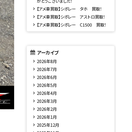
がとうございました！
【アメ車買取】シボレー タホ 買取！
【アメ車買取】シボレー アストロ買取！
【アメ車買取】シボレー C1500 買取！
アーカイブ
2026年8月
2026年7月
2026年6月
2026年5月
2026年4月
2026年3月
2026年2月
2026年1月
2025年12月