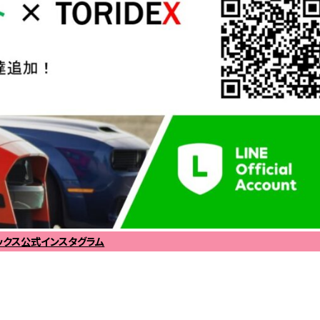
ックス公式インスタグラム