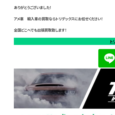
ありがとうございました！
アメ車 輸入車の買取ならトリデックスにお任せください！
全国どこへでも出張買取致します！
ト