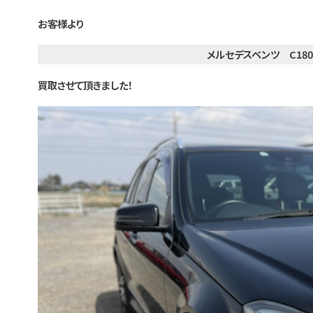
お客様より
メルセデスベンツ C18
買取させて頂きました！