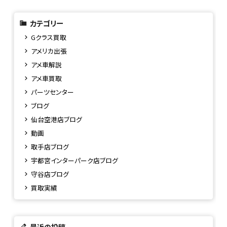
カテゴリー
Gクラス買取
アメリカ出張
アメ車解説
アメ車買取
パーツセンター
ブログ
仙台空港店ブログ
動画
取手店ブログ
宇都宮インターパーク店ブログ
守谷店ブログ
買取実績
最近の投稿