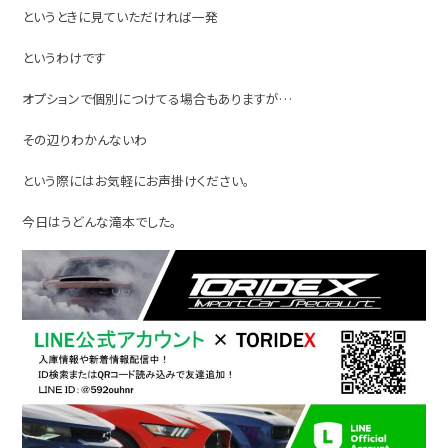
というときに見ていただければ一発
というわけです
オプションで個別につけてる場合もありますが…
その辺りわかんないわ
という際にはお気軽にお声掛けください。
今日はうどんな滝本でした。