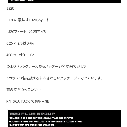
1320
1320の意味は1320フィート
1320フィートは0.25マイル
0.25マイルは0.4km
400ｍ→ゼロヨン
つまりドラッグレースからパッケージ名が来ています
ドラッグの名を携えるにふさわしいパッケージになっています。
前の文章かっこいい…
R/T SCATPACK で選択可能