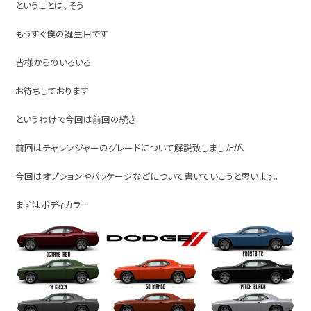
ということは、そう
もうすぐ僕の誕生日です
皆様からのいろいろ
お待ちしております
というわけで今回は前回の続き
前回はチャレンジャーのグレードについて解説致しましたが、
今回はオプションやパッケージなどについて書いていこうと思います。
まずはボディカラー