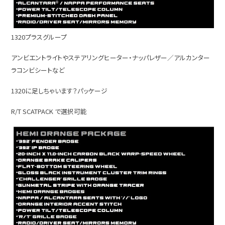
1320プラスグループ
アンビエントライトやステアリングヒーター・ナッパレザー／アルカンター
ラコンビシートなど
1320に足しちゃいます？パッケージ
R/T SCATPACK で選択可能