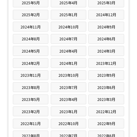
2025年5月
2025年4月
2025年3月
2025年2月
2025年1月
2024年12月
2024年11月
2024年10月
2024年9月
2024年8月
2024年7月
2024年6月
2024年5月
2024年4月
2024年3月
2024年2月
2024年1月
2023年12月
2023年11月
2023年10月
2023年9月
2023年8月
2023年7月
2023年6月
2023年5月
2023年4月
2023年3月
2023年2月
2023年1月
2022年12月
2022年11月
2022年10月
2022年9月
2022年8月
2022年7月
2022年6月