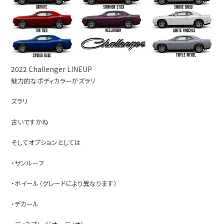
2022 Challenger LINEUP
魅力的なボディカラーがズラリ
ズラリ
古いですかね
そしてオプションとしては
・サンルーフ
・ホイール（グレードにより異なります）
・デカール