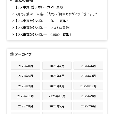
【アメ車買取】シボレーカマロ買取！
7月も沢山のご来店、ご成約、ご納車ありがとうございました！
【アメ車買取】シボレー タホ 買取！
【アメ車買取】シボレー アストロ買取！
【アメ車買取】シボレー C1500 買取！
アーカイブ
2026年8月
2026年7月
2026年6月
2026年5月
2026年4月
2026年3月
2026年2月
2026年1月
2025年12月
2025年11月
2025年10月
2025年9月
2025年8月
2025年7月
2025年6月