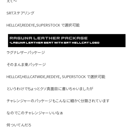
えて～
SRTステアリング
HELLCAT,REDEYE,SUPERSTOCK で選択可能
ラグナレザーパッケージ
そのまんま東パッケージ
HELLCAT,HELLCATWIDE,REDEYE, SUPERSTOCK で選択可能
というわけでちょっとクソ真面目に書いちゃいましたが
チャレンジャーのパッケージもこんなに細かく分類されています
なのでこのチャレンジャーいいなぁ
何ついてんだろ