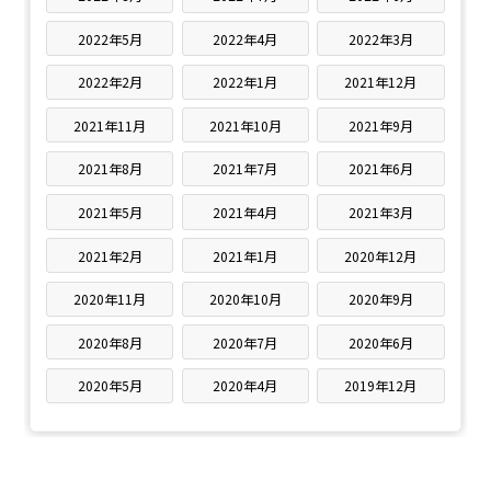
2022年5月
2022年4月
2022年3月
2022年2月
2022年1月
2021年12月
2021年11月
2021年10月
2021年9月
2021年8月
2021年7月
2021年6月
2021年5月
2021年4月
2021年3月
2021年2月
2021年1月
2020年12月
2020年11月
2020年10月
2020年9月
2020年8月
2020年7月
2020年6月
2020年5月
2020年4月
2019年12月