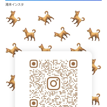
滝本インスタ