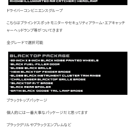
ドライバーコンビニエンスグループ
こちらはブラインドスポットモニターやセキュリティアラーム・エアキャッチ
ャーヘッドランプ等がついてきます
全グレードで選択可能
ブラックトップパッケージ
個人的には一番大事なパッケージだと思ってます
ブラックグリルやブラックエンブレムなど