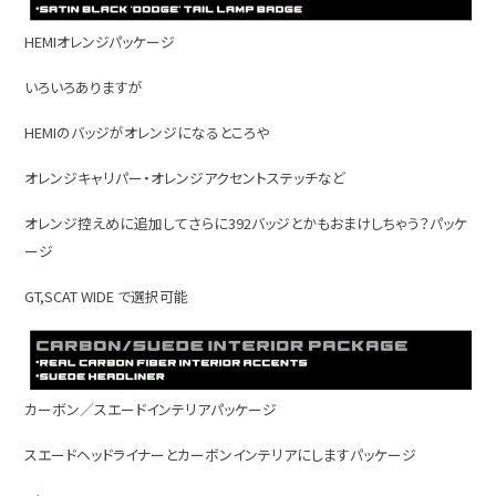
HEMIオレンジパッケージ
いろいろありますが
HEMIのバッジがオレンジになるところや
オレンジキャリパー・オレンジアクセントステッチなど
オレンジ控えめに追加してさらに392バッジとかもおまけしちゃう？パッケ
ージ
GT,SCAT WIDE で選択可能
カーボン／スエードインテリアパッケージ
スエードヘッドライナーとカーボンインテリアにしますパッケージ