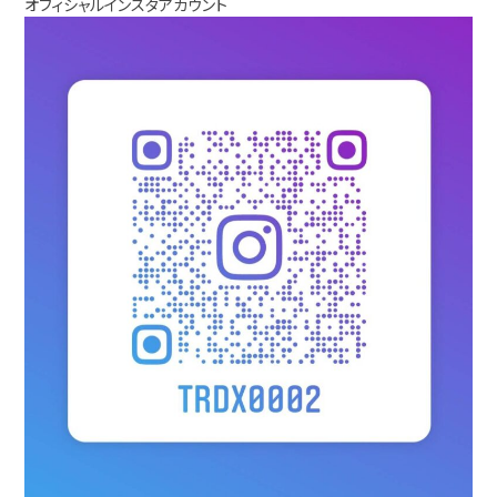
オフィシャルインスタアカウント