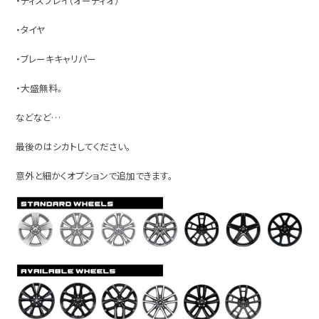
・ディスプレイ（オーディオ）
・タイヤ
・ブレーキキャリパー
・大盛無料。
などなど…
最後のはシカトしてください。
意外と細かくオプションで追加できます。