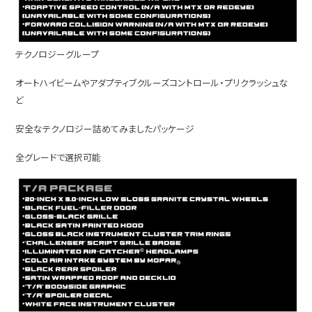
テクノロジーグループ
オートハイビームやアダプティブクルーズコントロール・プリクラッシュな
ど
安全なテクノロジー詰めてみましたパッケージ
全グレードで選択可能