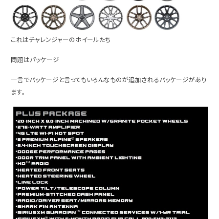
これはチャレンジャーのホイールたち
問題はパッケージ
一言でパッケージと言ってもいろんなものが追加されるパッケージがあり
ます。