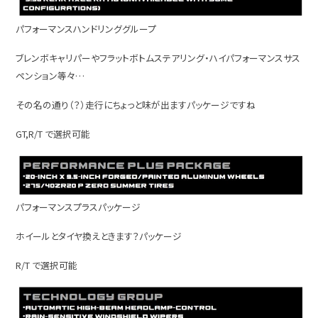
パフォーマンスハンドリンググループ
ブレンボキャリパーやフラットボトムステアリング・ハイパフォーマンスサス
ペンション等々…
その名の通り（？）走行にちょっと味が出ますパッケージですね
GT,R/T で選択可能
パフォーマンスプラスパッケージ
ホイールとタイヤ換えときます？パッケージ
R/T で選択可能