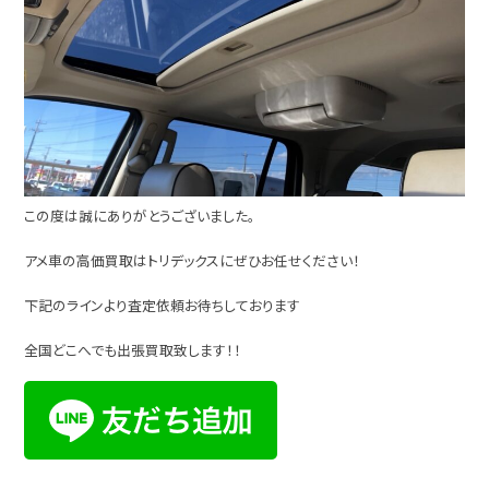
この度は誠にありがとうございました。
アメ車の高価買取はトリデックスにぜひお任せください！
下記のラインより査定依頼お待ちしております
全国どこへでも出張買取致します！！