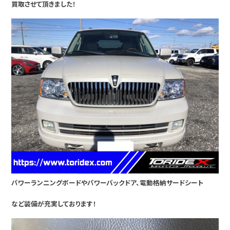
買取させて頂きました！
パワーランニングボードやパワーバックドア、電動格納サードシート
など装備が充実しております！