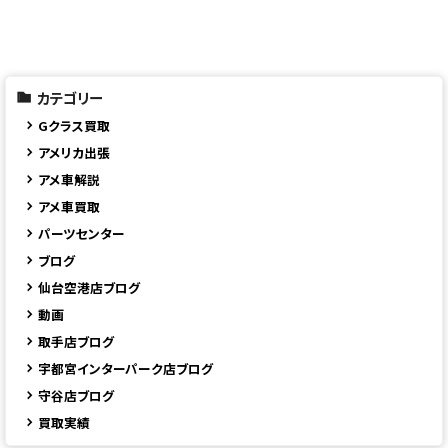
カテゴリー
Gクラス買取
アメリカ出張
アメ車解説
アメ車買取
パーツセンター
ブログ
仙台空港店ブログ
動画
取手店ブログ
宇都宮インターパーク店ブログ
守谷店ブログ
買取実績