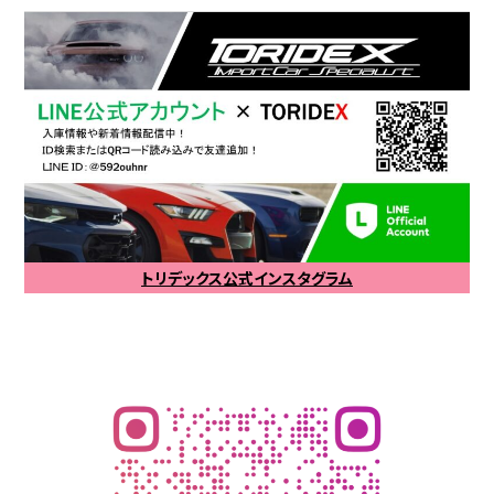
トリデックス公式インスタグラム