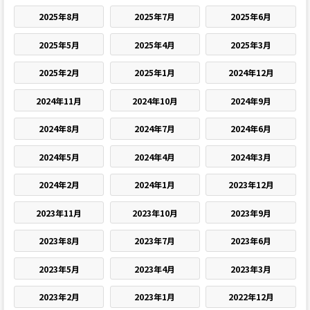
2025年8月
2025年7月
2025年6月
2025年5月
2025年4月
2025年3月
2025年2月
2025年1月
2024年12月
2024年11月
2024年10月
2024年9月
2024年8月
2024年7月
2024年6月
2024年5月
2024年4月
2024年3月
2024年2月
2024年1月
2023年12月
2023年11月
2023年10月
2023年9月
2023年8月
2023年7月
2023年6月
2023年5月
2023年4月
2023年3月
2023年2月
2023年1月
2022年12月