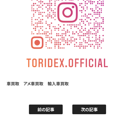
車買取 アメ車買取 輸入車買取
前の記事
次の記事