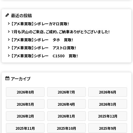
最近の投稿
【アメ車買取】シボレーカマロ買取！
7月も沢山のご来店、ご成約、ご納車ありがとうございました！
【アメ車買取】シボレー タホ 買取！
【アメ車買取】シボレー アストロ買取！
【アメ車買取】シボレー C1500 買取！
アーカイブ
2026年8月
2026年7月
2026年6月
2026年5月
2026年4月
2026年3月
2026年2月
2026年1月
2025年12月
2025年11月
2025年10月
2025年9月