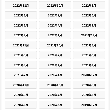
2022年11月
2022年10月
2022年9月
2022年8月
2022年7月
2022年6月
2022年5月
2022年4月
2022年3月
2022年2月
2022年1月
2021年12月
2021年11月
2021年10月
2021年9月
2021年8月
2021年7月
2021年6月
2021年5月
2021年4月
2021年3月
2021年2月
2021年1月
2020年12月
2020年11月
2020年10月
2020年9月
2020年8月
2020年7月
2020年6月
2020年5月
2020年4月
2019年12月