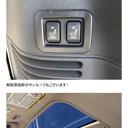
解放感抜群のサンルーフもございます！