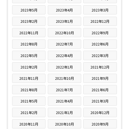
2023年5月
2023年4月
2023年3月
2023年2月
2023年1月
2022年12月
2022年11月
2022年10月
2022年9月
2022年8月
2022年7月
2022年6月
2022年5月
2022年4月
2022年3月
2022年2月
2022年1月
2021年12月
2021年11月
2021年10月
2021年9月
2021年8月
2021年7月
2021年6月
2021年5月
2021年4月
2021年3月
2021年2月
2021年1月
2020年12月
2020年11月
2020年10月
2020年9月