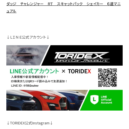
ダッジ チャレンジャー ＲＴ スキャットパック シェイカー ６速マニ
ュアル
↓ＬＩＮＥ公式アカウント↓
↓TORIDEX公式Instagram↓