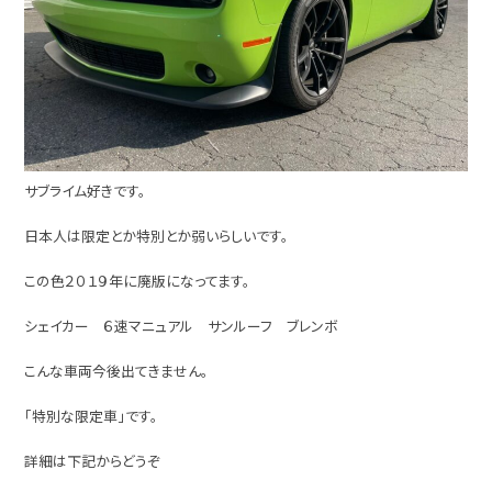
サブライム好きです。
日本人は限定とか特別とか弱いらしいです。
この色２０１９年に廃版になってます。
シェイカー ６速マニュアル サンルーフ ブレンボ
こんな車両今後出てきません。
「特別な限定車」です。
詳細は下記からどうぞ