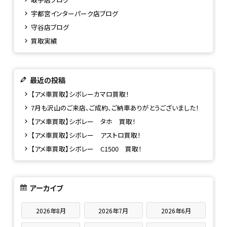
宇都宮インターパーク店ブログ
守谷店ブログ
買取実績
最近の投稿
【アメ車買取】シボレーカマロ買取！
7月も沢山のご来店、ご成約、ご納車ありがとうございました！
【アメ車買取】シボレー タホ 買取！
【アメ車買取】シボレー アストロ買取！
【アメ車買取】シボレー C1500 買取！
アーカイブ
2026年8月
2026年7月
2026年6月