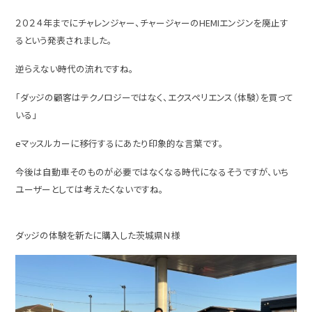
２０２４年までにチャレンジャー、チャージャーのHEMIエンジンを廃止す
るという発表されました。
逆らえない時代の流れですね。
「ダッジの顧客はテクノロジーではなく、エクスペリエンス（体験）を買って
いる」
eマッスルカーに移行するにあたり印象的な言葉です。
今後は自動車そのものが必要ではなくなる時代になるそうですが、いち
ユーザーとしては考えたくないですね。
ダッジの体験を新たに購入した茨城県Ｎ様