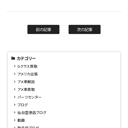
前の記事
次の記事
カテゴリー
Gクラス買取
アメリカ出張
アメ車解説
アメ車買取
パーツセンター
ブログ
仙台空港店ブログ
動画
取手店ブログ