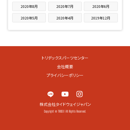
2020年8月
2020年7月
2020年6月
2020年5月
2020年4月
2019年12月
トリデックスパーツセンター
会社概要
プライバシーポリシー
株式会社タイドウェイジャパン
Copyright © TRIDEX All Rights Reserved.