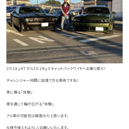
２０１８ｙＲＴから２０１９ｙスキャットパックワイドへお乗り換え！
チャレンジャー仲間に自慢できる車両ですね！
車に乗る「体験」
車を通して輪が広がる「体験」
アメ車の可能性は無限大だと思います。
Ｎ様今後ともよろしくお願いいたします。