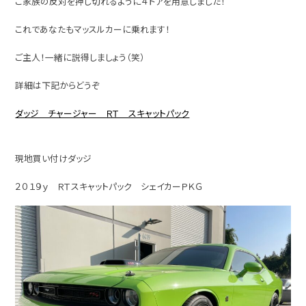
ご家族の反対を押し切れるように４ドアを用意しました！
これであなたもマッスルカーに乗れます！
ご主人！一緒に説得しましょう（笑）
詳細は下記からどうぞ
ダッジ チャージャー ＲＴ スキャットパック
現地買い付けダッジ
２０１９ｙ ＲＴスキャットパック シェイカーＰＫＧ