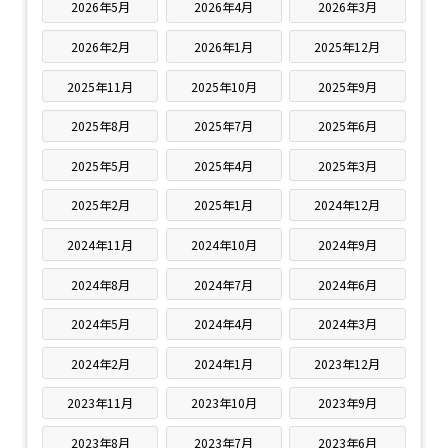
2026年5月
2026年4月
2026年3月
2026年2月
2026年1月
2025年12月
2025年11月
2025年10月
2025年9月
2025年8月
2025年7月
2025年6月
2025年5月
2025年4月
2025年3月
2025年2月
2025年1月
2024年12月
2024年11月
2024年10月
2024年9月
2024年8月
2024年7月
2024年6月
2024年5月
2024年4月
2024年3月
2024年2月
2024年1月
2023年12月
2023年11月
2023年10月
2023年9月
2023年8月
2023年7月
2023年6月