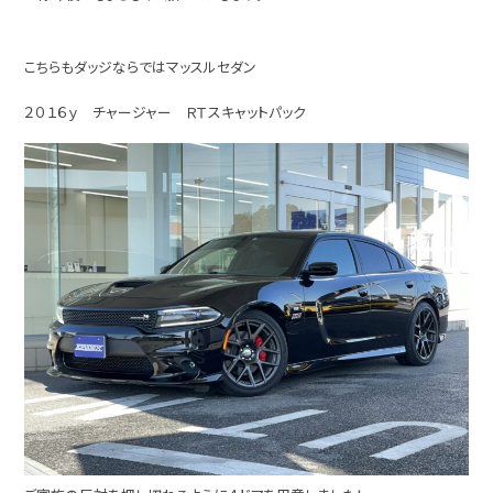
こちらもダッジならではマッスルセダン
２０１６ｙ チャージャー ＲＴスキャットパック