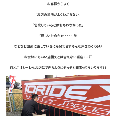
お客様からよく
「お店の場所がよくわからない」
「営業しているとはおもわなかった」
「怪しいお店かｔ・・・・・」笑
などなど国道に面しているにも関わらずそんな声を頂くくらい
お世辞にもいい店構えとは言えない当店・・・汗
何とかオシャレなお店にできるようにせっせと頑張ってまいります！！