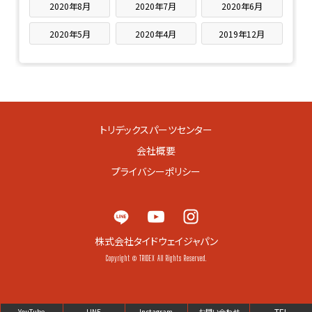
2020年8月
2020年7月
2020年6月
2020年5月
2020年4月
2019年12月
トリデックスパーツセンター
会社概要
プライバシーポリシー
株式会社タイドウェイジャパン
Copyright © TRIDEX All Rights Reserved.
TEL
YouTube
LINE
Instagram
お問い合わせ