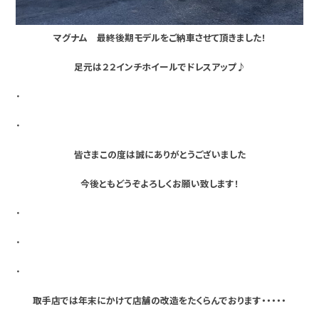
マグナム 最終後期モデルをご納車させて頂きました！
足元は２２インチホイールでドレスアップ♪
・
・
皆さまこの度は誠にありがとうございました
今後ともどうぞよろしくお願い致します！
・
・
・
取手店では年末にかけて店舗の改造をたくらんでおります・・・・・