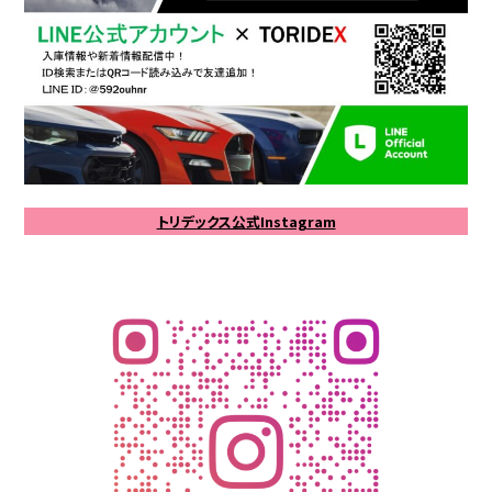
トリデックス公式Instagram