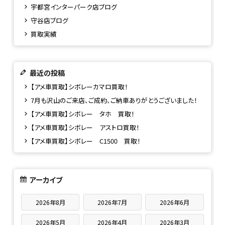
宇都宮インターパーク店ブログ
守谷店ブログ
買取実績
最近の投稿
【アメ車買取】シボレーカマロ買取！
7月も沢山のご来店、ご成約、ご納車ありがとうございました！
【アメ車買取】シボレー タホ 買取！
【アメ車買取】シボレー アストロ買取！
【アメ車買取】シボレー C1500 買取！
アーカイブ
2026年8月
2026年7月
2026年6月
2026年5月
2026年4月
2026年3月