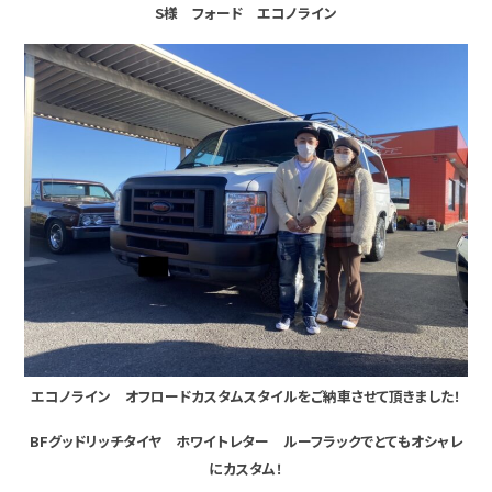
S様 フォード エコノライン
エコノライン オフロードカスタムスタイルをご納車させて頂きました！
BFグッドリッチタイヤ ホワイトレター ルーフラックでとてもオシャレ
にカスタム！