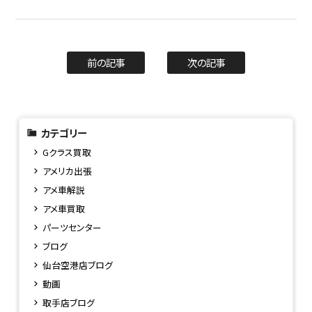
前の記事
次の記事
カテゴリー
Gクラス買取
アメリカ出張
アメ車解説
アメ車買取
パーツセンター
ブログ
仙台空港店ブログ
動画
取手店ブログ