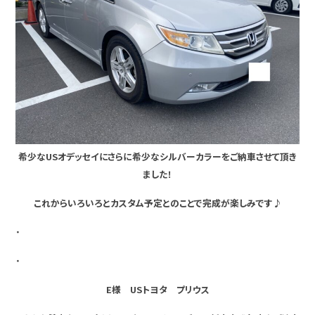
希少なUSオデッセイにさらに希少なシルバーカラーをご納車させて頂き
ました！
これからいろいろとカスタム予定とのことで完成が楽しみです♪
・
・
E様 USトヨタ プリウス