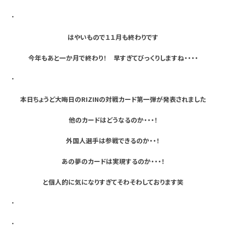
・
はやいもので１１月も終わりです
今年もあと一か月で終わり！ 早すぎてびっくりしますね・・・・
・
本日ちょうど大晦日のRIZINの対戦カード第一弾が発表されました
他のカードはどうなるのか・・・！
外国人選手は参戦できるのか・・！
あの夢のカードは実現するのか・・・！
と個人的に気になりすぎてそわそわしております笑
・
・