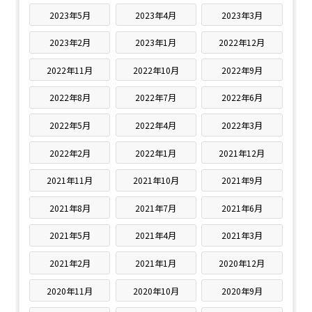
2023年5月
2023年4月
2023年3月
2023年2月
2023年1月
2022年12月
2022年11月
2022年10月
2022年9月
2022年8月
2022年7月
2022年6月
2022年5月
2022年4月
2022年3月
2022年2月
2022年1月
2021年12月
2021年11月
2021年10月
2021年9月
2021年8月
2021年7月
2021年6月
2021年5月
2021年4月
2021年3月
2021年2月
2021年1月
2020年12月
2020年11月
2020年10月
2020年9月