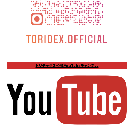
トリデックス公式YouTubeチャンネル