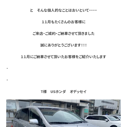
と そんな個人的なことはおいといて・・・・
１１月もたくさんのお客様に
ご来店・ご成約・ご納車させて頂きました
誠にありがとうございます！！！
１１月にご納車させて頂いたお客様をご紹介いたします
・
・
T様 USホンダ オデッセイ