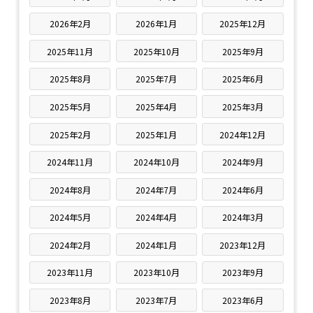
2026年2月
2026年1月
2025年12月
2025年11月
2025年10月
2025年9月
2025年8月
2025年7月
2025年6月
2025年5月
2025年4月
2025年3月
2025年2月
2025年1月
2024年12月
2024年11月
2024年10月
2024年9月
2024年8月
2024年7月
2024年6月
2024年5月
2024年4月
2024年3月
2024年2月
2024年1月
2023年12月
2023年11月
2023年10月
2023年9月
2023年8月
2023年7月
2023年6月