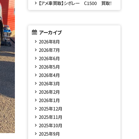
【アメ車買取】シボレー C1500 買取！
アーカイブ
2026年8月
2026年7月
2026年6月
2026年5月
2026年4月
2026年3月
2026年2月
2026年1月
2025年12月
2025年11月
2025年10月
2025年9月