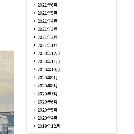
2021年6月
2021年5月
2021年4月
2021年3月
2021年2月
2021年1月
2020年12月
2020年11月
2020年10月
2020年9月
2020年8月
2020年7月
2020年6月
2020年5月
2020年4月
2019年12月