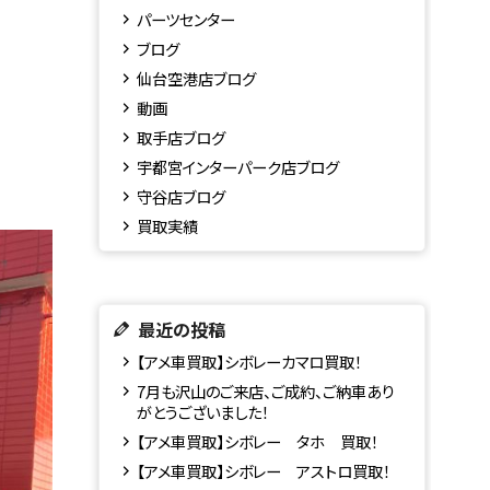
パーツセンター
ブログ
仙台空港店ブログ
動画
取手店ブログ
宇都宮インターパーク店ブログ
守谷店ブログ
買取実績
最近の投稿
【アメ車買取】シボレーカマロ買取！
7月も沢山のご来店、ご成約、ご納車あり
がとうございました！
【アメ車買取】シボレー タホ 買取！
【アメ車買取】シボレー アストロ買取！