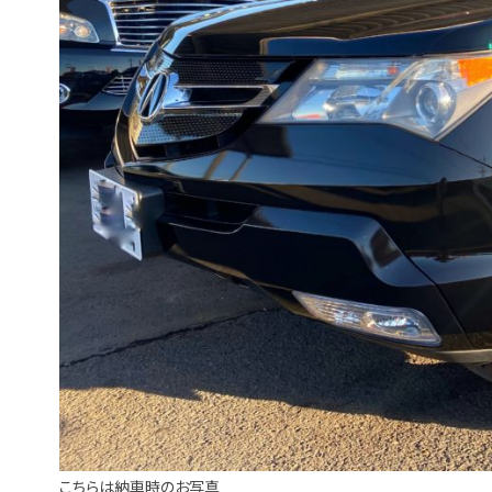
こちらは納車時のお写真