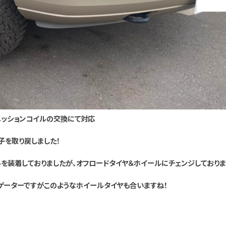
ニッションコイルの交換にて対応
子を取り戻しました！
を装着しておりましたが、オフロードタイヤ＆ホイールにチェンジしておりま
ゲーターですがこのようなホイールタイヤも合いますね！