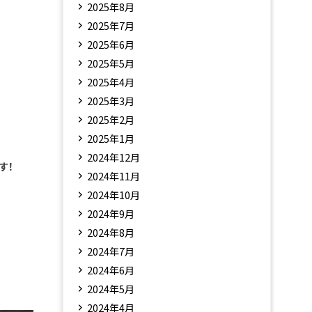
2025年8月
2025年7月
2025年6月
2025年5月
2025年4月
2025年3月
2025年2月
2025年1月
2024年12月
す！
2024年11月
2024年10月
2024年9月
2024年8月
2024年7月
2024年6月
2024年5月
2024年4月