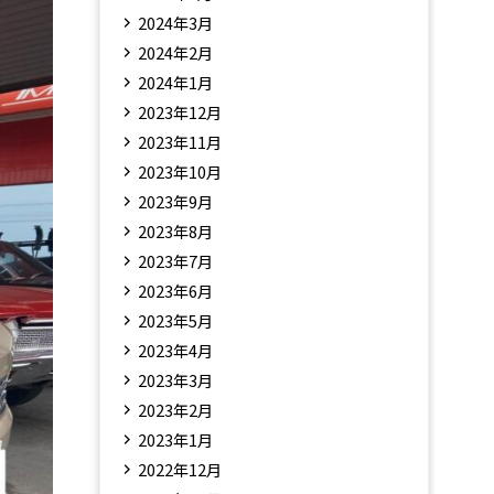
2024年3月
2024年2月
2024年1月
2023年12月
2023年11月
2023年10月
2023年9月
2023年8月
2023年7月
2023年6月
2023年5月
2023年4月
2023年3月
2023年2月
2023年1月
2022年12月