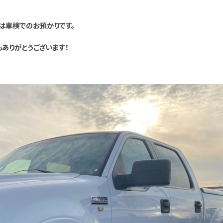
0は車検でのお預かりです。
もありがとうございます！