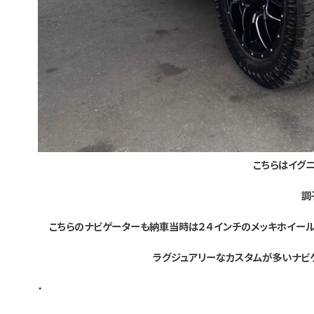
こちらはイグ
調
こちらのナビゲーターも納車当時は２４インチのメッキホイール
ラグジュアリーなカスタムが多いナビ
・