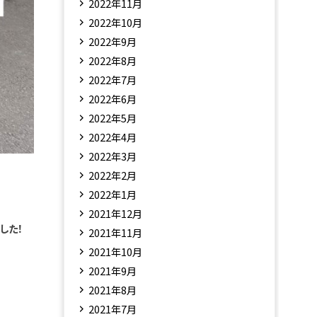
2022年11月
2022年10月
2022年9月
2022年8月
2022年7月
2022年6月
2022年5月
2022年4月
2022年3月
2022年2月
2022年1月
2021年12月
した！
2021年11月
2021年10月
2021年9月
2021年8月
2021年7月