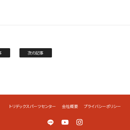
事
次の記事
トリデックスパーツセンター
会社概要
プライバシーポリシー