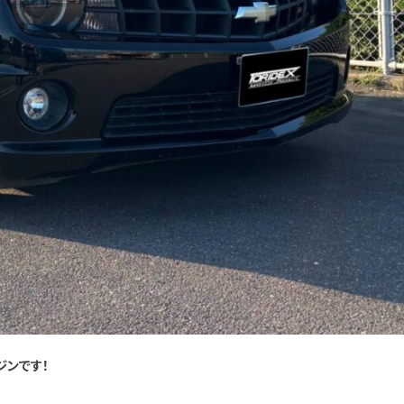
ジンです！