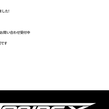
ました！
のお問い合わせ受付中
迎です