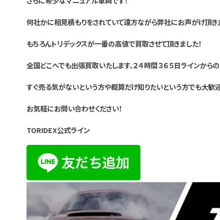
さらに希少なマニュアル車両です！
何社かに相見積もりをされていて遠方ながら弊社にお声がけ頂き
もちろんトリデックスが一番の高値で買取させて頂きました！
全国どこへでも出張買取いたします、２４時間３６５日ラインから
すぐ売る気がないという方や概算だけ知りたいという方でも大歓
お気軽にお問い合わせください！
TORIDEX公式ライン