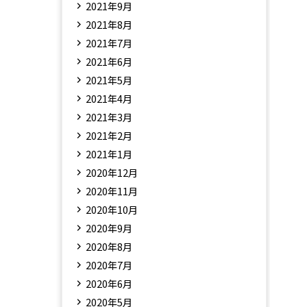
2021年9月
2021年8月
2021年7月
2021年6月
2021年5月
2021年4月
2021年3月
2021年2月
2021年1月
2020年12月
2020年11月
2020年10月
2020年9月
2020年8月
2020年7月
2020年6月
2020年5月