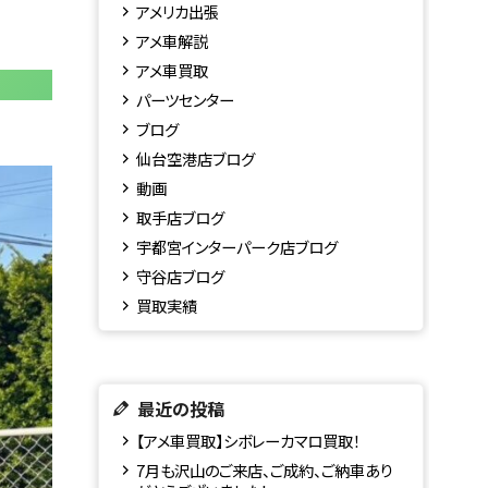
アメリカ出張
アメ車解説
アメ車買取
パーツセンター
ブログ
仙台空港店ブログ
動画
取手店ブログ
宇都宮インターパーク店ブログ
守谷店ブログ
買取実績
最近の投稿
【アメ車買取】シボレーカマロ買取！
7月も沢山のご来店、ご成約、ご納車あり