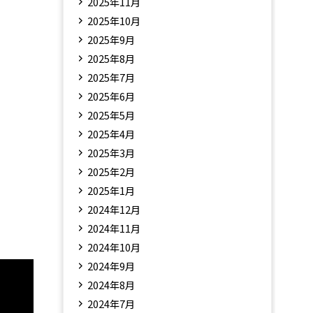
2025年11月
2025年10月
2025年9月
2025年8月
2025年7月
2025年6月
2025年5月
2025年4月
2025年3月
2025年2月
2025年1月
2024年12月
2024年11月
2024年10月
2024年9月
2024年8月
2024年7月