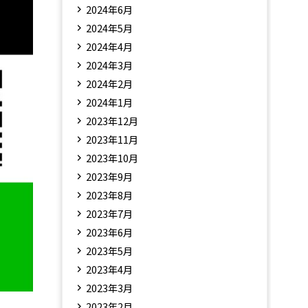
2024年6月
2024年5月
2024年4月
2024年3月
2024年2月
2024年1月
2023年12月
2023年11月
2023年10月
2023年9月
2023年8月
2023年7月
2023年6月
2023年5月
2023年4月
2023年3月
2023年2月