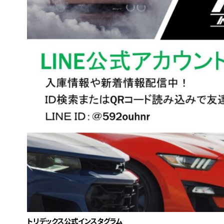
トリデックス公式インスタグラム