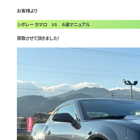
お客様より
シボレー カマロ SS ６速マニュアル
買取させて頂きました！