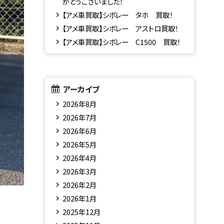
がとうございました！
【アメ車買取】シボレー タホ 買取！
【アメ車買取】シボレー アストロ買取！
【アメ車買取】シボレー C1500 買取！
アーカイブ
2026年8月
2026年7月
2026年6月
2026年5月
2026年4月
2026年3月
2026年2月
2026年1月
2025年12月