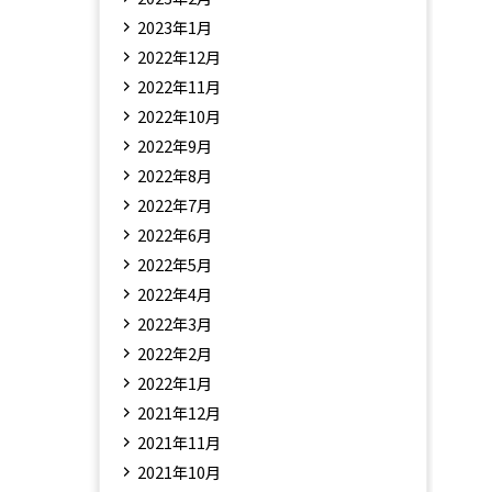
2023年1月
2022年12月
2022年11月
2022年10月
2022年9月
2022年8月
2022年7月
2022年6月
2022年5月
2022年4月
2022年3月
2022年2月
2022年1月
2021年12月
2021年11月
2021年10月