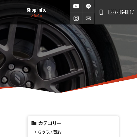
Shop Info.
0297-86-6647
店舗紹介
カテゴリー
Gクラス買取