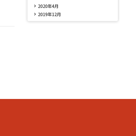
2020年4月
2019年12月