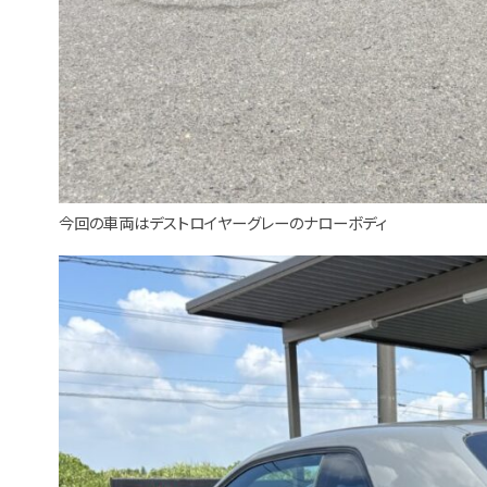
今回の車両はデストロイヤーグレーのナローボディ