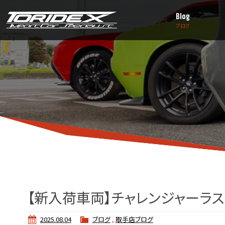
Blog
ブログ
【新入荷車両】チャレンジャーラ
2025.08.04
ブログ
,
取手店ブログ