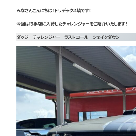
みなさんこんにちは！トリデックス塙です！
今回は取手店に入荷したチャレンジャーをご紹介いたします！
ダッジ チャレンジャー ラストコール シェイクダウン