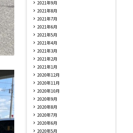
2021年9月
2021年8月
2021年7月
2021年6月
2021年5月
2021年4月
2021年3月
2021年2月
2021年1月
2020年12月
2020年11月
2020年10月
2020年9月
2020年8月
2020年7月
2020年6月
2020年5月