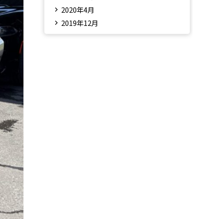
2020年4月
2019年12月