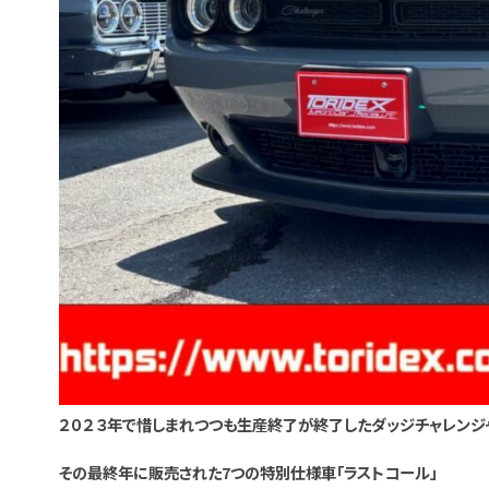
２０２３年で惜しまれつつも生産終了が終了したダッジチャレンジ
その最終年に販売された7つの特別仕様車「ラストコール」