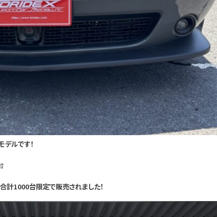
モデルです！
台
合計1000台限定で販売されました！