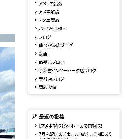
アメリカ出張
アメ車解説
アメ車買取
パーツセンター
ブログ
仙台空港店ブログ
動画
取手店ブログ
宇都宮インターパーク店ブログ
守谷店ブログ
買取実績
最近の投稿
【アメ車買取】シボレーカマロ買取！
7月も沢山のご来店、ご成約、ご納車あり