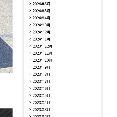
2024年6月
2024年5月
2024年4月
2024年3月
2024年2月
2024年1月
2023年12月
2023年11月
2023年10月
2023年9月
2023年8月
2023年7月
2023年6月
2023年5月
2023年4月
2023年3月
2023年2月