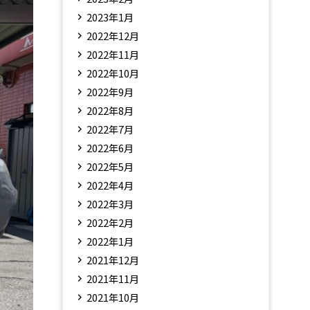
2023年1月
2022年12月
2022年11月
2022年10月
2022年9月
2022年8月
2022年7月
2022年6月
2022年5月
2022年4月
2022年3月
2022年2月
2022年1月
2021年12月
2021年11月
2021年10月