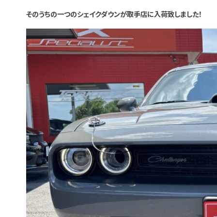
そのうちの一つのシェイクダウンが取手店に入荷致しました！