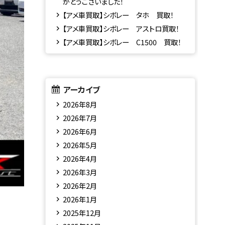
がとうございました！
【アメ車買取】シボレー タホ 買取！
【アメ車買取】シボレー アストロ買取！
【アメ車買取】シボレー C1500 買取！
アーカイブ
2026年8月
2026年7月
2026年6月
2026年5月
2026年4月
2026年3月
2026年2月
2026年1月
2025年12月