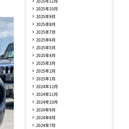
2025年11月
2025年10月
2025年9月
2025年8月
2025年7月
2025年6月
2025年5月
2025年4月
2025年3月
2025年2月
2025年1月
2024年12月
2024年11月
2024年10月
2024年9月
2024年8月
2024年7月