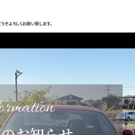
どうぞよろしくお願い致します。