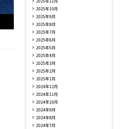
2025年11月
2025年10月
2025年9月
2025年8月
2025年7月
2025年6月
2025年5月
2025年4月
2025年3月
2025年2月
2025年1月
2024年12月
2024年11月
2024年10月
2024年9月
2024年8月
2024年7月