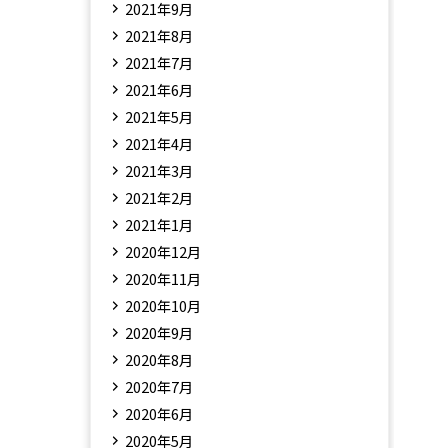
2021年9月
2021年8月
2021年7月
2021年6月
2021年5月
2021年4月
2021年3月
2021年2月
2021年1月
2020年12月
2020年11月
2020年10月
2020年9月
2020年8月
2020年7月
2020年6月
2020年5月