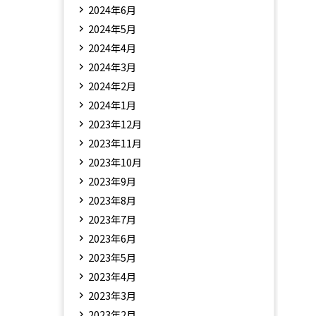
2024年6月
2024年5月
2024年4月
2024年3月
2024年2月
2024年1月
2023年12月
2023年11月
2023年10月
2023年9月
2023年8月
2023年7月
2023年6月
2023年5月
2023年4月
2023年3月
2023年2月