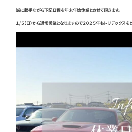
誠に勝手ながら下記日程を年末年始休業とさせて頂きます。
１/５（日）から通常営業となりますので２０２５年もトリデックスを