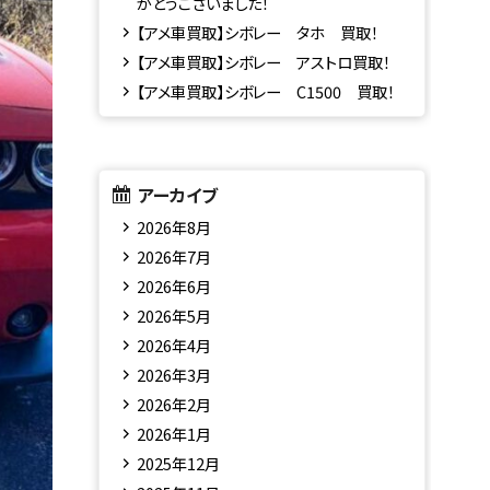
がとうございました！
【アメ車買取】シボレー タホ 買取！
【アメ車買取】シボレー アストロ買取！
【アメ車買取】シボレー C1500 買取！
アーカイブ
2026年8月
2026年7月
2026年6月
2026年5月
2026年4月
2026年3月
2026年2月
2026年1月
2025年12月