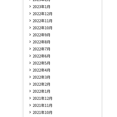
2023年1月
2022年12月
2022年11月
2022年10月
2022年9月
2022年8月
2022年7月
2022年6月
2022年5月
2022年4月
2022年3月
2022年2月
2022年1月
2021年12月
2021年11月
2021年10月