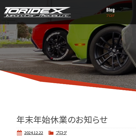
Blog
ブログ
年末年始休業のお知らせ
2024.12.22
ブログ