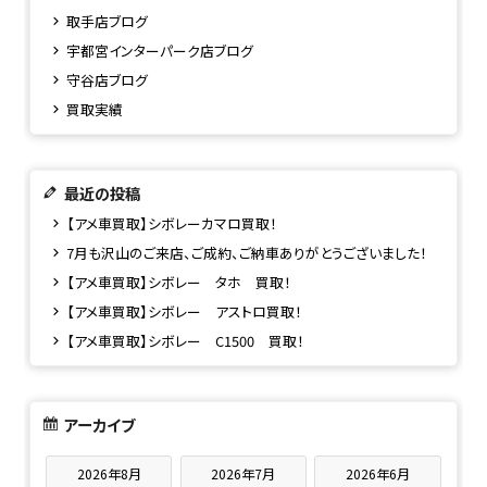
取手店ブログ
宇都宮インターパーク店ブログ
守谷店ブログ
買取実績
最近の投稿
【アメ車買取】シボレーカマロ買取！
7月も沢山のご来店、ご成約、ご納車ありがとうございました！
【アメ車買取】シボレー タホ 買取！
【アメ車買取】シボレー アストロ買取！
【アメ車買取】シボレー C1500 買取！
アーカイブ
2026年8月
2026年7月
2026年6月