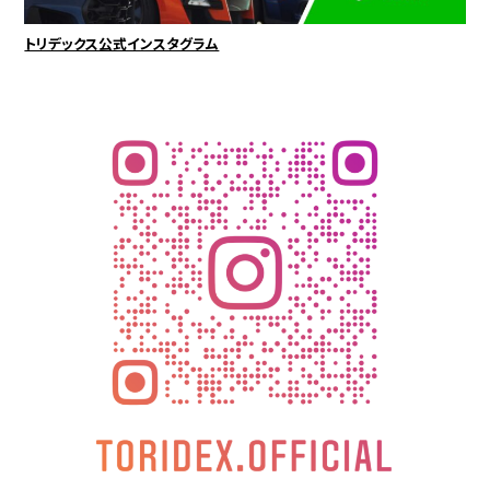
トリデックス公式インスタグラム