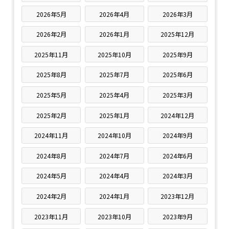
2026年5月
2026年4月
2026年3月
2026年2月
2026年1月
2025年12月
2025年11月
2025年10月
2025年9月
2025年8月
2025年7月
2025年6月
2025年5月
2025年4月
2025年3月
2025年2月
2025年1月
2024年12月
2024年11月
2024年10月
2024年9月
2024年8月
2024年7月
2024年6月
2024年5月
2024年4月
2024年3月
2024年2月
2024年1月
2023年12月
2023年11月
2023年10月
2023年9月