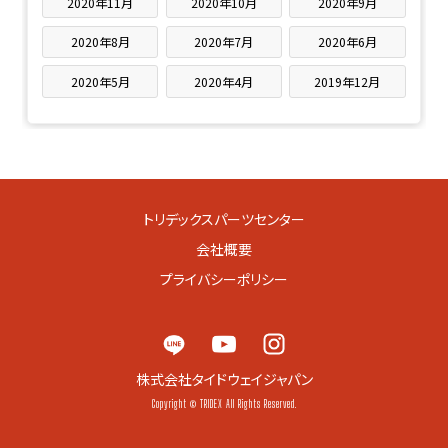
2020年11月
2020年10月
2020年9月
2020年8月
2020年7月
2020年6月
2020年5月
2020年4月
2019年12月
トリデックスパーツセンター
会社概要
プライバシーポリシー
株式会社タイドウェイジャパン
Copyright © TRIDEX All Rights Reserved.