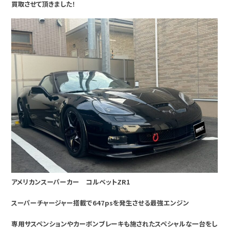
買取させて頂きました！
アメリカンスーパーカー コルベットZR1
スーパーチャージャー搭載で647psを発生させる最強エンジン
専用サスペンションやカーボンブレーキも施されたスペシャルな一台をし