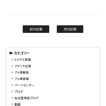
前の記事
次の記事
カテゴリー
Gクラス買取
アメリカ出張
アメ車解説
アメ車買取
パーツセンター
ブログ
仙台空港店ブログ
動画