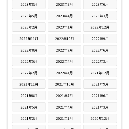
2023年8月
2023年7月
2023年6月
2023年5月
2023年4月
2023年3月
2023年2月
2023年1月
2022年12月
2022年11月
2022年10月
2022年9月
2022年8月
2022年7月
2022年6月
2022年5月
2022年4月
2022年3月
2022年2月
2022年1月
2021年12月
2021年11月
2021年10月
2021年9月
2021年8月
2021年7月
2021年6月
2021年5月
2021年4月
2021年3月
2021年2月
2021年1月
2020年12月