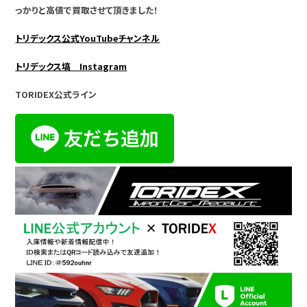
っかりと高値で買取させて頂きました！
トリデックス公式YouTubeチャンネル
トリデックス塙 Instagram
TORIDEX公式ライン