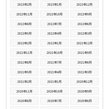
2023年2月
2023年1月
2022年12月
2022年11月
2022年10月
2022年9月
2022年8月
2022年7月
2022年6月
2022年5月
2022年4月
2022年3月
2022年2月
2022年1月
2021年12月
2021年11月
2021年10月
2021年9月
2021年8月
2021年7月
2021年6月
2021年5月
2021年4月
2021年3月
2021年2月
2021年1月
2020年12月
2020年11月
2020年10月
2020年9月
2020年8月
2020年7月
2020年6月