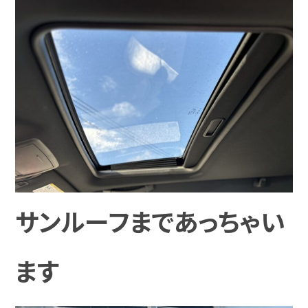
サンルーフまであっちゃい
ます