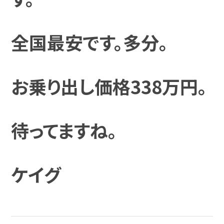
全国最安です。多分。
お乗り出し価格338万円。
待ってますね。
ケイグ