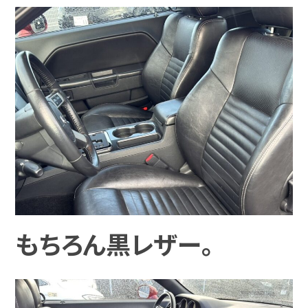
もちろん黒レザー。