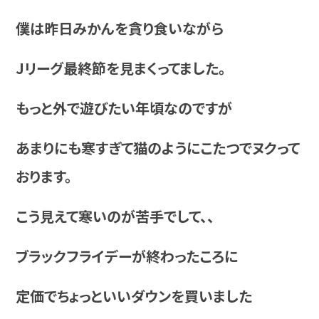
僕は昨日みかんを貪り食いながら
Jリーグ最終節を見まくってました。
もっと外で遊びたい年頃なのですが
あまりにも寒すぎて猫のようにこたつでヌクって
おります。
こう見えて寒いのが苦手でして、、
ブラックフライデーが終わったころに
定価でちょっといいダウンを買いました