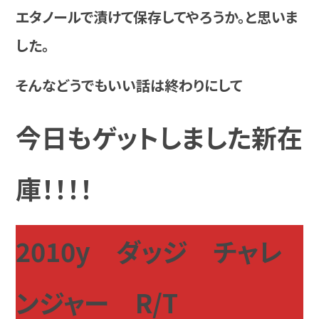
エタノールで漬けて保存してやろうか。と思いま
した。
そんなどうでもいい話は終わりにして
今日もゲットしました新在
庫！！！！
2010y ダッジ チャレ
ンジャー R/T