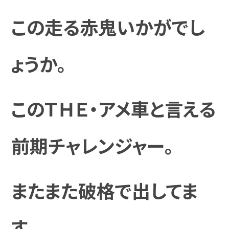
この走る赤鬼いかがでし
ょうか。
このＴＨＥ・アメ車と言える
前期チャレンジャー。
またまた破格で出してま
す。