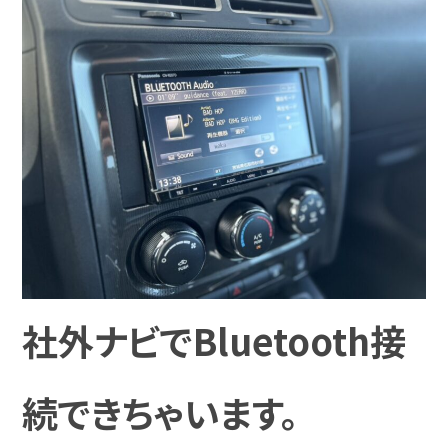
社外ナビでBluetooth接
続できちゃいます。