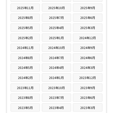
2025年11月
2025年10月
2025年9月
2025年8月
2025年7月
2025年6月
2025年5月
2025年4月
2025年3月
2025年2月
2025年1月
2024年12月
2024年11月
2024年10月
2024年9月
2024年8月
2024年7月
2024年6月
2024年5月
2024年4月
2024年3月
2024年2月
2024年1月
2023年12月
2023年11月
2023年10月
2023年9月
2023年8月
2023年7月
2023年6月
2023年5月
2023年4月
2023年3月