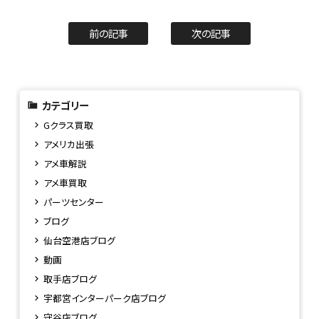
前の記事
次の記事
カテゴリー
Gクラス買取
アメリカ出張
アメ車解説
アメ車買取
パーツセンター
ブログ
仙台空港店ブログ
動画
取手店ブログ
宇都宮インターパーク店ブログ
守谷店ブログ