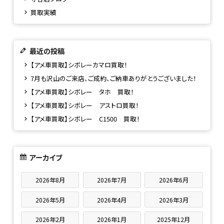
買取実績
最近の投稿
【アメ車買取】シボレーカマロ買取！
7月も沢山のご来店、ご成約、ご納車ありがとうございました！
【アメ車買取】シボレー タホ 買取！
【アメ車買取】シボレー アストロ買取！
【アメ車買取】シボレー C1500 買取！
アーカイブ
2026年8月
2026年7月
2026年6月
2026年5月
2026年4月
2026年3月
2026年2月
2026年1月
2025年12月