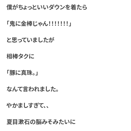
僕がちょっといいダウンを着たら
「鬼に金棒じゃん！！！！！！！」
と思っていましたが
相棒タクに
「豚に真珠。」
なんて言われました。
やかましすぎて、、
夏目漱石の脳みそみたいに