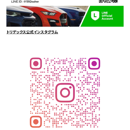
トリデックス公式インスタグラム