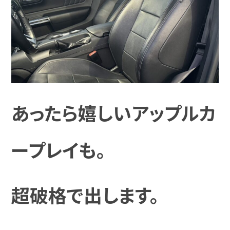
あったら嬉しいアップルカ
ープレイも。
超破格で出します。