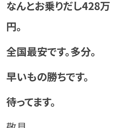
なんとお乗りだし428万
円。
全国最安です。多分。
早いもの勝ちです。
待ってます。
敬具