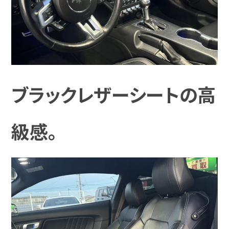
ブラックレザーシートの高
級感。