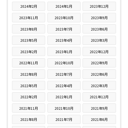
2024年2月
2024年1月
2023年12月
2023年11月
2023年10月
2023年9月
2023年8月
2023年7月
2023年6月
2023年5月
2023年4月
2023年3月
2023年2月
2023年1月
2022年12月
2022年11月
2022年10月
2022年9月
2022年8月
2022年7月
2022年6月
2022年5月
2022年4月
2022年3月
2022年2月
2022年1月
2021年12月
2021年11月
2021年10月
2021年9月
2021年8月
2021年7月
2021年6月