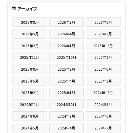
アーカイブ
2026年8月
2026年7月
2026年6月
2026年5月
2026年4月
2026年3月
2026年2月
2026年1月
2025年12月
2025年11月
2025年10月
2025年9月
2025年8月
2025年7月
2025年6月
2025年5月
2025年4月
2025年3月
2025年2月
2025年1月
2024年12月
2024年11月
2024年10月
2024年9月
2024年8月
2024年7月
2024年6月
2024年5月
2024年4月
2024年3月