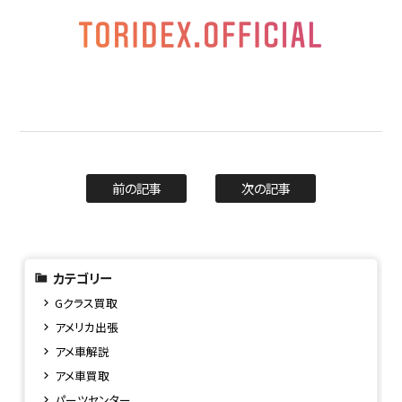
前の記事
次の記事
カテゴリー
Gクラス買取
アメリカ出張
アメ車解説
アメ車買取
パーツセンター