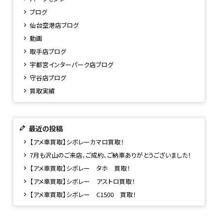
ブログ
仙台空港店ブログ
動画
取手店ブログ
宇都宮インターパーク店ブログ
守谷店ブログ
買取実績
最近の投稿
【アメ車買取】シボレーカマロ買取！
7月も沢山のご来店、ご成約、ご納車ありがとうございました！
【アメ車買取】シボレー タホ 買取！
【アメ車買取】シボレー アストロ買取！
【アメ車買取】シボレー C1500 買取！