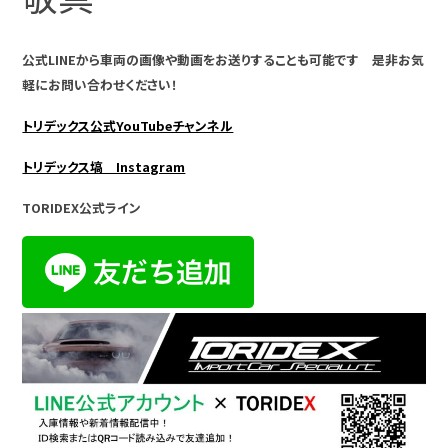
公式LINEから車両の画像や動画をお送りすることも可能です 是非お気
軽にお問い合わせください！
トリデックス公式YouTubeチャンネル
トリデックス塙 Instagram
TORIDEX公式ライン