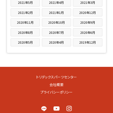
2021年5月
2021年4月
2021年3月
2021年2月
2021年1月
2020年12月
2020年11月
2020年10月
2020年9月
2020年8月
2020年7月
2020年6月
2020年5月
2020年4月
2019年12月
トリデックスパーツセンター
会社概要
プライバシーポリシー