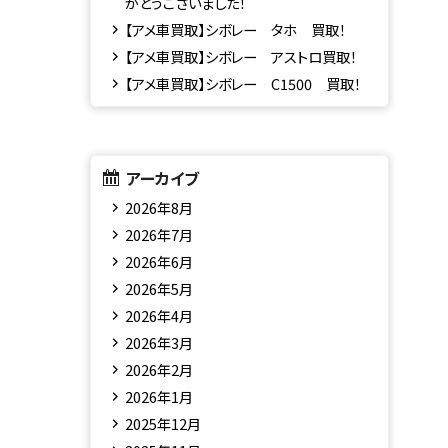
がとうございました！
【アメ車買取】シボレー タホ 買取！
【アメ車買取】シボレー アストロ買取！
【アメ車買取】シボレー C1500 買取！
アーカイブ
2026年8月
2026年7月
2026年6月
2026年5月
2026年4月
2026年3月
2026年2月
2026年1月
2025年12月