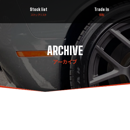
Stock list
Trade In
ストックリスト
買取
ARCHIVE
アーカイブ