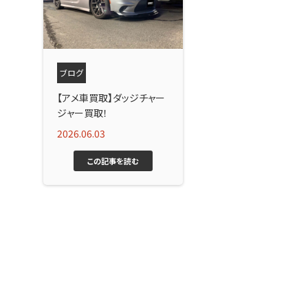
ブログ
【アメ車買取】ダッジチャー
ジャー買取！
2026.06.03
この記事を読む