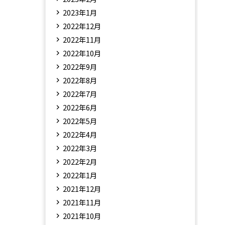
2023年1月
2022年12月
2022年11月
2022年10月
2022年9月
2022年8月
2022年7月
2022年6月
2022年5月
2022年4月
2022年3月
2022年2月
2022年1月
2021年12月
2021年11月
2021年10月