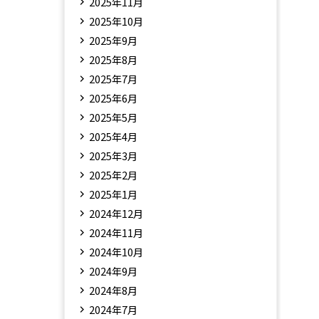
2025年11月
2025年10月
2025年9月
2025年8月
2025年7月
2025年6月
2025年5月
2025年4月
2025年3月
2025年2月
2025年1月
2024年12月
2024年11月
2024年10月
2024年9月
2024年8月
2024年7月