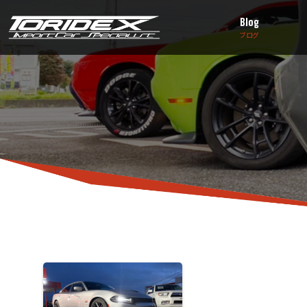
Blog
ブログ