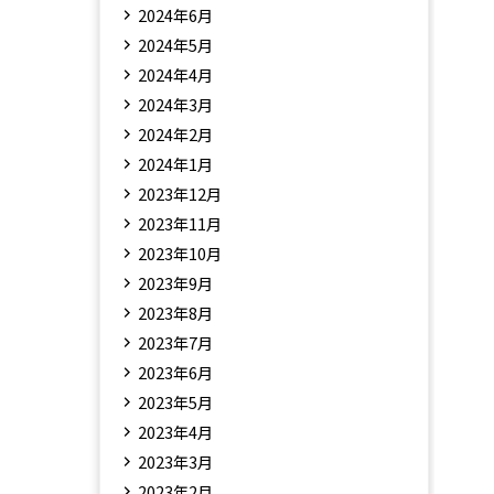
2024年6月
2024年5月
2024年4月
2024年3月
2024年2月
2024年1月
2023年12月
2023年11月
2023年10月
2023年9月
2023年8月
2023年7月
2023年6月
2023年5月
2023年4月
2023年3月
2023年2月