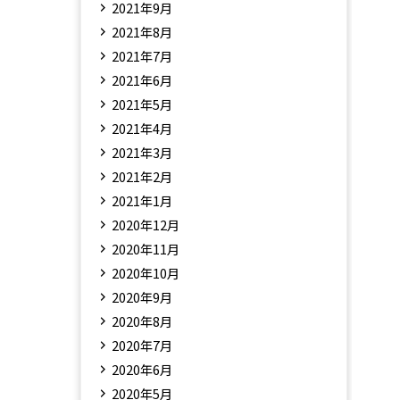
2021年9月
2021年8月
2021年7月
2021年6月
2021年5月
2021年4月
2021年3月
2021年2月
2021年1月
2020年12月
2020年11月
2020年10月
2020年9月
2020年8月
2020年7月
2020年6月
2020年5月