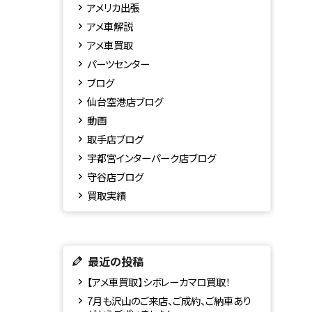
アメリカ出張
アメ車解説
アメ車買取
パーツセンター
ブログ
仙台空港店ブログ
動画
取手店ブログ
宇都宮インターパーク店ブログ
守谷店ブログ
買取実績
最近の投稿
【アメ車買取】シボレーカマロ買取！
7月も沢山のご来店、ご成約、ご納車あり