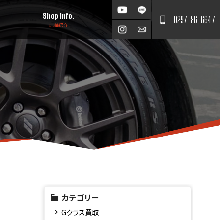
Shop Info.
0297-86-6647
店舗紹介
カテゴリー
Gクラス買取