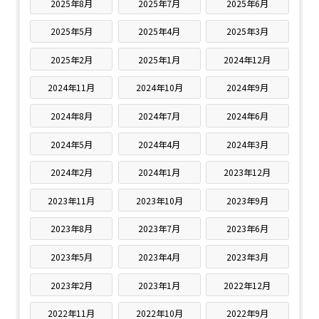
2025年8月
2025年7月
2025年6月
2025年5月
2025年4月
2025年3月
2025年2月
2025年1月
2024年12月
2024年11月
2024年10月
2024年9月
2024年8月
2024年7月
2024年6月
2024年5月
2024年4月
2024年3月
2024年2月
2024年1月
2023年12月
2023年11月
2023年10月
2023年9月
2023年8月
2023年7月
2023年6月
2023年5月
2023年4月
2023年3月
2023年2月
2023年1月
2022年12月
2022年11月
2022年10月
2022年9月