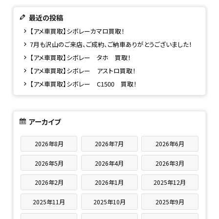
最近の投稿
【アメ車買取】シボレーカマロ買取！
7月も沢山のご来店、ご成約、ご納車ありがとうございました！
【アメ車買取】シボレー タホ 買取！
【アメ車買取】シボレー アストロ買取！
【アメ車買取】シボレー C1500 買取！
アーカイブ
2026年8月
2026年7月
2026年6月
2026年5月
2026年4月
2026年3月
2026年2月
2026年1月
2025年12月
2025年11月
2025年10月
2025年9月