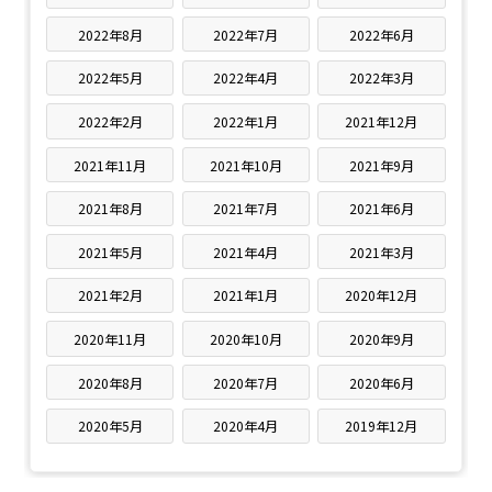
2022年8月
2022年7月
2022年6月
2022年5月
2022年4月
2022年3月
2022年2月
2022年1月
2021年12月
2021年11月
2021年10月
2021年9月
2021年8月
2021年7月
2021年6月
2021年5月
2021年4月
2021年3月
2021年2月
2021年1月
2020年12月
2020年11月
2020年10月
2020年9月
2020年8月
2020年7月
2020年6月
2020年5月
2020年4月
2019年12月