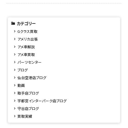
カテゴリー
Gクラス買取
アメリカ出張
アメ車解説
アメ車買取
パーツセンター
ブログ
仙台空港店ブログ
動画
取手店ブログ
宇都宮インターパーク店ブログ
守谷店ブログ
買取実績