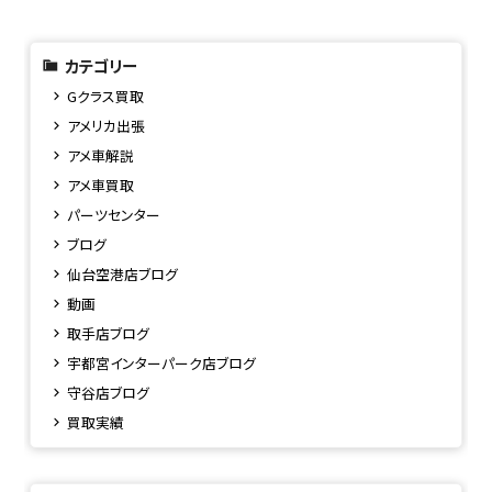
カテゴリー
Gクラス買取
アメリカ出張
アメ車解説
アメ車買取
パーツセンター
ブログ
仙台空港店ブログ
動画
取手店ブログ
宇都宮インターパーク店ブログ
守谷店ブログ
買取実績