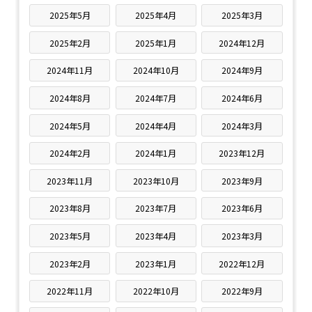
2025年5月
2025年4月
2025年3月
2025年2月
2025年1月
2024年12月
2024年11月
2024年10月
2024年9月
2024年8月
2024年7月
2024年6月
2024年5月
2024年4月
2024年3月
2024年2月
2024年1月
2023年12月
2023年11月
2023年10月
2023年9月
2023年8月
2023年7月
2023年6月
2023年5月
2023年4月
2023年3月
2023年2月
2023年1月
2022年12月
2022年11月
2022年10月
2022年9月