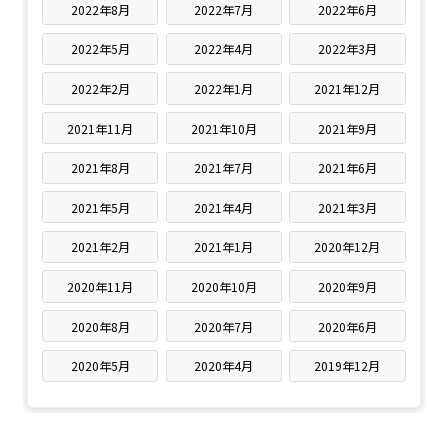
2022年8月
2022年7月
2022年6月
2022年5月
2022年4月
2022年3月
2022年2月
2022年1月
2021年12月
2021年11月
2021年10月
2021年9月
2021年8月
2021年7月
2021年6月
2021年5月
2021年4月
2021年3月
2021年2月
2021年1月
2020年12月
2020年11月
2020年10月
2020年9月
2020年8月
2020年7月
2020年6月
2020年5月
2020年4月
2019年12月