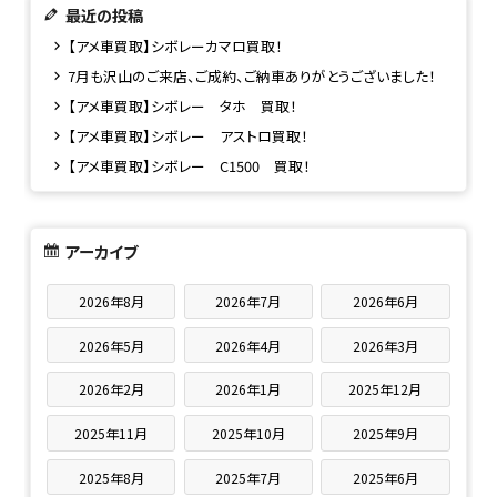
最近の投稿
【アメ車買取】シボレーカマロ買取！
7月も沢山のご来店、ご成約、ご納車ありがとうございました！
【アメ車買取】シボレー タホ 買取！
【アメ車買取】シボレー アストロ買取！
【アメ車買取】シボレー C1500 買取！
アーカイブ
2026年8月
2026年7月
2026年6月
2026年5月
2026年4月
2026年3月
2026年2月
2026年1月
2025年12月
2025年11月
2025年10月
2025年9月
2025年8月
2025年7月
2025年6月