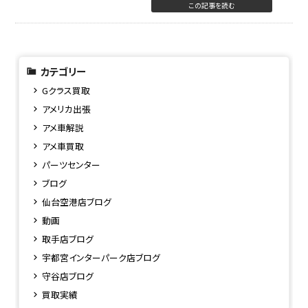
この記事を読む
カテゴリー
Gクラス買取
アメリカ出張
アメ車解説
アメ車買取
パーツセンター
ブログ
仙台空港店ブログ
動画
取手店ブログ
宇都宮インターパーク店ブログ
守谷店ブログ
買取実績