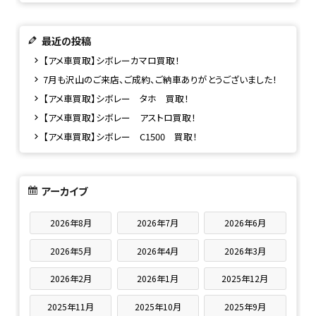
最近の投稿
【アメ車買取】シボレーカマロ買取！
7月も沢山のご来店、ご成約、ご納車ありがとうございました！
【アメ車買取】シボレー タホ 買取！
【アメ車買取】シボレー アストロ買取！
【アメ車買取】シボレー C1500 買取！
アーカイブ
2026年8月
2026年7月
2026年6月
2026年5月
2026年4月
2026年3月
2026年2月
2026年1月
2025年12月
2025年11月
2025年10月
2025年9月