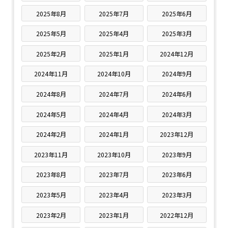
2025年8月
2025年7月
2025年6月
2025年5月
2025年4月
2025年3月
2025年2月
2025年1月
2024年12月
2024年11月
2024年10月
2024年9月
2024年8月
2024年7月
2024年6月
2024年5月
2024年4月
2024年3月
2024年2月
2024年1月
2023年12月
2023年11月
2023年10月
2023年9月
2023年8月
2023年7月
2023年6月
2023年5月
2023年4月
2023年3月
2023年2月
2023年1月
2022年12月