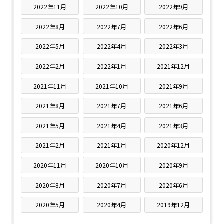
2022年11月
2022年10月
2022年9月
2022年8月
2022年7月
2022年6月
2022年5月
2022年4月
2022年3月
2022年2月
2022年1月
2021年12月
2021年11月
2021年10月
2021年9月
2021年8月
2021年7月
2021年6月
2021年5月
2021年4月
2021年3月
2021年2月
2021年1月
2020年12月
2020年11月
2020年10月
2020年9月
2020年8月
2020年7月
2020年6月
2020年5月
2020年4月
2019年12月