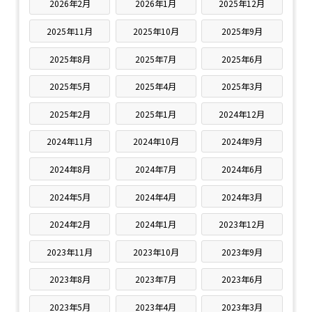
2026年2月
2026年1月
2025年12月
2025年11月
2025年10月
2025年9月
2025年8月
2025年7月
2025年6月
2025年5月
2025年4月
2025年3月
2025年2月
2025年1月
2024年12月
2024年11月
2024年10月
2024年9月
2024年8月
2024年7月
2024年6月
2024年5月
2024年4月
2024年3月
2024年2月
2024年1月
2023年12月
2023年11月
2023年10月
2023年9月
2023年8月
2023年7月
2023年6月
2023年5月
2023年4月
2023年3月