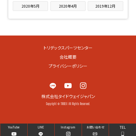
2020年5月
2020年4月
2019年12月
トリデックスパーツセンター
会社概要
プライバシーポリシー
株式会社タイドウェイジャパン
Copyright © TRIDEX All Rights Reserved.
TEL
YouTube
LINE
Instagram
お問い合わせ