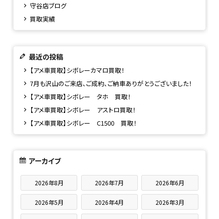
守谷店ブログ
買取実績
最近の投稿
【アメ車買取】シボレーカマロ買取！
7月も沢山のご来店、ご成約、ご納車ありがとうございました！
【アメ車買取】シボレー タホ 買取！
【アメ車買取】シボレー アストロ買取！
【アメ車買取】シボレー C1500 買取！
アーカイブ
2026年8月
2026年7月
2026年6月
2026年5月
2026年4月
2026年3月