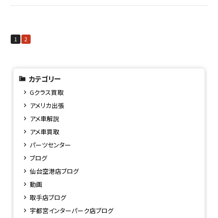
1
2
カテゴリー
Gクラス買取
アメリカ出張
アメ車解説
アメ車買取
パーツセンター
ブログ
仙台空港店ブログ
動画
取手店ブログ
宇都宮インターパーク店ブログ