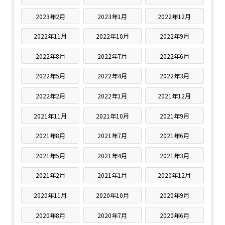
2023年2月
2023年1月
2022年12月
2022年11月
2022年10月
2022年9月
2022年8月
2022年7月
2022年6月
2022年5月
2022年4月
2022年3月
2022年2月
2022年1月
2021年12月
2021年11月
2021年10月
2021年9月
2021年8月
2021年7月
2021年6月
2021年5月
2021年4月
2021年3月
2021年2月
2021年1月
2020年12月
2020年11月
2020年10月
2020年9月
2020年8月
2020年7月
2020年6月