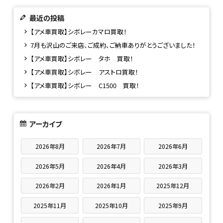
最近の投稿
【アメ車買取】シボレーカマロ買取！
7月も沢山のご来店、ご成約、ご納車ありがとうございました！
【アメ車買取】シボレー タホ 買取！
【アメ車買取】シボレー アストロ買取！
【アメ車買取】シボレー C1500 買取！
アーカイブ
2026年8月
2026年7月
2026年6月
2026年5月
2026年4月
2026年3月
2026年2月
2026年1月
2025年12月
2025年11月
2025年10月
2025年9月