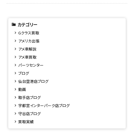
カテゴリー
Gクラス買取
アメリカ出張
アメ車解説
アメ車買取
パーツセンター
ブログ
仙台空港店ブログ
動画
取手店ブログ
宇都宮インターパーク店ブログ
守谷店ブログ
買取実績