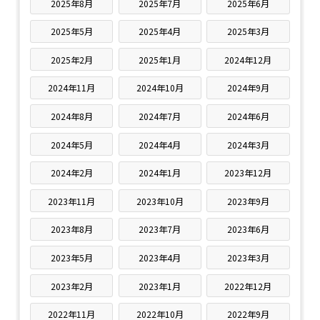
2025年8月
2025年7月
2025年6月
2025年5月
2025年4月
2025年3月
2025年2月
2025年1月
2024年12月
2024年11月
2024年10月
2024年9月
2024年8月
2024年7月
2024年6月
2024年5月
2024年4月
2024年3月
2024年2月
2024年1月
2023年12月
2023年11月
2023年10月
2023年9月
2023年8月
2023年7月
2023年6月
2023年5月
2023年4月
2023年3月
2023年2月
2023年1月
2022年12月
2022年11月
2022年10月
2022年9月