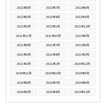
2022年8月
2022年7月
2022年6月
2022年5月
2022年4月
2022年3月
2022年2月
2022年1月
2021年12月
2021年11月
2021年10月
2021年9月
2021年8月
2021年7月
2021年6月
2021年5月
2021年4月
2021年3月
2021年2月
2021年1月
2020年12月
2020年11月
2020年10月
2020年9月
2020年8月
2020年7月
2020年6月
2020年5月
2020年4月
2019年12月