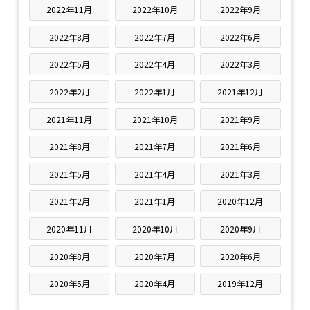
2022年11月
2022年10月
2022年9月
2022年8月
2022年7月
2022年6月
2022年5月
2022年4月
2022年3月
2022年2月
2022年1月
2021年12月
2021年11月
2021年10月
2021年9月
2021年8月
2021年7月
2021年6月
2021年5月
2021年4月
2021年3月
2021年2月
2021年1月
2020年12月
2020年11月
2020年10月
2020年9月
2020年8月
2020年7月
2020年6月
2020年5月
2020年4月
2019年12月