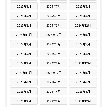
2025年8月
2025年7月
2025年6月
2025年5月
2025年4月
2025年3月
2025年2月
2025年1月
2024年12月
2024年11月
2024年10月
2024年9月
2024年8月
2024年7月
2024年6月
2024年5月
2024年4月
2024年3月
2024年2月
2024年1月
2023年12月
2023年11月
2023年10月
2023年9月
2023年8月
2023年7月
2023年6月
2023年5月
2023年4月
2023年3月
2023年2月
2023年1月
2022年12月