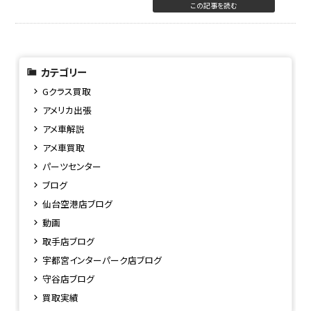
この記事を読む
カテゴリー
Gクラス買取
アメリカ出張
アメ車解説
アメ車買取
パーツセンター
ブログ
仙台空港店ブログ
動画
取手店ブログ
宇都宮インターパーク店ブログ
守谷店ブログ
買取実績