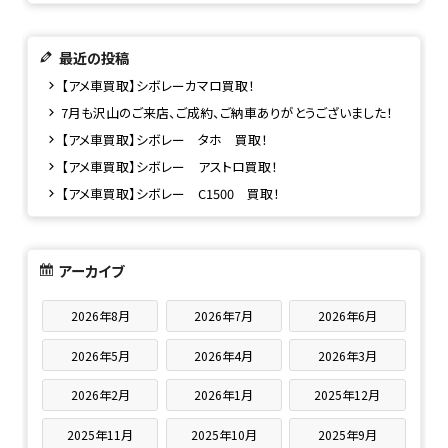
最近の投稿
【アメ車買取】シボレーカマロ買取！
7月も沢山のご来店、ご成約、ご納車ありがとうございました！
【アメ車買取】シボレー タホ 買取！
【アメ車買取】シボレー アストロ買取！
【アメ車買取】シボレー C1500 買取！
アーカイブ
2026年8月
2026年7月
2026年6月
2026年5月
2026年4月
2026年3月
2026年2月
2026年1月
2025年12月
2025年11月
2025年10月
2025年9月