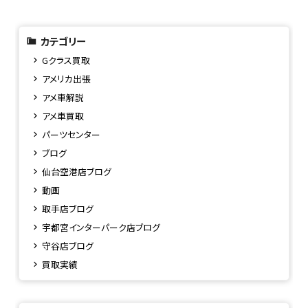
カテゴリー
Gクラス買取
アメリカ出張
アメ車解説
アメ車買取
パーツセンター
ブログ
仙台空港店ブログ
動画
取手店ブログ
宇都宮インターパーク店ブログ
守谷店ブログ
買取実績