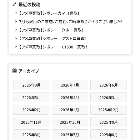
最近の投稿
【アメ車買取】シボレーカマロ買取！
7月も沢山のご来店、ご成約、ご納車ありがとうございました！
【アメ車買取】シボレー タホ 買取！
【アメ車買取】シボレー アストロ買取！
【アメ車買取】シボレー C1500 買取！
アーカイブ
2026年8月
2026年7月
2026年6月
2026年5月
2026年4月
2026年3月
2026年2月
2026年1月
2025年12月
2025年11月
2025年10月
2025年9月
2025年8月
2025年7月
2025年6月