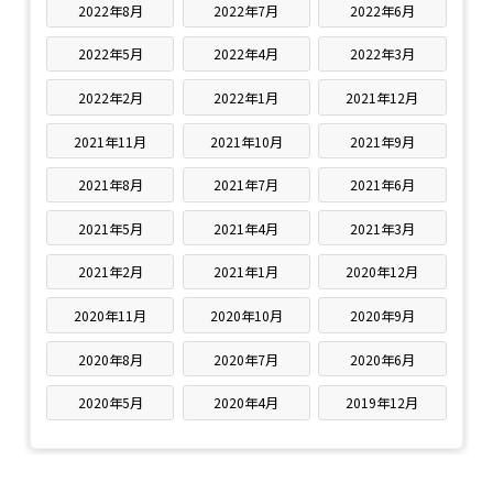
2022年8月
2022年7月
2022年6月
2022年5月
2022年4月
2022年3月
2022年2月
2022年1月
2021年12月
2021年11月
2021年10月
2021年9月
2021年8月
2021年7月
2021年6月
2021年5月
2021年4月
2021年3月
2021年2月
2021年1月
2020年12月
2020年11月
2020年10月
2020年9月
2020年8月
2020年7月
2020年6月
2020年5月
2020年4月
2019年12月