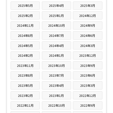
2025年5月
2025年4月
2025年3月
2025年2月
2025年1月
2024年12月
2024年11月
2024年10月
2024年9月
2024年8月
2024年7月
2024年6月
2024年5月
2024年4月
2024年3月
2024年2月
2024年1月
2023年12月
2023年11月
2023年10月
2023年9月
2023年8月
2023年7月
2023年6月
2023年5月
2023年4月
2023年3月
2023年2月
2023年1月
2022年12月
2022年11月
2022年10月
2022年9月