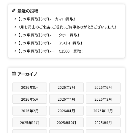
最近の投稿
【アメ車買取】シボレーカマロ買取！
7月も沢山のご来店、ご成約、ご納車ありがとうございました！
【アメ車買取】シボレー タホ 買取！
【アメ車買取】シボレー アストロ買取！
【アメ車買取】シボレー C1500 買取！
アーカイブ
2026年8月
2026年7月
2026年6月
2026年5月
2026年4月
2026年3月
2026年2月
2026年1月
2025年12月
2025年11月
2025年10月
2025年9月