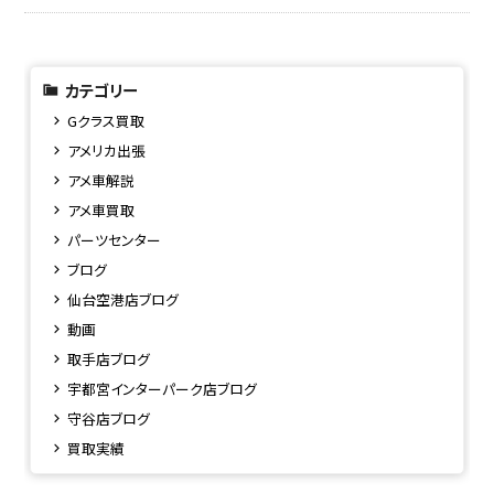
カテゴリー
Gクラス買取
アメリカ出張
アメ車解説
アメ車買取
パーツセンター
ブログ
仙台空港店ブログ
動画
取手店ブログ
宇都宮インターパーク店ブログ
守谷店ブログ
買取実績