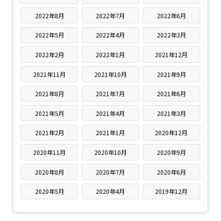
2022年8月
2022年7月
2022年6月
2022年5月
2022年4月
2022年3月
2022年2月
2022年1月
2021年12月
2021年11月
2021年10月
2021年9月
2021年8月
2021年7月
2021年6月
2021年5月
2021年4月
2021年3月
2021年2月
2021年1月
2020年12月
2020年11月
2020年10月
2020年9月
2020年8月
2020年7月
2020年6月
2020年5月
2020年4月
2019年12月