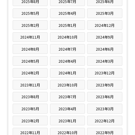
2025年8月
2025年7月
2025年6月
2025年5月
2025年4月
2025年3月
2025年2月
2025年1月
2024年12月
2024年11月
2024年10月
2024年9月
2024年8月
2024年7月
2024年6月
2024年5月
2024年4月
2024年3月
2024年2月
2024年1月
2023年12月
2023年11月
2023年10月
2023年9月
2023年8月
2023年7月
2023年6月
2023年5月
2023年4月
2023年3月
2023年2月
2023年1月
2022年12月
2022年11月
2022年10月
2022年9月