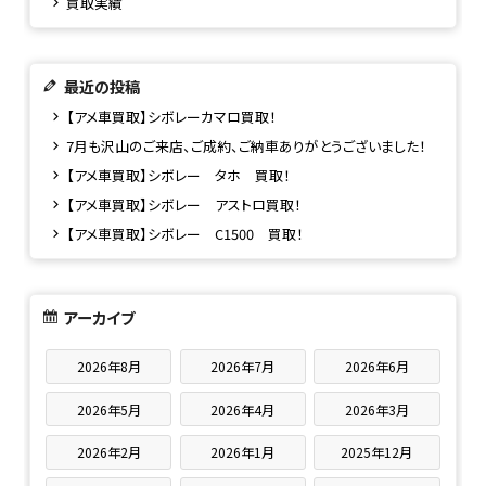
買取実績
最近の投稿
【アメ車買取】シボレーカマロ買取！
7月も沢山のご来店、ご成約、ご納車ありがとうございました！
【アメ車買取】シボレー タホ 買取！
【アメ車買取】シボレー アストロ買取！
【アメ車買取】シボレー C1500 買取！
アーカイブ
2026年8月
2026年7月
2026年6月
2026年5月
2026年4月
2026年3月
2026年2月
2026年1月
2025年12月