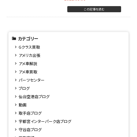
この記事を読む
カテゴリー
Gクラス買取
アメリカ出張
アメ車解説
アメ車買取
パーツセンター
ブログ
仙台空港店ブログ
動画
取手店ブログ
宇都宮インターパーク店ブログ
守谷店ブログ