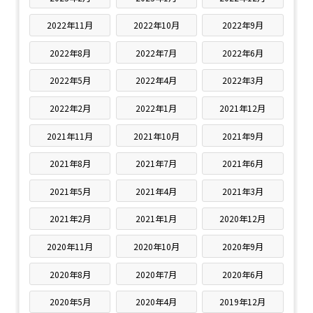
2022年11月
2022年10月
2022年9月
2022年8月
2022年7月
2022年6月
2022年5月
2022年4月
2022年3月
2022年2月
2022年1月
2021年12月
2021年11月
2021年10月
2021年9月
2021年8月
2021年7月
2021年6月
2021年5月
2021年4月
2021年3月
2021年2月
2021年1月
2020年12月
2020年11月
2020年10月
2020年9月
2020年8月
2020年7月
2020年6月
2020年5月
2020年4月
2019年12月