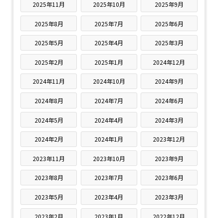
2025年11月
2025年10月
2025年9月
2025年8月
2025年7月
2025年6月
2025年5月
2025年4月
2025年3月
2025年2月
2025年1月
2024年12月
2024年11月
2024年10月
2024年9月
2024年8月
2024年7月
2024年6月
2024年5月
2024年4月
2024年3月
2024年2月
2024年1月
2023年12月
2023年11月
2023年10月
2023年9月
2023年8月
2023年7月
2023年6月
2023年5月
2023年4月
2023年3月
2023年2月
2023年1月
2022年12月