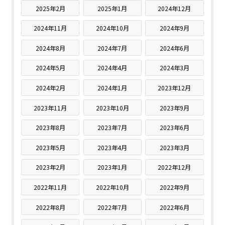
2025年2月
2025年1月
2024年12月
2024年11月
2024年10月
2024年9月
2024年8月
2024年7月
2024年6月
2024年5月
2024年4月
2024年3月
2024年2月
2024年1月
2023年12月
2023年11月
2023年10月
2023年9月
2023年8月
2023年7月
2023年6月
2023年5月
2023年4月
2023年3月
2023年2月
2023年1月
2022年12月
2022年11月
2022年10月
2022年9月
2022年8月
2022年7月
2022年6月