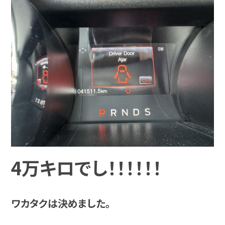
4万キロでし！！！！！！
ワカタクは決めました。