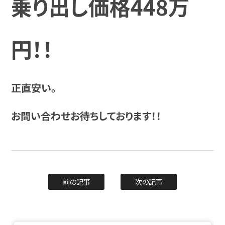
乗り出し価格448万
円！！
正直安い。
お問い合わせお待ちしております！！
前の記事
次の記事