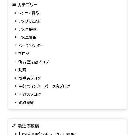
カテゴリー
Gクラス買取
アメリカ出張
アメ車解説
アメ車買取
パーツセンター
ブログ
仙台空港店ブログ
動画
取手店ブログ
宇都宮インターパーク店ブログ
守谷店ブログ
買取実績
最近の投稿
【アメ車買取】シボレーカマロ買取！