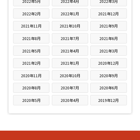
2022年5月
2022年4月
2022年3月
2022年2月
2022年1月
2021年12月
2021年11月
2021年10月
2021年9月
2021年8月
2021年7月
2021年6月
2021年5月
2021年4月
2021年3月
2021年2月
2021年1月
2020年12月
2020年11月
2020年10月
2020年9月
2020年8月
2020年7月
2020年6月
2020年5月
2020年4月
2019年12月