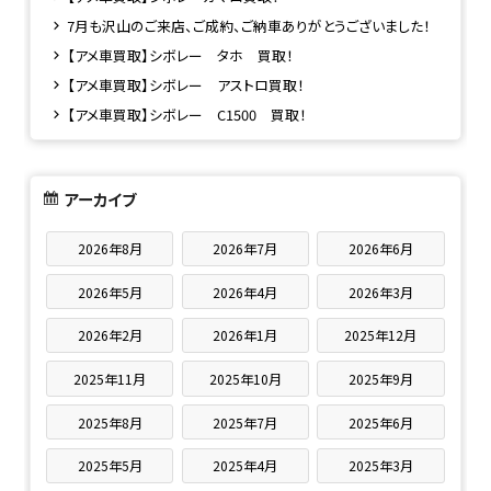
7月も沢山のご来店、ご成約、ご納車ありがとうございました！
【アメ車買取】シボレー タホ 買取！
【アメ車買取】シボレー アストロ買取！
【アメ車買取】シボレー C1500 買取！
アーカイブ
2026年8月
2026年7月
2026年6月
2026年5月
2026年4月
2026年3月
2026年2月
2026年1月
2025年12月
2025年11月
2025年10月
2025年9月
2025年8月
2025年7月
2025年6月
2025年5月
2025年4月
2025年3月