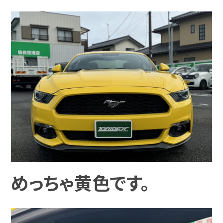
めっちゃ黄色です。