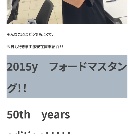
そんなことはどうでもよくて、
今日も行きます激安在庫車紹介！！
2015y フォードマスタン
グ！！
50th years