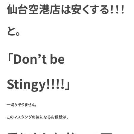
仙台空港店は安くする！！！
と。
「Don’t
be
Stingy!!!!」
一切ケチりません。
このマスタングの気になるお値段は、