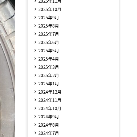
2025年11月
2025年10月
2025年9月
2025年8月
2025年7月
2025年6月
2025年5月
2025年4月
2025年3月
2025年2月
2025年1月
2024年12月
2024年11月
2024年10月
2024年9月
2024年8月
2024年7月