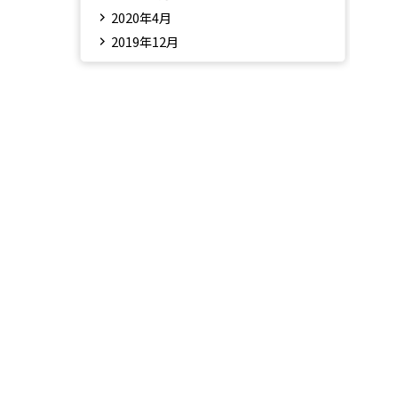
2020年4月
2019年12月