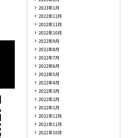
2023年1月
2022年12月
2022年11月
2022年10月
2022年9月
2022年8月
2022年7月
2022年6月
2022年5月
2022年4月
2022年3月
2022年2月
2022年1月
2021年12月
2021年11月
2021年10月