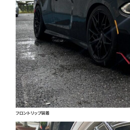
フロントリップ装着