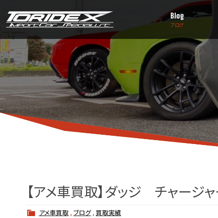
Blog
ブログ
【アメ車買取】ダッジ チャージャー
アメ車買取
,
ブログ
,
買取実績