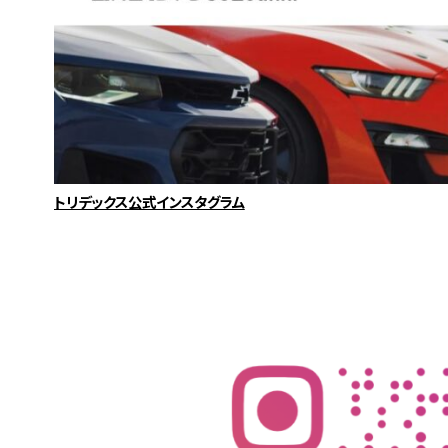
トリデックス公式インスタグラム