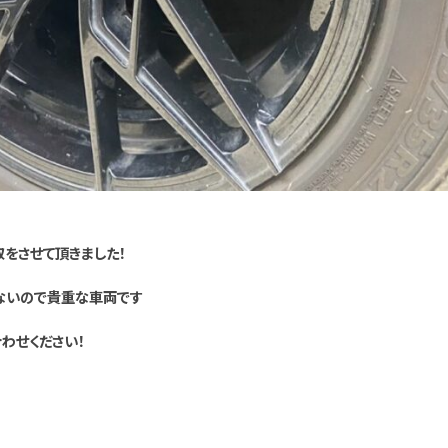
をさせて頂きました！
ないので貴重な車両です
わせください！