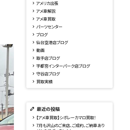
アメリカ出張
アメ車解説
アメ車買取
パーツセンター
ブログ
仙台空港店ブログ
動画
取手店ブログ
宇都宮インターパーク店ブログ
守谷店ブログ
買取実績
最近の投稿
【アメ車買取】シボレーカマロ買取！
7月も沢山のご来店、ご成約、ご納車あり