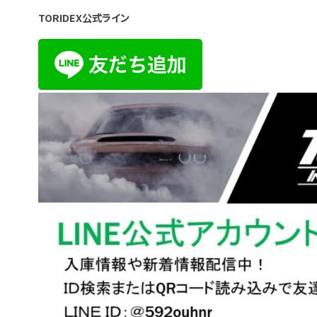
TORIDEX公式ライン