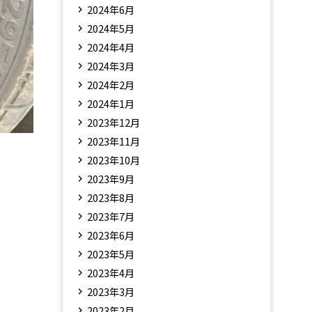
2024年6月
2024年5月
2024年4月
2024年3月
2024年2月
2024年1月
2023年12月
2023年11月
2023年10月
2023年9月
2023年8月
2023年7月
2023年6月
2023年5月
2023年4月
2023年3月
2023年2月