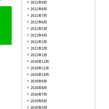
2021年9月
2021年8月
2021年7月
2021年6月
2021年5月
2021年4月
2021年3月
2021年2月
2021年1月
2020年12月
2020年11月
2020年10月
2020年9月
2020年8月
2020年7月
2020年6月
2020年5月