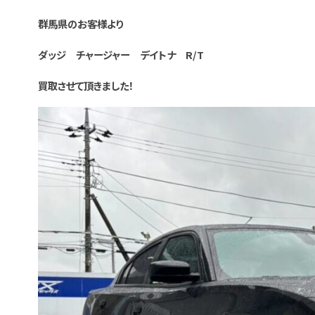
群馬県のお客様より
ダッジ チャージャー デイトナ R/T
買取させて頂きました！