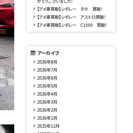
がとうございました！
【アメ車買取】シボレー タホ 買取！
【アメ車買取】シボレー アストロ買取！
【アメ車買取】シボレー C1500 買取！
アーカイブ
2026年8月
2026年7月
2026年6月
2026年5月
2026年4月
2026年3月
2026年2月
2026年1月
2025年12月