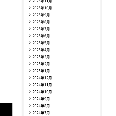
2025年11月
2025年10月
2025年9月
2025年8月
2025年7月
2025年6月
2025年5月
2025年4月
2025年3月
2025年2月
2025年1月
2024年12月
2024年11月
2024年10月
2024年9月
2024年8月
2024年7月