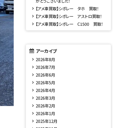
がとうございました！
【アメ車買取】シボレー タホ 買取！
【アメ車買取】シボレー アストロ買取！
【アメ車買取】シボレー C1500 買取！
アーカイブ
2026年8月
2026年7月
2026年6月
2026年5月
2026年4月
2026年3月
2026年2月
2026年1月
2025年12月