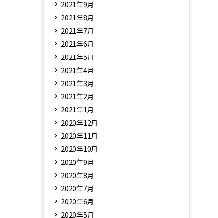
2021年9月
2021年8月
2021年7月
2021年6月
2021年5月
2021年4月
2021年3月
2021年2月
2021年1月
2020年12月
2020年11月
2020年10月
2020年9月
2020年8月
2020年7月
2020年6月
2020年5月