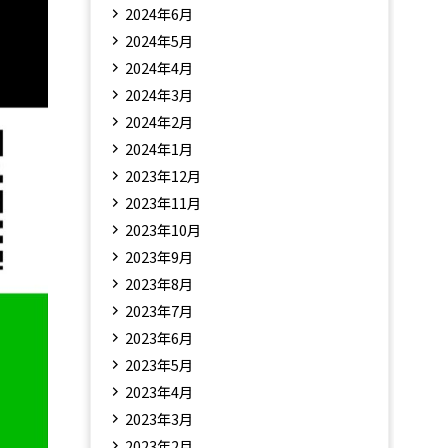
2024年6月
2024年5月
2024年4月
2024年3月
2024年2月
2024年1月
2023年12月
2023年11月
2023年10月
2023年9月
2023年8月
2023年7月
2023年6月
2023年5月
2023年4月
2023年3月
2023年2月