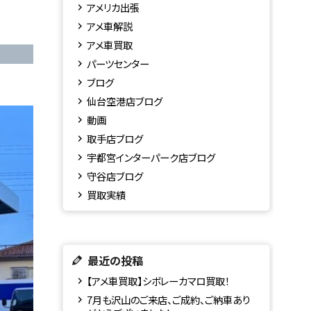
アメリカ出張
アメ車解説
アメ車買取
パーツセンター
ブログ
仙台空港店ブログ
動画
取手店ブログ
宇都宮インターパーク店ブログ
守谷店ブログ
買取実績
最近の投稿
【アメ車買取】シボレーカマロ買取！
7月も沢山のご来店、ご成約、ご納車あり