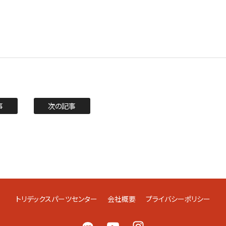
事
次の記事
トリデックスパーツセンター
会社概要
プライバシーポリシー