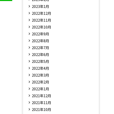
2023年1月
2022年12月
2022年11月
2022年10月
2022年9月
2022年8月
2022年7月
2022年6月
2022年5月
2022年4月
2022年3月
2022年2月
2022年1月
2021年12月
2021年11月
2021年10月