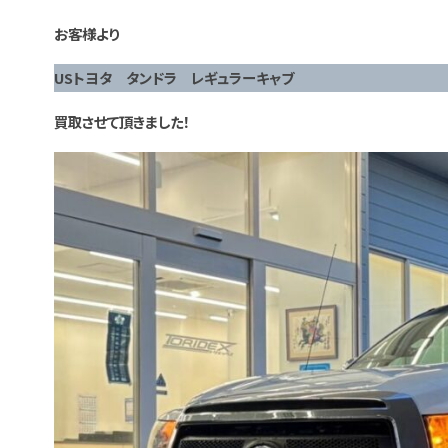
お客様より
USトヨタ タンドラ レギュラーキャブ
買取させて頂きました！