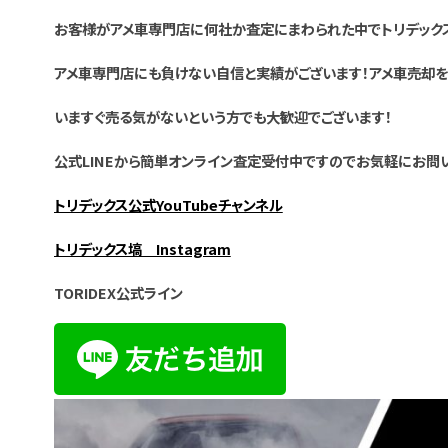
お客様がアメ車専門店に何社か査定にまわられた中でトリデック
アメ車専門店にも負けない自信と実績がございます！アメ車売却を
いますぐ売る気がないという方でも大歓迎でございます！
公式LINEから簡単オンライン査定受付中ですのでお気軽にお問
トリデックス公式YouTubeチャンネル
トリデックス塙 Instagram
TORIDEX公式ライン