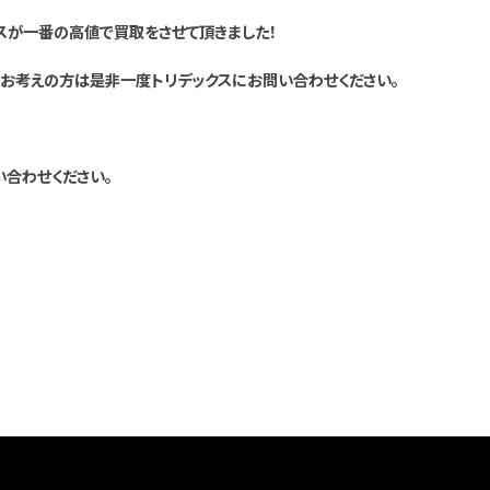
スが一番の高値で買取をさせて頂きました！
お考えの方は是非一度トリデックスにお問い合わせください。
い合わせください。