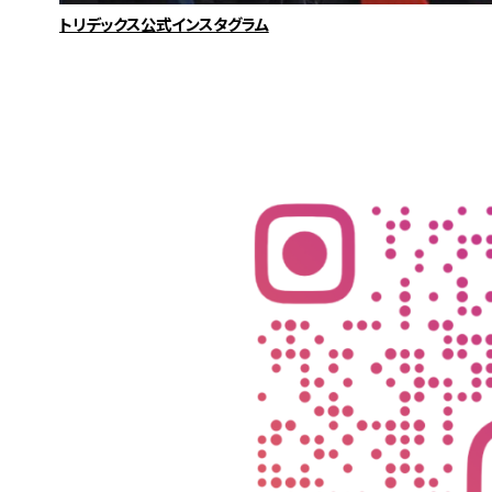
トリデックス公式インスタグラム