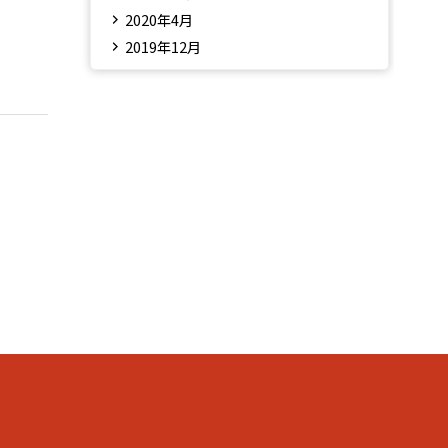
2020年4月
2019年12月