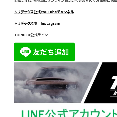
公式LINEから簡単にオンライン査定ができますのでお気軽にお問
トリデックス公式YouTubeチャンネル
トリデックス塙 Instagram
TORIDEX公式ライン