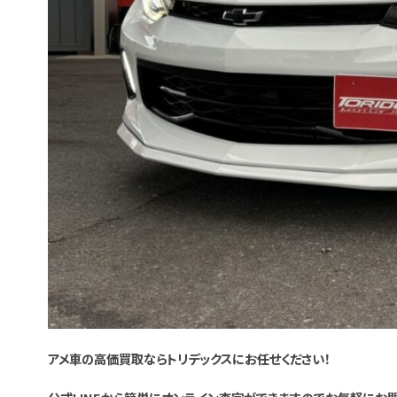
アメ車の高価買取ならトリデックスにお任せください！