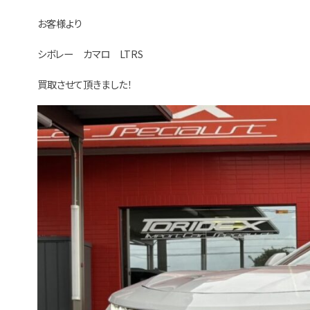
お客様より
シボレー カマロ LTRS
買取させて頂きました！