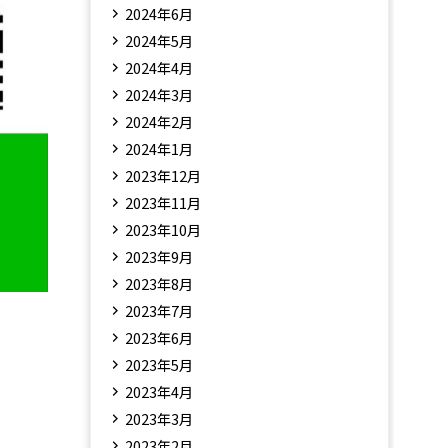
2024年6月
2024年5月
2024年4月
2024年3月
2024年2月
2024年1月
2023年12月
2023年11月
2023年10月
2023年9月
2023年8月
2023年7月
2023年6月
2023年5月
2023年4月
2023年3月
2023年2月