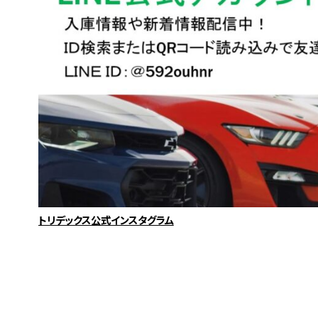
トリデックス公式インスタグラム