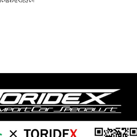
い合わせください！