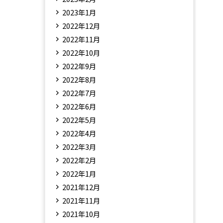
2023年1月
2022年12月
2022年11月
2022年10月
2022年9月
2022年8月
2022年7月
2022年6月
2022年5月
2022年4月
2022年3月
2022年2月
2022年1月
2021年12月
2021年11月
2021年10月