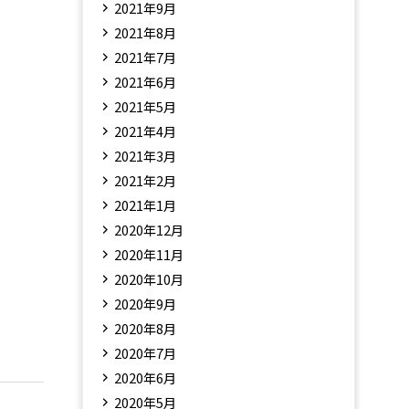
2021年9月
2021年8月
2021年7月
2021年6月
2021年5月
2021年4月
2021年3月
2021年2月
2021年1月
2020年12月
2020年11月
2020年10月
2020年9月
2020年8月
2020年7月
2020年6月
2020年5月