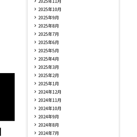
2025年11月
2025年10月
2025年9月
2025年8月
2025年7月
2025年6月
2025年5月
2025年4月
2025年3月
2025年2月
2025年1月
2024年12月
2024年11月
2024年10月
2024年9月
2024年8月
2024年7月