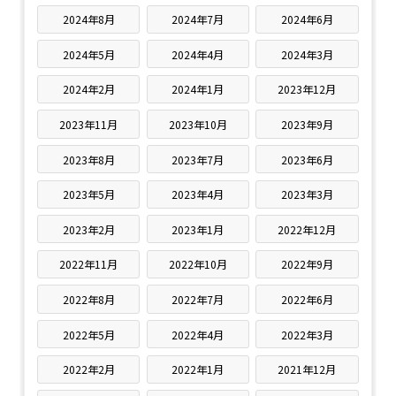
2024年8月
2024年7月
2024年6月
2024年5月
2024年4月
2024年3月
2024年2月
2024年1月
2023年12月
2023年11月
2023年10月
2023年9月
2023年8月
2023年7月
2023年6月
2023年5月
2023年4月
2023年3月
2023年2月
2023年1月
2022年12月
2022年11月
2022年10月
2022年9月
2022年8月
2022年7月
2022年6月
2022年5月
2022年4月
2022年3月
2022年2月
2022年1月
2021年12月