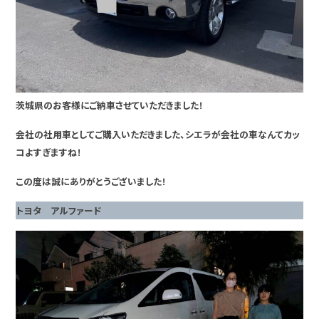
茨城県のお客様にご納車させていただきました！
会社の社用車としてご購入いただきました、シエラが会社の車なんてカッ
コよすぎますね！
この度は誠にありがとうございました！
トヨタ アルファード