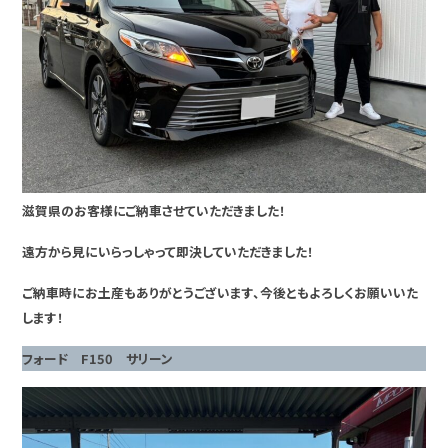
滋賀県のお客様にご納車させていただきました！
遠方から見にいらっしゃって即決していただきました！
ご納車時にお土産もありがとうございます、今後ともよろしくお願いいた
します！
フォード F150 サリーン