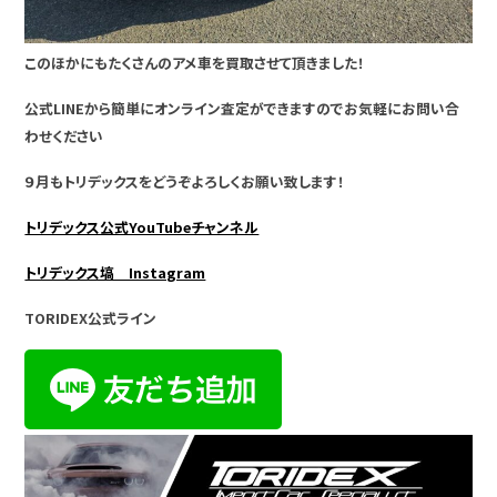
このほかにもたくさんのアメ車を買取させて頂きました！
公式LINEから簡単にオンライン査定ができますのでお気軽にお問い合
わせください
９月もトリデックスをどうぞよろしくお願い致します！
トリデックス公式YouTubeチャンネル
トリデックス塙 Instagram
TORIDEX公式ライン