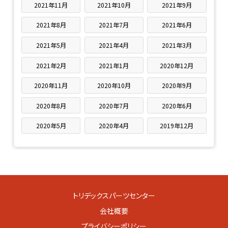
2021年11月
2021年10月
2021年9月
2021年8月
2021年7月
2021年6月
2021年5月
2021年4月
2021年3月
2021年2月
2021年1月
2020年12月
2020年11月
2020年10月
2020年9月
2020年8月
2020年7月
2020年6月
2020年5月
2020年4月
2019年12月
トリデックスパーツセンター
会社概要
プライバシーポリシー