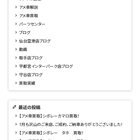
アメ車解説
アメ車買取
パーツセンター
ブログ
仙台空港店ブログ
動画
取手店ブログ
宇都宮インターパーク店ブログ
守谷店ブログ
買取実績
最近の投稿
【アメ車買取】シボレーカマロ買取！
7月も沢山のご来店、ご成約、ご納車ありがとうございました！
【アメ車買取】シボレー タホ 買取！