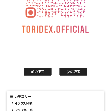
前の記事
次の記事
カテゴリー
Gクラス買取
アメリカ出張