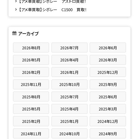
【アメ車買取】シボレー アストロ買取！
【アメ車買取】シボレー C1500 買取！
アーカイブ
2026年8月
2026年7月
2026年6月
2026年5月
2026年4月
2026年3月
2026年2月
2026年1月
2025年12月
2025年11月
2025年10月
2025年9月
2025年8月
2025年7月
2025年6月
2025年5月
2025年4月
2025年3月
2025年2月
2025年1月
2024年12月
2024年11月
2024年10月
2024年9月