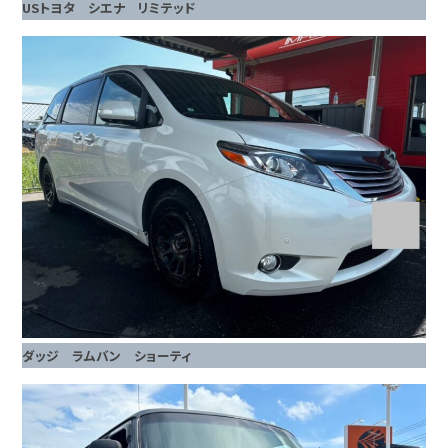
USトヨタ シエナ リミテッド
ダッジ ラムバン ショーティ