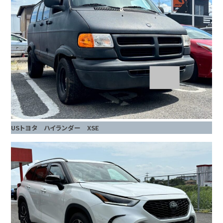
USトヨタ ハイランダー XSE