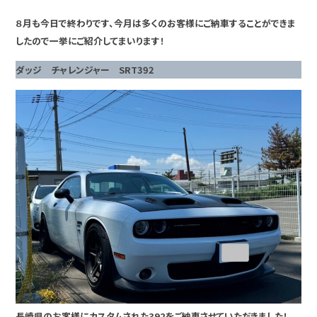
８月も今日で終わりです、今月は多くのお客様にご納車することができま
したので一挙にご紹介してまいります！
ダッジ チャレンジャー SRT392
長崎県のお客様にカスタムされた392をご納車させていただきました！