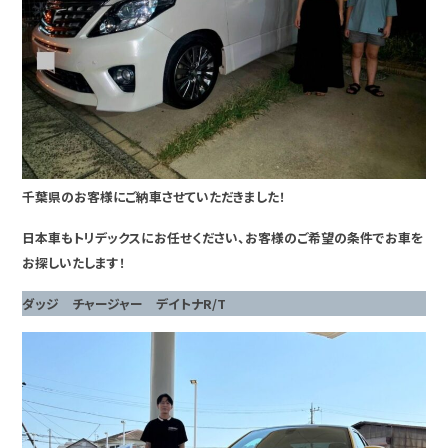
千葉県のお客様にご納車させていただきました！
日本車もトリデックスにお任せください、お客様のご希望の条件でお車を
お探しいたします！
ダッジ チャージャー デイトナR/T