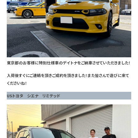
東京都のお客様に特別仕様車のデイトナをご納車させていただきました！
入荷後すぐにご連絡を頂きご成約を頂きました！また皆さんで遊びに来て
くださいね！
USトヨタ シエナ リミテッド