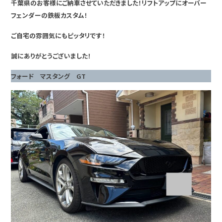
千葉県のお客様にご納車させていただきました！リフトアップにオーバー
フェンダーの鉄板カスタム！
ご自宅の雰囲気にもピッタリです！
誠にありがとうございました！
フォード マスタング GT