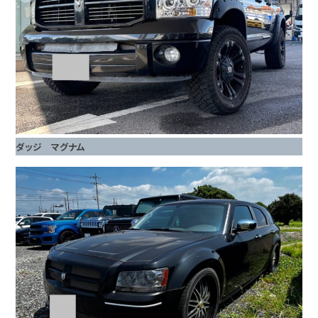
ダッジ マグナム