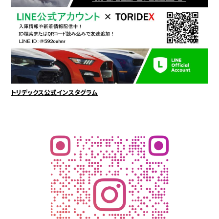
トリデックス公式インスタグラム