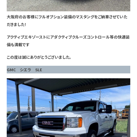
大阪府のお客様にフルオプション装備のマスタングをご納車させていた
だきました！
アクティブエキゾーストにアダクティブクルーズコントロール等の快適装
備も満載です
この度は誠にありがとうございました。
GMC シエラ SLE