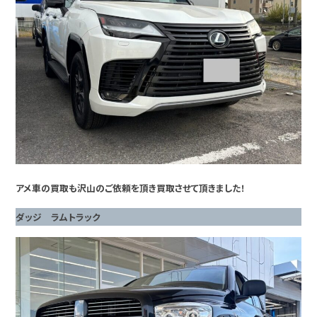
アメ車の買取も沢山のご依頼を頂き買取させて頂きました！
ダッジ ラムトラック