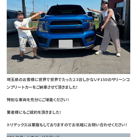
埼玉県のお客様に世界で世界でたった２３台しかないF150のサリーンコ
ンプリートカーをご納車させて頂きました！
特別な車両を充分にご堪能ください！
業者様にもご成約を頂きました！
トリデックスは業販もしておりますのでお気軽にお問い合わせください！