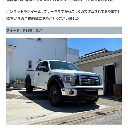
ボンネットやホイール、ブレーキまでかっこよくカスタムされております！
遠方からのご成約誠にありがとうございました！
フォード F150 XLT