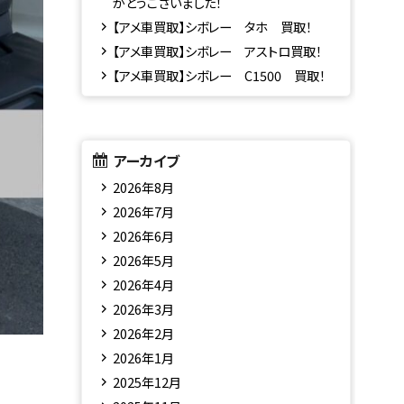
がとうございました！
【アメ車買取】シボレー タホ 買取！
【アメ車買取】シボレー アストロ買取！
【アメ車買取】シボレー C1500 買取！
アーカイブ
2026年8月
2026年7月
2026年6月
2026年5月
2026年4月
2026年3月
2026年2月
2026年1月
2025年12月