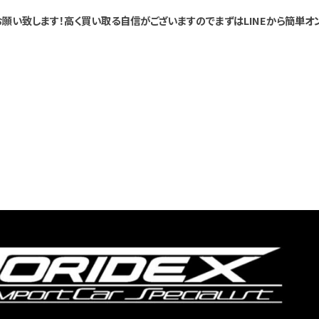
願い致します！高く買い取る自信がございますのでまずはLINEから簡単オ