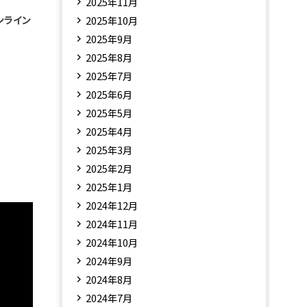
2025年11月
ンライン
2025年10月
2025年9月
2025年8月
2025年7月
2025年6月
2025年5月
2025年4月
2025年3月
2025年2月
2025年1月
2024年12月
2024年11月
2024年10月
2024年9月
2024年8月
2024年7月