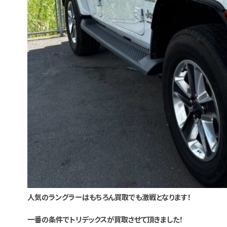
人気のラングラーはもちろん買取でも激戦となります！
一番の条件でトリデックスが買取させて頂きました！