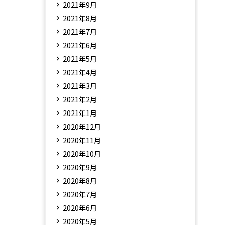
2021年9月
2021年8月
2021年7月
2021年6月
2021年5月
2021年4月
2021年3月
2021年2月
2021年1月
2020年12月
2020年11月
2020年10月
2020年9月
2020年8月
2020年7月
2020年6月
2020年5月