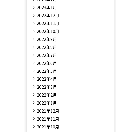
2023年1月
2022年12月
2022年11月
2022年10月
2022年9月
2022年8月
2022年7月
2022年6月
2022年5月
2022年4月
2022年3月
2022年2月
2022年1月
2021年12月
2021年11月
2021年10月