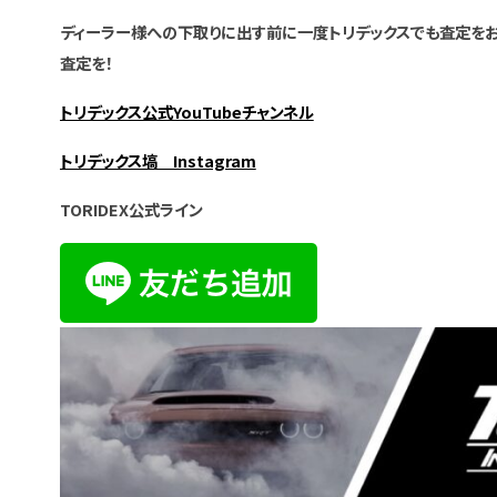
ディーラー様への下取りに出す前に一度トリデックスでも査定をお
査定を！
トリデックス公式YouTubeチャンネル
トリデックス塙 Instagram
TORIDEX公式ライン