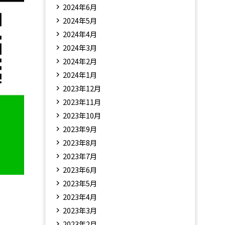
2024年6月
2024年5月
2024年4月
2024年3月
2024年2月
2024年1月
2023年12月
2023年11月
2023年10月
2023年9月
2023年8月
2023年7月
2023年6月
2023年5月
2023年4月
2023年3月
2023年2月