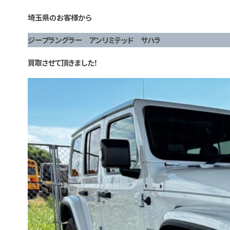
埼玉県のお客様から
ジープラングラー アンリミテッド サハラ
買取させて頂きました！