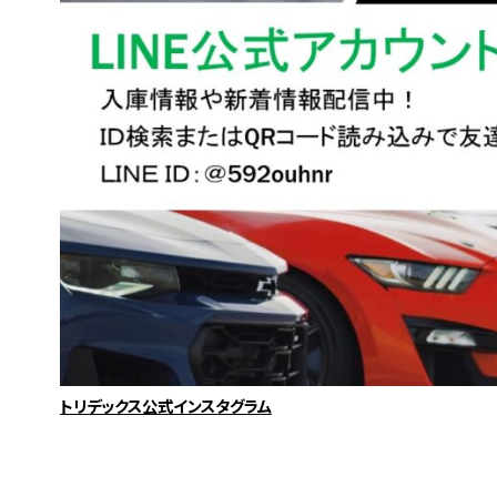
トリデックス公式インスタグラム