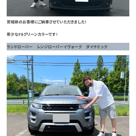
宮城県のお客様にご納車させていただきました！
希少なF8グリーンカラーです！
ランドローバー レンジローバーイヴォーク ダイナミック