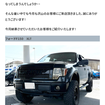
なってしまうんでしょうか・・
そんな暑い中でも今月も沢山のお客様にご来店頂きました、誠にありが
とうございます！
今月納車させていただいたお客様をご紹介いたします！
フォードF150 XLT