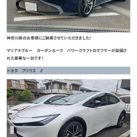
神奈川県のお客様にご納車させていただきました！
マリアナブルー カーボンルーフ パワークラフトのマフラーが装備さ
れた豪華な一台です！
トヨタ プリウス Z