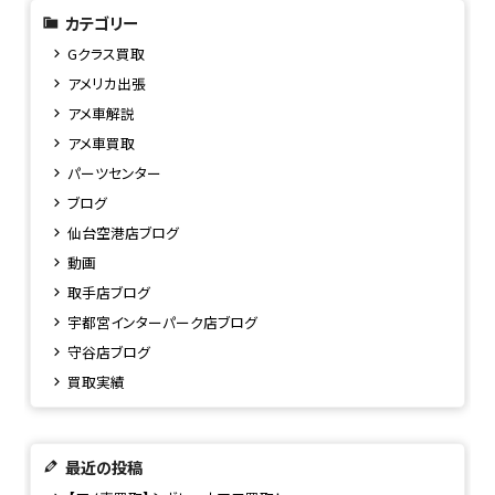
カテゴリー
Gクラス買取
アメリカ出張
アメ車解説
アメ車買取
パーツセンター
ブログ
仙台空港店ブログ
動画
取手店ブログ
宇都宮インターパーク店ブログ
守谷店ブログ
買取実績
最近の投稿