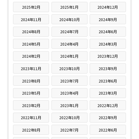
2025年2月
2025年1月
2024年12月
2024年11月
2024年10月
2024年9月
2024年8月
2024年7月
2024年6月
2024年5月
2024年4月
2024年3月
2024年2月
2024年1月
2023年12月
2023年11月
2023年10月
2023年9月
2023年8月
2023年7月
2023年6月
2023年5月
2023年4月
2023年3月
2023年2月
2023年1月
2022年12月
2022年11月
2022年10月
2022年9月
2022年8月
2022年7月
2022年6月