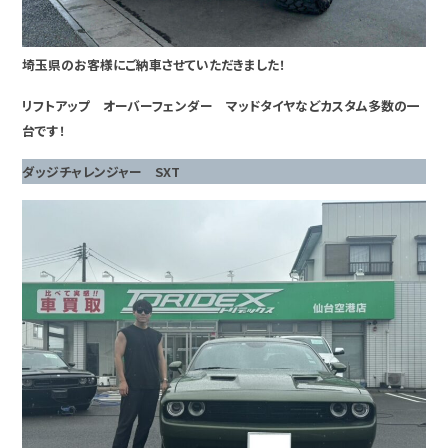
埼玉県のお客様にご納車させていただきました！
リフトアップ オーバーフェンダー マッドタイヤなどカスタム多数の一
台です！
ダッジチャレンジャー SXT