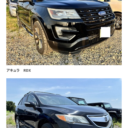
アキュラ RDX