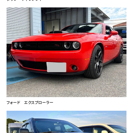
フォード エクスプローラー