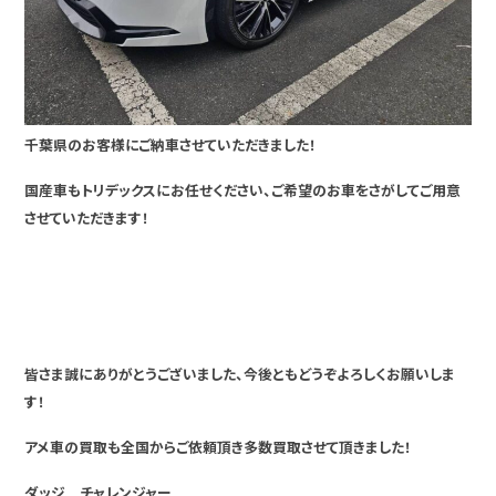
千葉県のお客様にご納車させていただきました！
国産車もトリデックスにお任せください、ご希望のお車をさがしてご用意
させていただきます！
皆さま誠にありがとうございました、今後ともどうぞよろしくお願いしま
す！
アメ車の買取も全国からご依頼頂き多数買取させて頂きました！
ダッジ チャレンジャー