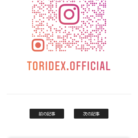
前の記事
次の記事