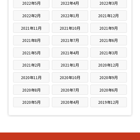
2022年5月
2022年4月
2022年3月
2022年2月
2022年1月
2021年12月
2021年11月
2021年10月
2021年9月
2021年8月
2021年7月
2021年6月
2021年5月
2021年4月
2021年3月
2021年2月
2021年1月
2020年12月
2020年11月
2020年10月
2020年9月
2020年8月
2020年7月
2020年6月
2020年5月
2020年4月
2019年12月