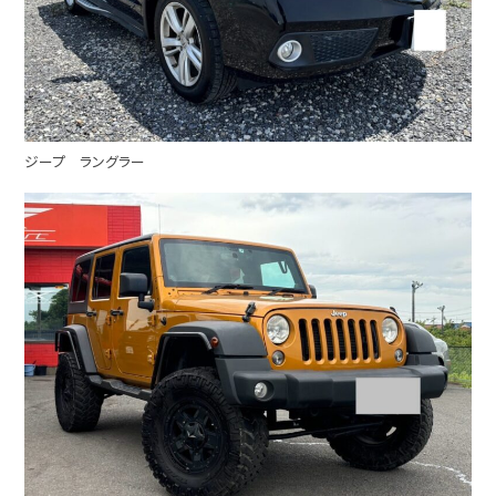
ジープ ラングラー