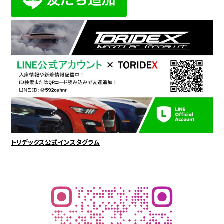
トリデックス公式インスタグラム