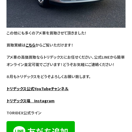
この他にも多くのアメ車を買取させて頂きました！
買取実績は
こちら
からご覧いただけます！
アメ車の高価買取ならトリデックスにお任せください、公式LINEから簡単
オンライン査定可能でございます！どうぞお気軽にご連絡ください！
８月もトリデックスをどうぞよろしくお願い致します。
トリデックス公式YouTubeチャンネル
トリデックス塙 Instagram
TORIDEX公式ライン