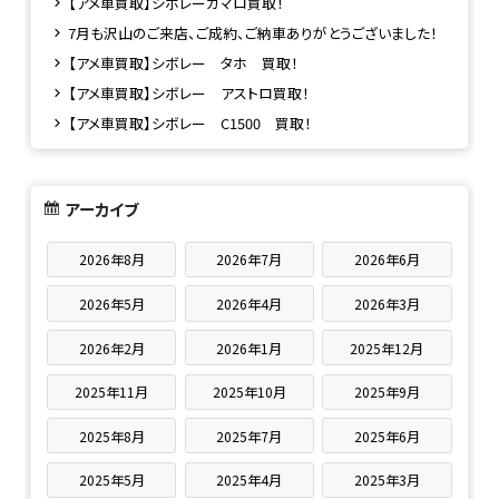
【アメ車買取】シボレーカマロ買取！
7月も沢山のご来店、ご成約、ご納車ありがとうございました！
【アメ車買取】シボレー タホ 買取！
【アメ車買取】シボレー アストロ買取！
【アメ車買取】シボレー C1500 買取！
アーカイブ
2026年8月
2026年7月
2026年6月
2026年5月
2026年4月
2026年3月
2026年2月
2026年1月
2025年12月
2025年11月
2025年10月
2025年9月
2025年8月
2025年7月
2025年6月
2025年5月
2025年4月
2025年3月