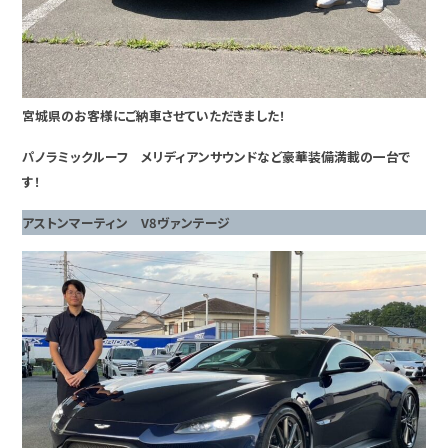
宮城県のお客様にご納車させていただきました！
パノラミックルーフ メリディアンサウンドなど豪華装備満載の一台で
す！
アストンマーティン V8ヴァンテージ