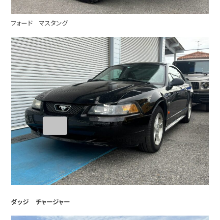
フォード マスタング
ダッジ チャージャー