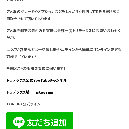
アメ車のグレードやオプションなどをしっかりと判別してできるだけ高く
買取をさせて頂いております
アメ車売却をお考えのお客様は是非一度トリデックスにお問い合わせく
ださい
しつこい営業などは一切致しません、ラインから簡単にオンライン査定も
可能でございます！
全国どこへでも出張買取に伺います！
トリデックス公式YouTubeチャンネル
トリデックス塙 Instagram
TORIDEX公式ライン