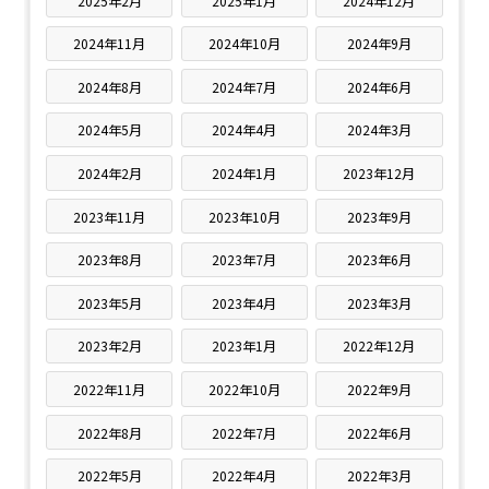
2025年2月
2025年1月
2024年12月
2024年11月
2024年10月
2024年9月
2024年8月
2024年7月
2024年6月
2024年5月
2024年4月
2024年3月
2024年2月
2024年1月
2023年12月
2023年11月
2023年10月
2023年9月
2023年8月
2023年7月
2023年6月
2023年5月
2023年4月
2023年3月
2023年2月
2023年1月
2022年12月
2022年11月
2022年10月
2022年9月
2022年8月
2022年7月
2022年6月
2022年5月
2022年4月
2022年3月