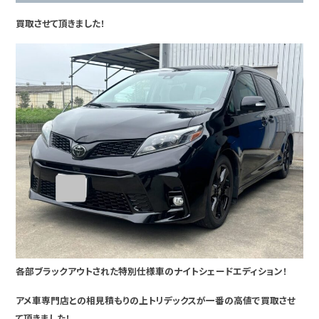
買取させて頂きました！
各部ブラックアウトされた特別仕様車のナイトシェードエディション！
アメ車専門店との相見積もりの上トリデックスが一番の高値で買取させ
て頂きました！