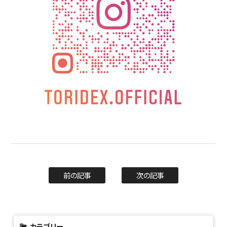
前の記事
次の記事
カテゴリー