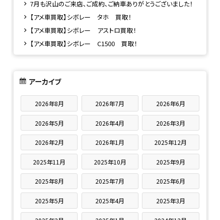
7月も沢山のご来店、ご成約、ご納車ありがとうございました！
【アメ車買取】シボレー タホ 買取！
【アメ車買取】シボレー アストロ買取！
【アメ車買取】シボレー C1500 買取！
アーカイブ
2026年8月
2026年7月
2026年6月
2026年5月
2026年4月
2026年3月
2026年2月
2026年1月
2025年12月
2025年11月
2025年10月
2025年9月
2025年8月
2025年7月
2025年6月
2025年5月
2025年4月
2025年3月