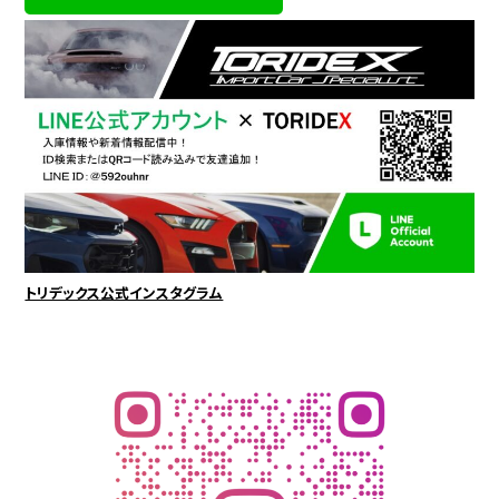
トリデックス公式インスタグラム