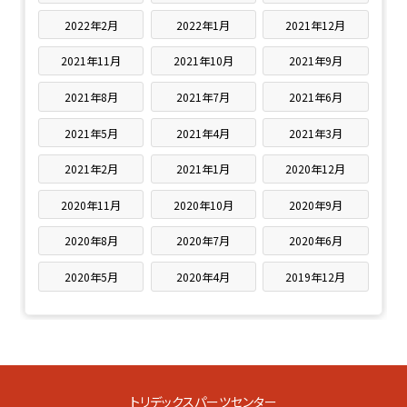
2022年2月
2022年1月
2021年12月
2021年11月
2021年10月
2021年9月
2021年8月
2021年7月
2021年6月
2021年5月
2021年4月
2021年3月
2021年2月
2021年1月
2020年12月
2020年11月
2020年10月
2020年9月
2020年8月
2020年7月
2020年6月
2020年5月
2020年4月
2019年12月
トリデックスパーツセンター