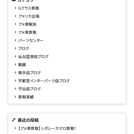
Gクラス買取
アメリカ出張
アメ車解説
アメ車買取
パーツセンター
ブログ
仙台空港店ブログ
動画
取手店ブログ
宇都宮インターパーク店ブログ
守谷店ブログ
買取実績
最近の投稿
【アメ車買取】シボレーカマロ買取！