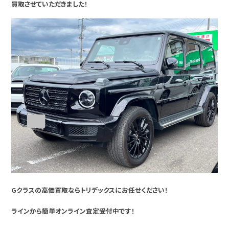
買取させていただきました！
Gクラスの高価買取ならトリデックスにお任せください！
ラインから簡単オンライン査定受付中です！