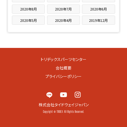
2020年8月
2020年7月
2020年6月
2020年5月
2020年4月
2019年12月
トリデックスパーツセンター
会社概要
プライバシーポリシー
株式会社タイドウェイジャパン
Copyright © TRIDEX All Rights Reserved.