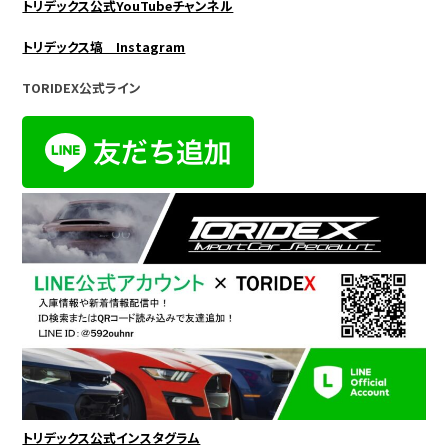
トリデックス公式YouTubeチャンネル
トリデックス塙 Instagram
TORIDEX公式ライン
トリデックス公式インスタグラム