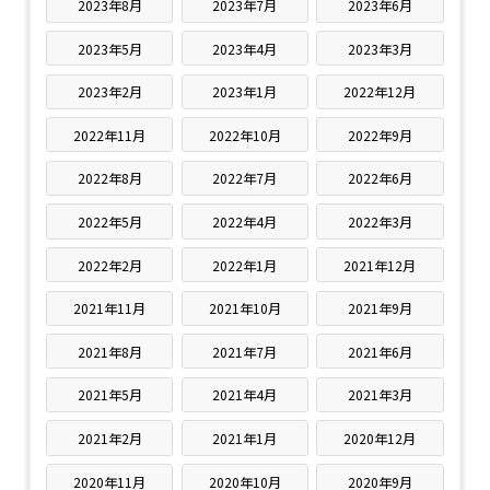
2023年8月
2023年7月
2023年6月
2023年5月
2023年4月
2023年3月
2023年2月
2023年1月
2022年12月
2022年11月
2022年10月
2022年9月
2022年8月
2022年7月
2022年6月
2022年5月
2022年4月
2022年3月
2022年2月
2022年1月
2021年12月
2021年11月
2021年10月
2021年9月
2021年8月
2021年7月
2021年6月
2021年5月
2021年4月
2021年3月
2021年2月
2021年1月
2020年12月
2020年11月
2020年10月
2020年9月