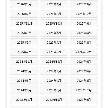
2026年5月
2026年4月
2026年3月
2026年2月
2026年1月
2025年12月
2025年11月
2025年10月
2025年9月
2025年8月
2025年7月
2025年6月
2025年5月
2025年4月
2025年3月
2025年2月
2025年1月
2024年12月
2024年11月
2024年10月
2024年9月
2024年8月
2024年7月
2024年6月
2024年5月
2024年4月
2024年3月
2024年2月
2024年1月
2023年12月
2023年11月
2023年10月
2023年9月