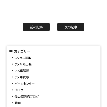
前の記事
次の記事
カテゴリー
Gクラス買取
アメリカ出張
アメ車解説
アメ車買取
パーツセンター
ブログ
仙台空港店ブログ
動画