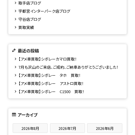
取手店ブログ
宇都宮インターパーク店ブログ
守谷店ブログ
買取実績
最近の投稿
【アメ車買取】シボレーカマロ買取！
7月も沢山のご来店、ご成約、ご納車ありがとうございました！
【アメ車買取】シボレー タホ 買取！
【アメ車買取】シボレー アストロ買取！
【アメ車買取】シボレー C1500 買取！
アーカイブ
2026年8月
2026年7月
2026年6月