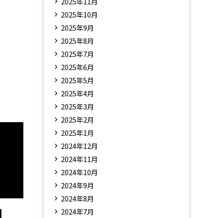
2025年11月
2025年10月
2025年9月
2025年8月
2025年7月
2025年6月
2025年5月
2025年4月
2025年3月
2025年2月
2025年1月
2024年12月
2024年11月
2024年10月
2024年9月
2024年8月
2024年7月