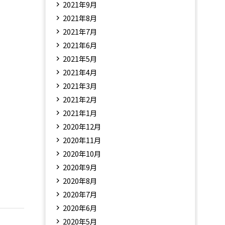
2021年9月
2021年8月
2021年7月
2021年6月
2021年5月
2021年4月
2021年3月
2021年2月
2021年1月
2020年12月
2020年11月
2020年10月
2020年9月
2020年8月
2020年7月
2020年6月
2020年5月