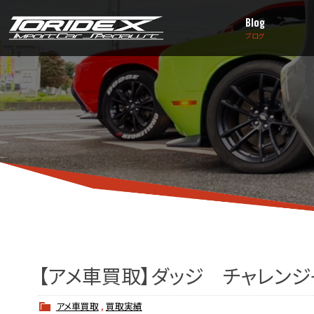
Blog
ブログ
【アメ車買取】ダッジ チャレンジ
アメ車買取
,
買取実績