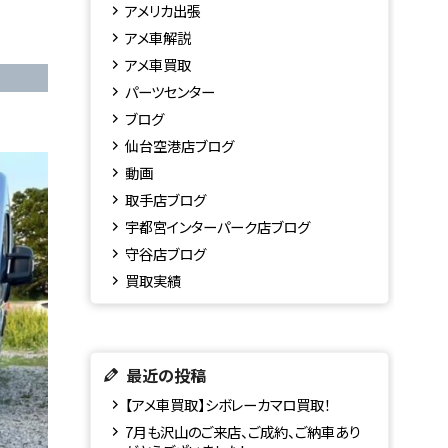
アメリカ出張
アメ車解説
アメ車買取
パーツセンター
ブログ
仙台空港店ブログ
動画
取手店ブログ
宇都宮インターパーク店ブログ
守谷店ブログ
買取実績
最近の投稿
【アメ車買取】シボレーカマロ買取！
7月も沢山のご来店、ご成約、ご納車あり