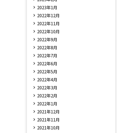
2023年1月
2022年12月
2022年11月
2022年10月
2022年9月
2022年8月
2022年7月
2022年6月
2022年5月
2022年4月
2022年3月
2022年2月
2022年1月
2021年12月
2021年11月
2021年10月