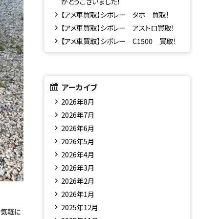
がとうございました！
【アメ車買取】シボレー タホ 買取！
【アメ車買取】シボレー アストロ買取！
【アメ車買取】シボレー C1500 買取！
アーカイブ
2026年8月
2026年7月
2026年6月
2026年5月
2026年4月
2026年3月
2026年2月
2026年1月
2025年12月
お気軽に