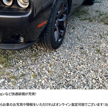
ョンなど快適装備が充実！
Eからお車のお写真や情報をいただければオンライン査定可能でございます！