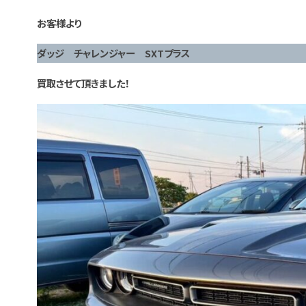
お客様より
ダッジ チャレンジャー SXTプラス
買取させて頂きました！