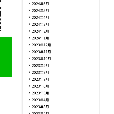
2024年6月
2024年5月
2024年4月
2024年3月
2024年2月
2024年1月
2023年12月
2023年11月
2023年10月
2023年9月
2023年8月
2023年7月
2023年6月
2023年5月
2023年4月
2023年3月
2023年2月