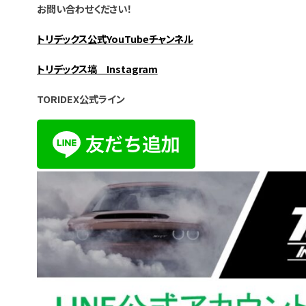
お問い合わせください！
トリデックス公式YouTubeチャンネル
トリデックス塙 Instagram
TORIDEX公式ライン