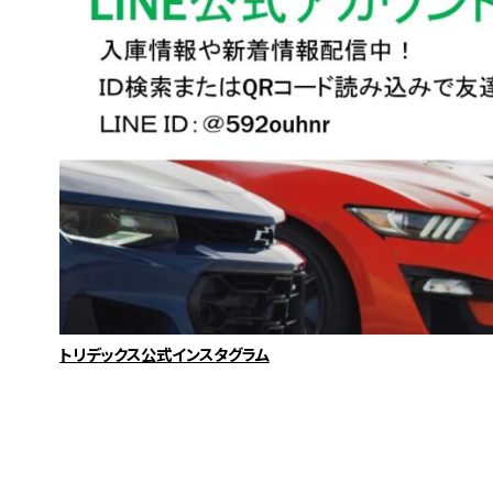
トリデックス公式インスタグラム