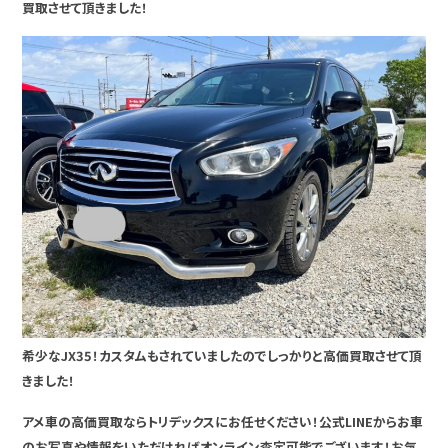
買取させて頂きました！
希少なJX35！カスタムもされていましたのでしっかりと高価買取させて頂
きました！
アメ車の高価買取ならトリデックスにお任せください！公式LINEからお車
のお写真や情報をいただければオンライン査定可能でございます！お気