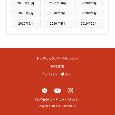
2020年11月
2020年10月
2020年9月
2020年8月
2020年7月
2020年6月
2020年5月
2020年4月
2019年12月
トリデックスパーツセンター
会社概要
プライバシーポリシー
株式会社タイドウェイジャパン
Copyright © TRIDEX All Rights Reserved.