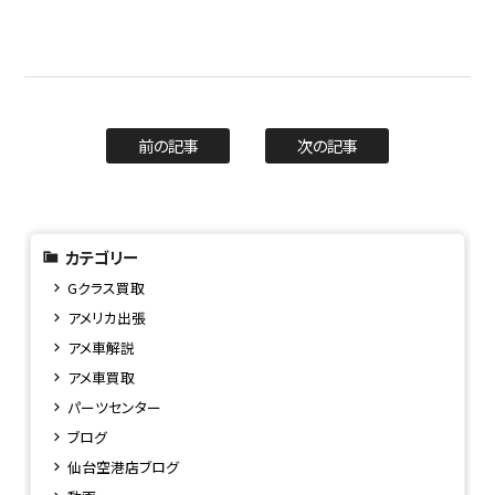
前の記事
次の記事
カテゴリー
Gクラス買取
アメリカ出張
アメ車解説
アメ車買取
パーツセンター
ブログ
仙台空港店ブログ