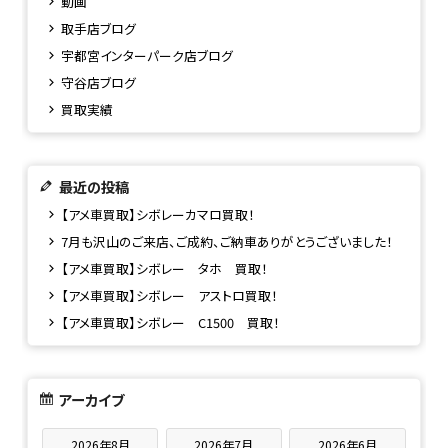
動画
取手店ブログ
宇都宮インターパーク店ブログ
守谷店ブログ
買取実績
最近の投稿
【アメ車買取】シボレーカマロ買取！
7月も沢山のご来店、ご成約、ご納車ありがとうございました！
【アメ車買取】シボレー タホ 買取！
【アメ車買取】シボレー アストロ買取！
【アメ車買取】シボレー C1500 買取！
アーカイブ
2026年8月
2026年7月
2026年6月