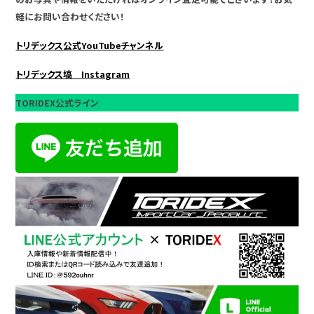
軽にお問い合わせください！
トリデックス公式YouTubeチャンネル
トリデックス塙 Instagram
TORIDEX公式ライン