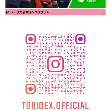
トリデックス公式インスタグラム