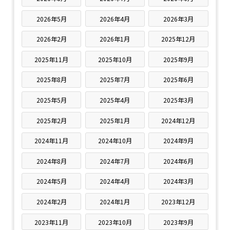
2026年5月
2026年4月
2026年3月
2026年2月
2026年1月
2025年12月
2025年11月
2025年10月
2025年9月
2025年8月
2025年7月
2025年6月
2025年5月
2025年4月
2025年3月
2025年2月
2025年1月
2024年12月
2024年11月
2024年10月
2024年9月
2024年8月
2024年7月
2024年6月
2024年5月
2024年4月
2024年3月
2024年2月
2024年1月
2023年12月
2023年11月
2023年10月
2023年9月