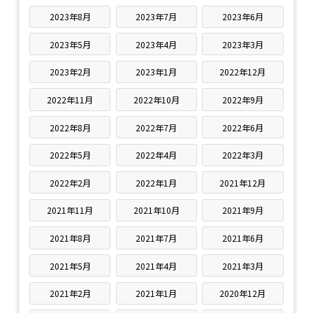
2023年8月
2023年7月
2023年6月
2023年5月
2023年4月
2023年3月
2023年2月
2023年1月
2022年12月
2022年11月
2022年10月
2022年9月
2022年8月
2022年7月
2022年6月
2022年5月
2022年4月
2022年3月
2022年2月
2022年1月
2021年12月
2021年11月
2021年10月
2021年9月
2021年8月
2021年7月
2021年6月
2021年5月
2021年4月
2021年3月
2021年2月
2021年1月
2020年12月