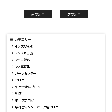
前の記事
次の記事
カテゴリー
Gクラス買取
アメリカ出張
アメ車解説
アメ車買取
パーツセンター
ブログ
仙台空港店ブログ
動画
取手店ブログ
宇都宮インターパーク店ブログ