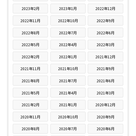
2023年2月
2023年1月
2022年12月
2022年11月
2022年10月
2022年9月
2022年8月
2022年7月
2022年6月
2022年5月
2022年4月
2022年3月
2022年2月
2022年1月
2021年12月
2021年11月
2021年10月
2021年9月
2021年8月
2021年7月
2021年6月
2021年5月
2021年4月
2021年3月
2021年2月
2021年1月
2020年12月
2020年11月
2020年10月
2020年9月
2020年8月
2020年7月
2020年6月