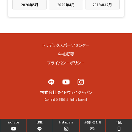
2020年5月
2020年4月
2019年12月
トリデックスパーツセンター
会社概要
プライバシーポリシー
株式会社タイドウェイジャパン
Copyright © TRIDEX All Rights Reserved.
TEL
YouTube
LINE
Instagram
お問い合わせ