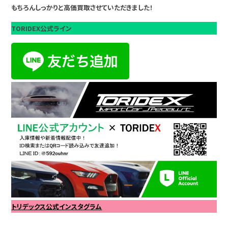
もちろんしっかりと高価買取させていただきました！
TORIDEX公式ライン
トリデックス公式インスタグラム