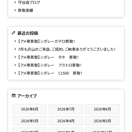
守谷店ブログ
買取実績
最近の投稿
【アメ車買取】シボレーカマロ買取！
7月も沢山のご来店、ご成約、ご納車ありがとうございました！
【アメ車買取】シボレー タホ 買取！
【アメ車買取】シボレー アストロ買取！
【アメ車買取】シボレー C1500 買取！
アーカイブ
2026年8月
2026年7月
2026年6月
2026年5月
2026年4月
2026年3月