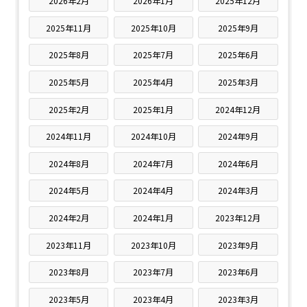
2026年2月
2026年1月
2025年12月
2025年11月
2025年10月
2025年9月
2025年8月
2025年7月
2025年6月
2025年5月
2025年4月
2025年3月
2025年2月
2025年1月
2024年12月
2024年11月
2024年10月
2024年9月
2024年8月
2024年7月
2024年6月
2024年5月
2024年4月
2024年3月
2024年2月
2024年1月
2023年12月
2023年11月
2023年10月
2023年9月
2023年8月
2023年7月
2023年6月
2023年5月
2023年4月
2023年3月