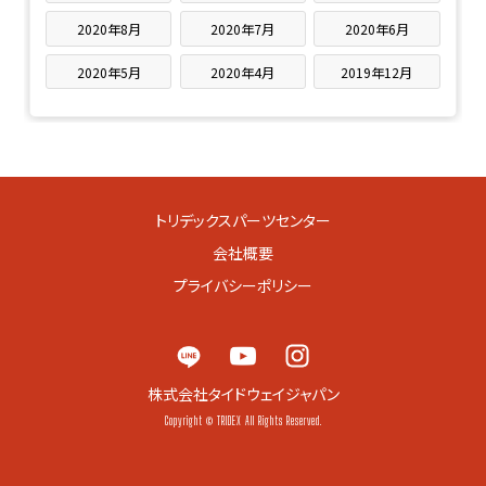
2020年8月
2020年7月
2020年6月
2020年5月
2020年4月
2019年12月
トリデックスパーツセンター
会社概要
プライバシーポリシー
株式会社タイドウェイジャパン
Copyright © TRIDEX All Rights Reserved.