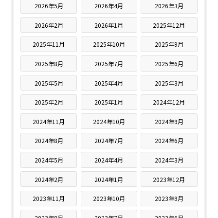
2026年5月
2026年4月
2026年3月
2026年2月
2026年1月
2025年12月
2025年11月
2025年10月
2025年9月
2025年8月
2025年7月
2025年6月
2025年5月
2025年4月
2025年3月
2025年2月
2025年1月
2024年12月
2024年11月
2024年10月
2024年9月
2024年8月
2024年7月
2024年6月
2024年5月
2024年4月
2024年3月
2024年2月
2024年1月
2023年12月
2023年11月
2023年10月
2023年9月
2023年8月
2023年7月
2023年6月