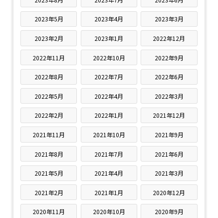
2023年5月
2023年4月
2023年3月
2023年2月
2023年1月
2022年12月
2022年11月
2022年10月
2022年9月
2022年8月
2022年7月
2022年6月
2022年5月
2022年4月
2022年3月
2022年2月
2022年1月
2021年12月
2021年11月
2021年10月
2021年9月
2021年8月
2021年7月
2021年6月
2021年5月
2021年4月
2021年3月
2021年2月
2021年1月
2020年12月
2020年11月
2020年10月
2020年9月