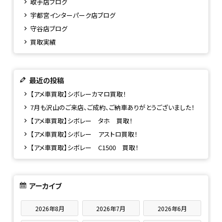
取手店ブログ
宇都宮インターパーク店ブログ
守谷店ブログ
買取実績
最近の投稿
【アメ車買取】シボレーカマロ買取！
7月も沢山のご来店、ご成約、ご納車ありがとうございました！
【アメ車買取】シボレー タホ 買取！
【アメ車買取】シボレー アストロ買取！
【アメ車買取】シボレー C1500 買取！
アーカイブ
2026年8月
2026年7月
2026年6月