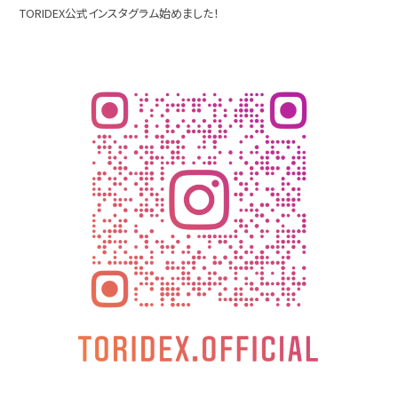
TORIDEX公式インスタグラム始めました！