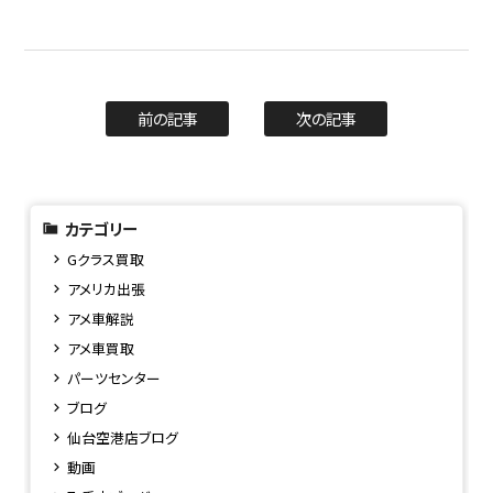
前の記事
次の記事
カテゴリー
Gクラス買取
アメリカ出張
アメ車解説
アメ車買取
パーツセンター
ブログ
仙台空港店ブログ
動画