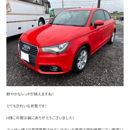
鮮やかなレッドが映えますね！
とてもきれいな状態です！
H様この度は誠にありがとうございました！
ユーザー様より直接買取させていただいた車両は特別価格にてい販売い