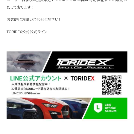
たしております！
お気軽にお問い合わせください！
TORIDEX公式公式ライン