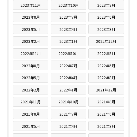
2023年11月
2023年10月
2023年9月
2023年8月
2023年7月
2023年6月
2023年5月
2023年4月
2023年3月
2023年2月
2023年1月
2022年12月
2022年11月
2022年10月
2022年9月
2022年8月
2022年7月
2022年6月
2022年5月
2022年4月
2022年3月
2022年2月
2022年1月
2021年12月
2021年11月
2021年10月
2021年9月
2021年8月
2021年7月
2021年6月
2021年5月
2021年4月
2021年3月