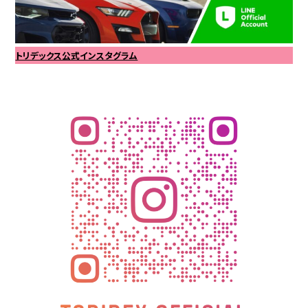
トリデックス公式インスタグラム