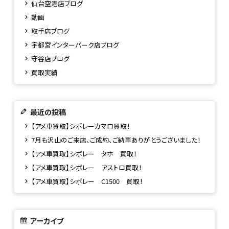
仙台空港店ブログ
動画
取手店ブログ
宇都宮インターパーク店ブログ
守谷店ブログ
買取実績
最近の投稿
【アメ車買取】シボレーカマロ買取！
7月も沢山のご来店、ご成約、ご納車ありがとうございました！
【アメ車買取】シボレー タホ 買取！
【アメ車買取】シボレー アストロ買取！
【アメ車買取】シボレー C1500 買取！
アーカイブ