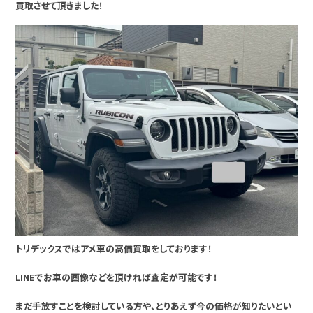
買取させて頂きました！
トリデックスではアメ車の高価買取をしております！
LINEでお車の画像などを頂ければ査定が可能です！
まだ手放すことを検討している方や、とりあえず今の価格が知りたいとい