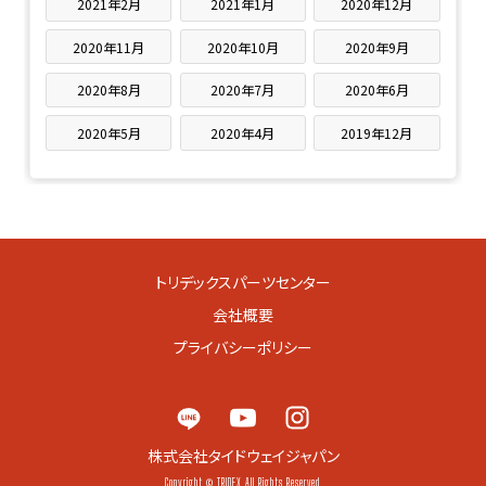
2021年2月
2021年1月
2020年12月
2020年11月
2020年10月
2020年9月
2020年8月
2020年7月
2020年6月
2020年5月
2020年4月
2019年12月
トリデックスパーツセンター
会社概要
プライバシーポリシー
株式会社タイドウェイジャパン
Copyright © TRIDEX All Rights Reserved.