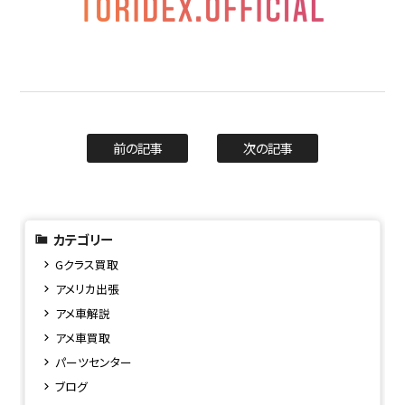
前の記事
次の記事
カテゴリー
Gクラス買取
アメリカ出張
アメ車解説
アメ車買取
パーツセンター
ブログ