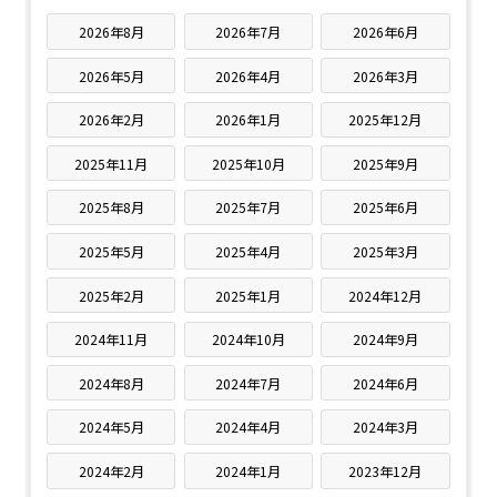
2026年8月
2026年7月
2026年6月
2026年5月
2026年4月
2026年3月
2026年2月
2026年1月
2025年12月
2025年11月
2025年10月
2025年9月
2025年8月
2025年7月
2025年6月
2025年5月
2025年4月
2025年3月
2025年2月
2025年1月
2024年12月
2024年11月
2024年10月
2024年9月
2024年8月
2024年7月
2024年6月
2024年5月
2024年4月
2024年3月
2024年2月
2024年1月
2023年12月