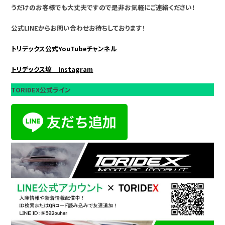
うだけのお客様でも大丈夫ですので是非お気軽にご連絡ください！
公式LINEからお問い合わせお待ちしております！
トリデックス公式YouTubeチャンネル
トリデックス塙 Instagram
TORIDEX公式ライン