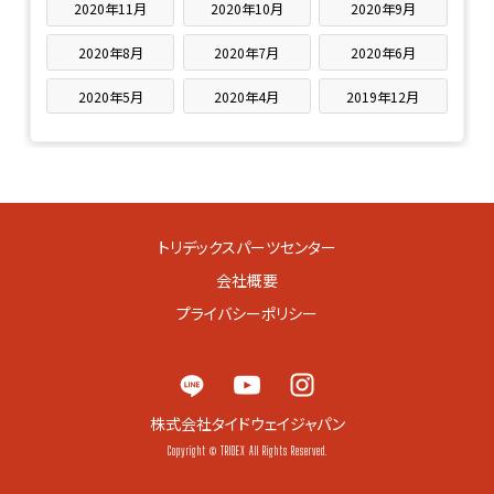
2020年11月
2020年10月
2020年9月
2020年8月
2020年7月
2020年6月
2020年5月
2020年4月
2019年12月
トリデックスパーツセンター
会社概要
プライバシーポリシー
株式会社タイドウェイジャパン
Copyright © TRIDEX All Rights Reserved.