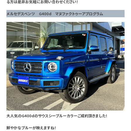
る方は是非お気軽にお問い合わせください！
メルセデスベンツ G400d マヌファクトゥーアプログラム
大人気のG400dのサウスシーブルーカラーご成約頂きました！
鮮やかなブルーが映えますね！