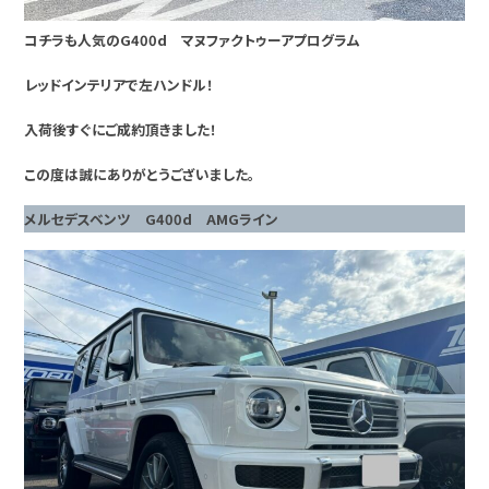
コチラも人気のG400d マヌファクトゥーアプログラム
レッドインテリアで左ハンドル！
入荷後すぐにご成約頂きました！
この度は誠にありがとうございました。
メルセデスベンツ G400d AMGライン