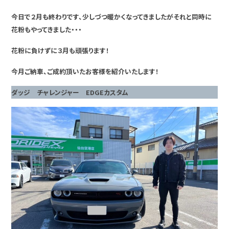
今日で２月も終わりです、少しづつ暖かくなってきましたがそれと同時に
花粉もやってきました・・・
花粉に負けずに３月も頑張ります！
今月ご納車、ご成約頂いたお客様を紹介いたします！
ダッジ チャレンジャー EDGEカスタム