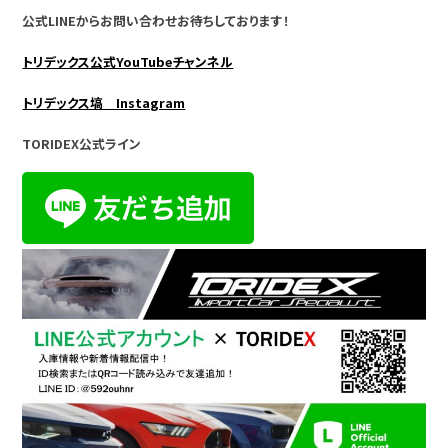
公式LINEからお問い合わせお待ちしております！
トリデックス公式YouTubeチャンネル
トリデックス塙 Instagram
TORIDEX公式ライン