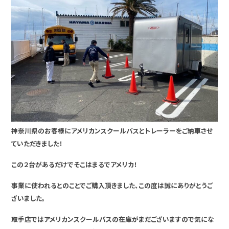
神奈川県のお客様にアメリカンスクールバスとトレーラーをご納車させ
ていただきました！
この２台があるだけでそこはまるでアメリカ！
事業に使われるとのことでご購入頂きました、この度は誠にありがとうご
ざいました。
取手店ではアメリカンスクールバスの在庫がまだございますので気にな