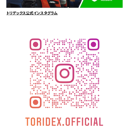
トリデックス公式インスタグラム