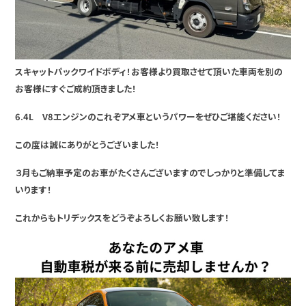
スキャットパックワイドボディ！お客様より買取させて頂いた車両を別の
お客様にすぐご成約頂きました！
6.4L V8エンジンのこれぞアメ車というパワーをぜひご堪能ください！
この度は誠にありがとうございました！
３月もご納車予定のお車がたくさんございますのでしっかりと準備してま
いります！
これからもトリデックスをどうぞよろしくお願い致します！