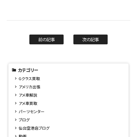
前の記事
次の記事
カテゴリー
Gクラス買取
アメリカ出張
アメ車解説
アメ車買取
パーツセンター
ブログ
仙台空港店ブログ
動画