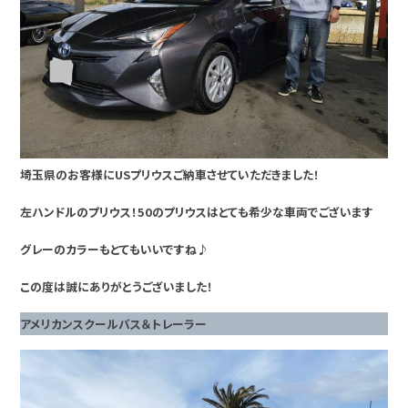
埼玉県のお客様にUSプリウスご納車させていただきました！
左ハンドルのプリウス！50のプリウスはとても希少な車両でございます
グレーのカラーもとてもいいですね♪
この度は誠にありがとうございました！
アメリカンスクールバス＆トレーラー