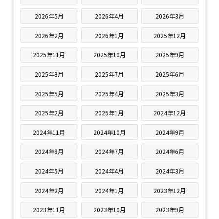
2026年5月
2026年4月
2026年3月
2026年2月
2026年1月
2025年12月
2025年11月
2025年10月
2025年9月
2025年8月
2025年7月
2025年6月
2025年5月
2025年4月
2025年3月
2025年2月
2025年1月
2024年12月
2024年11月
2024年10月
2024年9月
2024年8月
2024年7月
2024年6月
2024年5月
2024年4月
2024年3月
2024年2月
2024年1月
2023年12月
2023年11月
2023年10月
2023年9月