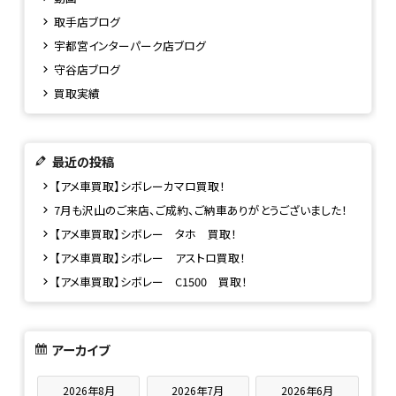
取手店ブログ
宇都宮インターパーク店ブログ
守谷店ブログ
買取実績
最近の投稿
【アメ車買取】シボレーカマロ買取！
7月も沢山のご来店、ご成約、ご納車ありがとうございました！
【アメ車買取】シボレー タホ 買取！
【アメ車買取】シボレー アストロ買取！
【アメ車買取】シボレー C1500 買取！
アーカイブ
2026年8月
2026年7月
2026年6月