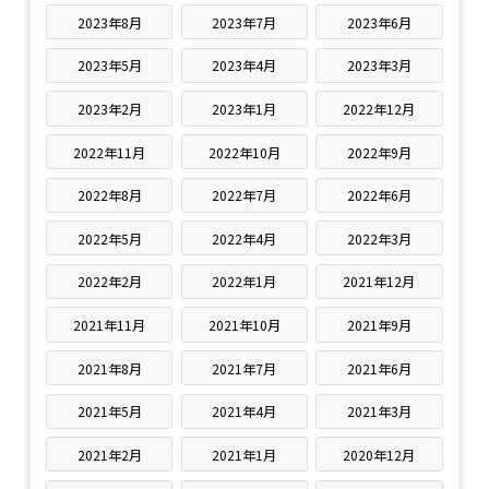
2023年8月
2023年7月
2023年6月
2023年5月
2023年4月
2023年3月
2023年2月
2023年1月
2022年12月
2022年11月
2022年10月
2022年9月
2022年8月
2022年7月
2022年6月
2022年5月
2022年4月
2022年3月
2022年2月
2022年1月
2021年12月
2021年11月
2021年10月
2021年9月
2021年8月
2021年7月
2021年6月
2021年5月
2021年4月
2021年3月
2021年2月
2021年1月
2020年12月