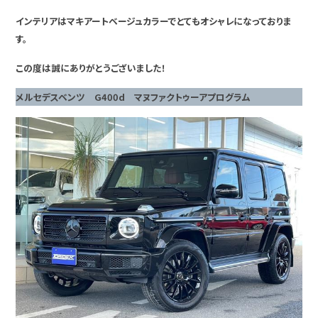
インテリアはマキアートベージュカラーでとてもオシャレになっておりま
す。
この度は誠にありがとうございました！
メルセデスベンツ G400d マヌファクトゥーアプログラム