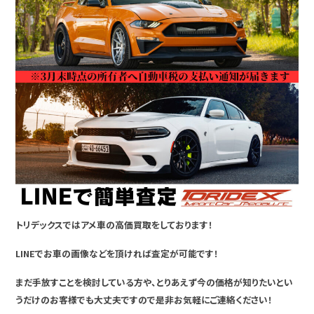
トリデックスではアメ車の高価買取をしております！
LINEでお車の画像などを頂ければ査定が可能です！
まだ手放すことを検討している方や、とりあえず今の価格が知りたいとい
うだけのお客様でも大丈夫ですので是非お気軽にご連絡ください！