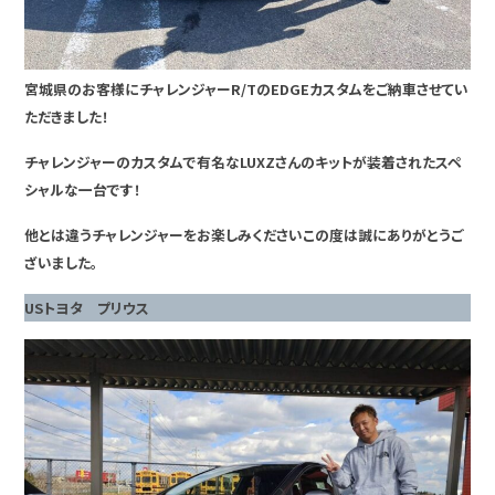
宮城県のお客様にチャレンジャーR/TのEDGEカスタムをご納車させてい
ただきました！
チャレンジャーのカスタムで有名なLUXZさんのキットが装着されたスペ
シャルな一台です！
他とは違うチャレンジャーをお楽しみくださいこの度は誠にありがとうご
ざいました。
USトヨタ プリウス