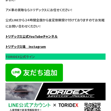
アメ車の買取ならトリデックスにお任せください！
公式LINEから２４時間全国から査定依頼受け付けておりますのでお気軽
にお問い合わせください！
トリデックス公式YouTubeチャンネル
トリデックス塙 Instagram
TORIDEX公式ライン