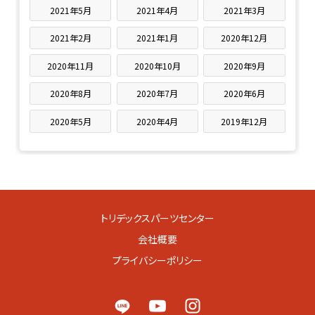
2021年5月
2021年4月
2021年3月
2021年2月
2021年1月
2020年12月
2020年11月
2020年10月
2020年9月
2020年8月
2020年7月
2020年6月
2020年5月
2020年4月
2019年12月
トリデックスパーツセンター
会社概要
プライバシーポリシー