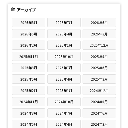
アーカイブ
2026年8月
2026年7月
2026年6月
2026年5月
2026年4月
2026年3月
2026年2月
2026年1月
2025年12月
2025年11月
2025年10月
2025年9月
2025年8月
2025年7月
2025年6月
2025年5月
2025年4月
2025年3月
2025年2月
2025年1月
2024年12月
2024年11月
2024年10月
2024年9月
2024年8月
2024年7月
2024年6月
2024年5月
2024年4月
2024年3月