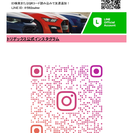
トリデックス公式インスタグラム