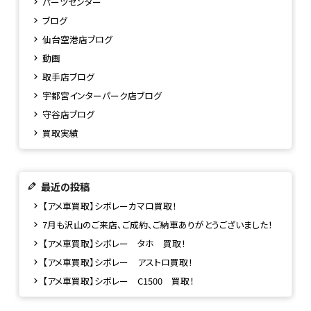
パーツセンター
ブログ
仙台空港店ブログ
動画
取手店ブログ
宇都宮インターパーク店ブログ
守谷店ブログ
買取実績
最近の投稿
【アメ車買取】シボレーカマロ買取！
7月も沢山のご来店、ご成約、ご納車ありがとうございました！
【アメ車買取】シボレー タホ 買取！
【アメ車買取】シボレー アストロ買取！
【アメ車買取】シボレー C1500 買取！