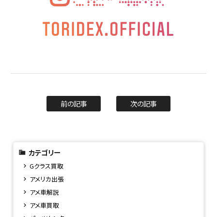
前の記事
次の記事
カテゴリー
Gクラス買取
アメリカ出張
アメ車解説
アメ車買取