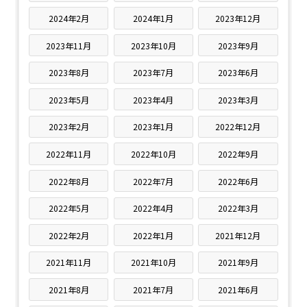
2024年2月
2024年1月
2023年12月
2023年11月
2023年10月
2023年9月
2023年8月
2023年7月
2023年6月
2023年5月
2023年4月
2023年3月
2023年2月
2023年1月
2022年12月
2022年11月
2022年10月
2022年9月
2022年8月
2022年7月
2022年6月
2022年5月
2022年4月
2022年3月
2022年2月
2022年1月
2021年12月
2021年11月
2021年10月
2021年9月
2021年8月
2021年7月
2021年6月