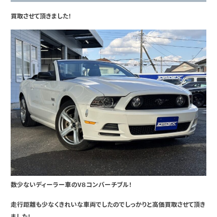
買取させて頂きました！
数少ないディーラー車のV８コンバーチブル！
走行距離も少なくきれいな車両でしたのでしっかりと高価買取させて頂き
ました！