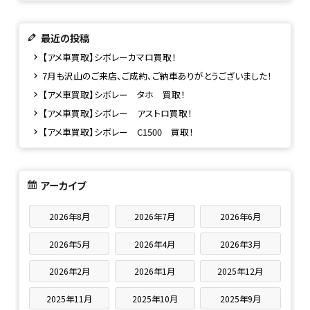
最近の投稿
【アメ車買取】シボレーカマロ買取！
7月も沢山のご来店、ご成約、ご納車ありがとうございました！
【アメ車買取】シボレー タホ 買取！
【アメ車買取】シボレー アストロ買取！
【アメ車買取】シボレー C1500 買取！
アーカイブ
2026年8月
2026年7月
2026年6月
2026年5月
2026年4月
2026年3月
2026年2月
2026年1月
2025年12月
2025年11月
2025年10月
2025年9月