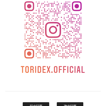
前の記事
次の記事