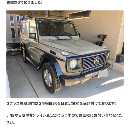
買取させて頂きました！
Gクラス買取部門は２４時間３６５日査定依頼を受け付けております！
LINEから簡単オンライン査定ができますのでお気軽にお問い合わせくだ
さい。