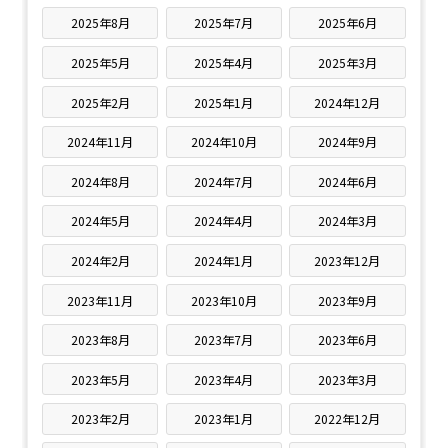
2025年8月
2025年7月
2025年6月
2025年5月
2025年4月
2025年3月
2025年2月
2025年1月
2024年12月
2024年11月
2024年10月
2024年9月
2024年8月
2024年7月
2024年6月
2024年5月
2024年4月
2024年3月
2024年2月
2024年1月
2023年12月
2023年11月
2023年10月
2023年9月
2023年8月
2023年7月
2023年6月
2023年5月
2023年4月
2023年3月
2023年2月
2023年1月
2022年12月