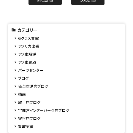
カテゴリー
Gクラス買取
アメリカ出張
アメ車解説
アメ車買取
パーツセンター
ブログ
仙台空港店ブログ
動画
取手店ブログ
宇都宮インターパーク店ブログ
守谷店ブログ
買取実績