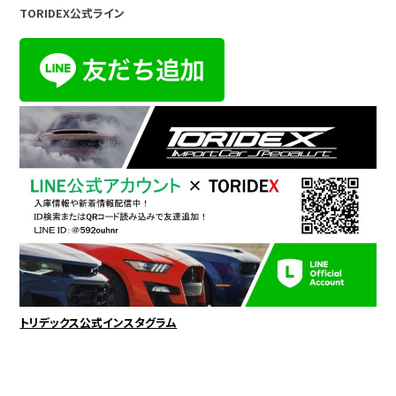
TORIDEX公式ライン
トリデックス公式インスタグラム