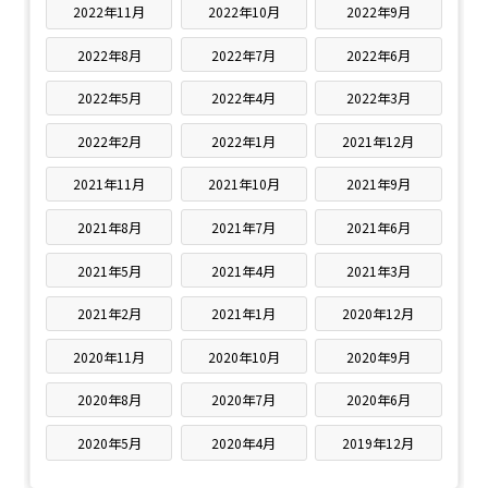
2022年11月
2022年10月
2022年9月
2022年8月
2022年7月
2022年6月
2022年5月
2022年4月
2022年3月
2022年2月
2022年1月
2021年12月
2021年11月
2021年10月
2021年9月
2021年8月
2021年7月
2021年6月
2021年5月
2021年4月
2021年3月
2021年2月
2021年1月
2020年12月
2020年11月
2020年10月
2020年9月
2020年8月
2020年7月
2020年6月
2020年5月
2020年4月
2019年12月